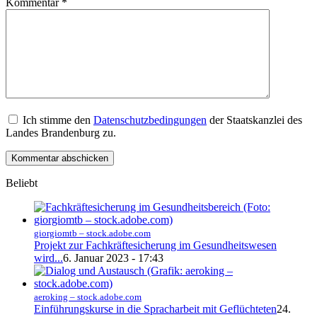
Kommentar
*
Ich stimme den
Datenschutzbedingungen
der Staatskanzlei des
Landes Brandenburg zu.
Beliebt
giorgiomtb – stock.adobe.com
Projekt zur Fachkräftesicherung im Gesundheitswesen
wird...
6. Januar 2023 - 17:43
aeroking – stock.adobe.com
Einführungskurse in die Spracharbeit mit Geflüchteten
24.