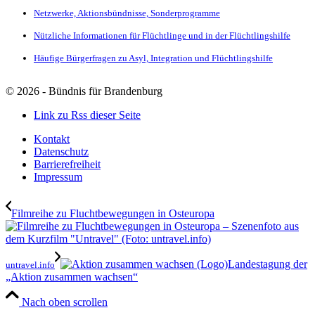
Netzwerke, Aktionsbündnisse, Sonderprogramme
Nützliche Informationen für Flüchtlinge und in der Flüchtlingshilfe
Häufige Bürgerfragen zu Asyl, Integration und Flüchtlingshilfe
©
2026 - Bündnis für Brandenburg
Link zu Rss dieser Seite
Kontakt
Datenschutz
Barrierefreiheit
Impressum
Filmreihe zu Fluchtbewegungen in Osteuropa
Landestagung der
untravel.info
„Aktion zusammen wachsen“
Nach oben scrollen