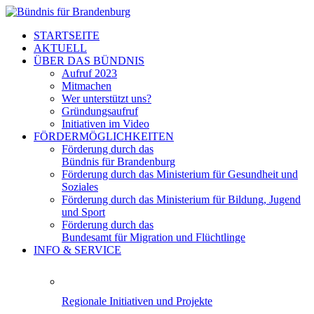
STARTSEITE
AKTUELL
ÜBER DAS BÜNDNIS
Aufruf 2023
Mitmachen
Wer unterstützt uns?
Gründungsaufruf
Initiativen im Video
FÖRDERMÖGLICHKEITEN
Förderung durch das
Bündnis für Brandenburg
Förderung durch das Ministerium für Gesundheit und
Soziales
Förderung durch das Ministerium für Bildung, Jugend
und Sport
Förderung durch das
Bundesamt für Migration und Flüchtlinge
INFO & SERVICE
Regionale Initiativen und Projekte