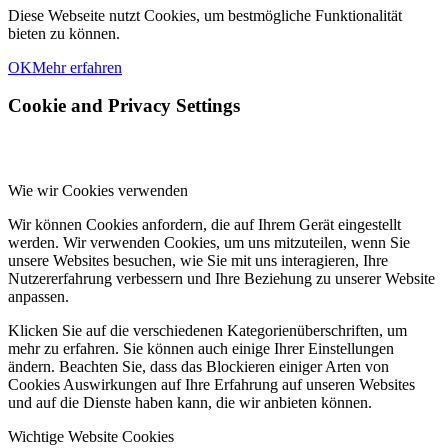
Diese Webseite nutzt Cookies, um bestmögliche Funktionalität
bieten zu können.
OK
Mehr erfahren
Cookie and Privacy Settings
Wie wir Cookies verwenden
Wir können Cookies anfordern, die auf Ihrem Gerät eingestellt
werden. Wir verwenden Cookies, um uns mitzuteilen, wenn Sie
unsere Websites besuchen, wie Sie mit uns interagieren, Ihre
Nutzererfahrung verbessern und Ihre Beziehung zu unserer Website
anpassen.
Klicken Sie auf die verschiedenen Kategorienüberschriften, um
mehr zu erfahren. Sie können auch einige Ihrer Einstellungen
ändern. Beachten Sie, dass das Blockieren einiger Arten von
Cookies Auswirkungen auf Ihre Erfahrung auf unseren Websites
und auf die Dienste haben kann, die wir anbieten können.
Wichtige Website Cookies