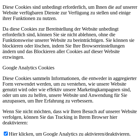
Diese Cookies sind unbedingt erforderlich, um Ihnen die auf unserer
Website verfügbaren Dienste zur Verfügung zu stellen und einige
ihrer Funktionen zu nutzen.
Da diese Cookies zur Bereitstellung der Website unbedingt
erforderlich sind, können Sie sie nicht ablehnen, ohne die
Funktionsweise unserer Website zu beeinträchtigen. Sie können sie
blockieren oder löschen, indem Sie Ihre Browsereinstellungen
ändern und das Blockieren aller Cookies auf dieser Website
erzwingen.
Google Analytics Cookies
Diese Cookies sammeln Informationen, die entweder in aggregierter
Form verwendet werden, um zu verstehen, wie unsere Website
genutzt wird oder wie effektiv unsere Marketingkampagnen sind,
oder um uns zu helfen, unsere Website und Anwendung für Sie
anzupassen, um Ihre Erfahrung zu verbessern.
Wenn Sie nicht möchten, dass wir Ihren Besuch auf unserer Website
verfolgen, können Sie das Tracking in Ihrem Browser hier
deaktivieren:
Hier klicken, um Google Analytics zu aktivieren/deaktivieren.