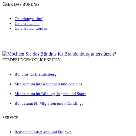
ÜBER DAS BÜNDNIS
Gründungsaufruf
Unterstützende
Unterstützer werden
FÖRDERUNGSMÖGLICHKEITEN
Bündnis für Brandenburg
Ministerium für Gesundheit und Soziales
Ministerium für Bildung, Jugend und Sport
Bundesamt für Migration und Flüchtlinge
SERVICE
Regionale Initiativen und Projekte