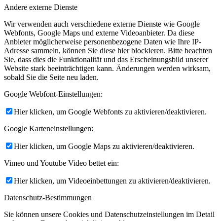
Andere externe Dienste
Wir verwenden auch verschiedene externe Dienste wie Google
Webfonts, Google Maps und externe Videoanbieter. Da diese
Anbieter möglicherweise personenbezogene Daten wie Ihre IP-
Adresse sammeln, können Sie diese hier blockieren. Bitte beachten
Sie, dass dies die Funktionalität und das Erscheinungsbild unserer
Website stark beeinträchtigen kann. Änderungen werden wirksam,
sobald Sie die Seite neu laden.
Google Webfont-Einstellungen:
Hier klicken, um Google Webfonts zu aktivieren/deaktivieren.
Google Karteneinstellungen:
Hier klicken, um Google Maps zu aktivieren/deaktivieren.
Vimeo und Youtube Video bettet ein:
Hier klicken, um Videoeinbettungen zu aktivieren/deaktivieren.
Datenschutz-Bestimmungen
Sie können unsere Cookies und Datenschutzeinstellungen im Detail