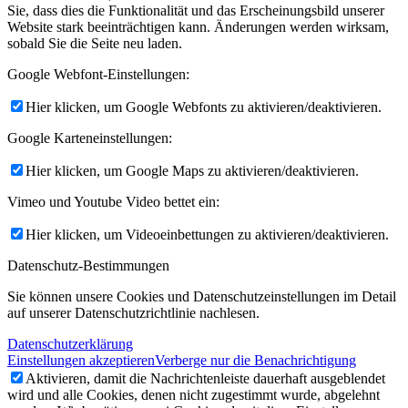
Sie, dass dies die Funktionalität und das Erscheinungsbild unserer
Website stark beeinträchtigen kann. Änderungen werden wirksam,
sobald Sie die Seite neu laden.
Google Webfont-Einstellungen:
Hier klicken, um Google Webfonts zu aktivieren/deaktivieren.
Google Karteneinstellungen:
Hier klicken, um Google Maps zu aktivieren/deaktivieren.
Vimeo und Youtube Video bettet ein:
Hier klicken, um Videoeinbettungen zu aktivieren/deaktivieren.
Datenschutz-Bestimmungen
Sie können unsere Cookies und Datenschutzeinstellungen im Detail
auf unserer Datenschutzrichtlinie nachlesen.
Datenschutzerklärung
Einstellungen akzeptieren
Verberge nur die Benachrichtigung
Aktivieren, damit die Nachrichtenleiste dauerhaft ausgeblendet
wird und alle Cookies, denen nicht zugestimmt wurde, abgelehnt