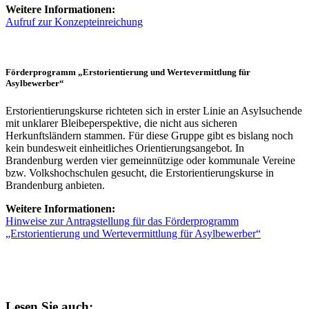
Weitere Informationen:
Aufruf zur Konzepteinreichung
Förderprogramm „Erstorientierung und Wertevermittlung für
Asylbewerber“
Erstorientierungskurse richteten sich in erster Linie an Asylsuchende
mit unklarer Bleibeperspektive, die nicht aus sicheren
Herkunftsländern stammen. Für diese Gruppe gibt es bislang noch
kein bundesweit einheitliches Orientierungsangebot. In
Brandenburg werden vier gemeinnützige oder kommunale Vereine
bzw. Volkshochschulen gesucht, die Erstorientierungskurse in
Brandenburg anbieten.
Weitere Informationen:
Hinweise zur Antragstellung für das Förderprogramm
„Erstorientierung und Wertevermittlung für Asylbewerber“
Lesen Sie auch: