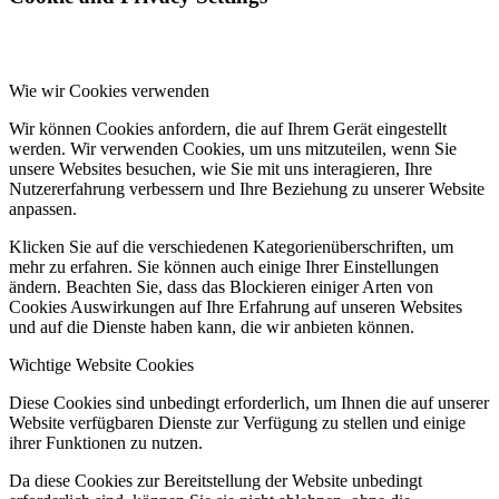
Wie wir Cookies verwenden
Wir können Cookies anfordern, die auf Ihrem Gerät eingestellt
werden. Wir verwenden Cookies, um uns mitzuteilen, wenn Sie
unsere Websites besuchen, wie Sie mit uns interagieren, Ihre
Nutzererfahrung verbessern und Ihre Beziehung zu unserer Website
anpassen.
Klicken Sie auf die verschiedenen Kategorienüberschriften, um
mehr zu erfahren. Sie können auch einige Ihrer Einstellungen
ändern. Beachten Sie, dass das Blockieren einiger Arten von
Cookies Auswirkungen auf Ihre Erfahrung auf unseren Websites
und auf die Dienste haben kann, die wir anbieten können.
Wichtige Website Cookies
Diese Cookies sind unbedingt erforderlich, um Ihnen die auf unserer
Website verfügbaren Dienste zur Verfügung zu stellen und einige
ihrer Funktionen zu nutzen.
Da diese Cookies zur Bereitstellung der Website unbedingt