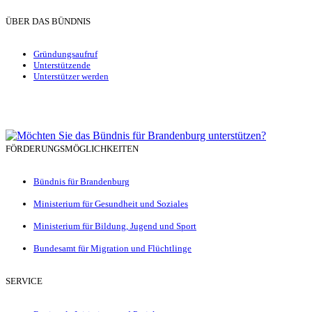
ÜBER DAS BÜNDNIS
Gründungsaufruf
Unterstützende
Unterstützer werden
FÖRDERUNGSMÖGLICHKEITEN
Bündnis für Brandenburg
Ministerium für Gesundheit und Soziales
Ministerium für Bildung, Jugend und Sport
Bundesamt für Migration und Flüchtlinge
SERVICE