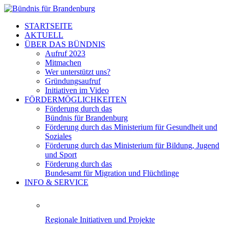
STARTSEITE
AKTUELL
ÜBER DAS BÜNDNIS
Aufruf 2023
Mitmachen
Wer unterstützt uns?
Gründungsaufruf
Initiativen im Video
FÖRDERMÖGLICHKEITEN
Förderung durch das
Bündnis für Brandenburg
Förderung durch das Ministerium für Gesundheit und
Soziales
Förderung durch das Ministerium für Bildung, Jugend
und Sport
Förderung durch das
Bundesamt für Migration und Flüchtlinge
INFO & SERVICE
Regionale Initiativen und Projekte