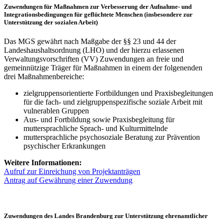
Zuwendungen für Maßnahmen zur Verbesserung der Aufnahme- und
Integrationsbedingungen für geflüchtete Menschen (insbesondere zur
Unterstützung der sozialen Arbeit)
Das MGS gewährt nach Maßgabe der §§ 23 und 44 der
Landeshaushaltsordnung (LHO) und der hierzu erlassenen
Verwaltungsvorschriften (VV) Zuwendungen an freie und
gemeinnützige Träger für Maßnahmen in einem der folgenenden
drei Maßnahmenbereiche:
zielgruppensorientierte Fortbildungen und Praxisbegleitungen
für die fach- und zielgruppenspezifische soziale Arbeit mit
vulnerablen Gruppen
Aus- und Fortbildung sowie Praxisbegleitung für
muttersprachliche Sprach- und Kulturmittelnde
muttersprachliche psychosoziale Beratung zur Prävention
psychischer Erkrankungen
Weitere Informationen:
Aufruf zur Einreichung von Projektanträgen
Antrag auf Gewährung einer Zuwendung
Zuwendungen des Landes Brandenburg zur Unterstützung ehrenamtlicher