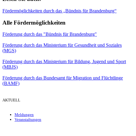
Fördermöglichkeiten durch das „Bündnis für Brandenburg“
Alle Fördermöglichkeiten
Förderung durch das "Bündnis für Brandenburg"
Förderung durch das Ministerium für Gesundheit und Soziales
(MGS)
Förderung durch das Ministerium für Bildung, Jugend und Sport
(MBJS)
Förderung durch das Bundesamt für Migration und Flüchtlinge
(BAMF)
AKTUELL
Meldungen
Veranstaltungen