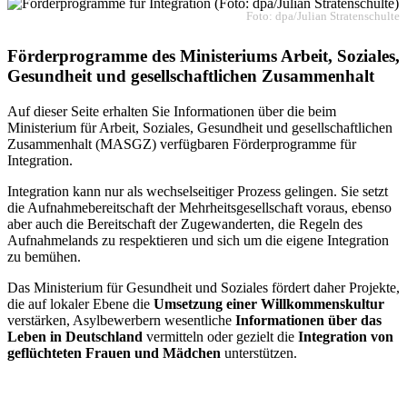
Foto: dpa/Julian Stratenschulte
Förderprogramme des Ministeriums Arbeit, Soziales,
Gesundheit und gesellschaftlichen Zusammenhalt
Auf dieser Seite erhalten Sie Informationen über die beim
Ministerium für Arbeit, Soziales, Gesundheit und gesellschaftlichen
Zusammenhalt (MASGZ) verfügbaren Förderprogramme für
Integration.
Integration kann nur als wechselseitiger Prozess gelingen. Sie setzt
die Aufnahmebereitschaft der Mehrheitsgesellschaft voraus, ebenso
aber auch die Bereitschaft der Zugewanderten, die Regeln des
Aufnahmelands zu respektieren und sich um die eigene Integration
zu bemühen.
Das Ministerium für Gesundheit und Soziales fördert daher Projekte,
die auf lokaler Ebene die
Umsetzung einer Willkommenskultur
verstärken, Asylbewerbern wesentliche
Informationen über das
Leben in Deutschland
vermitteln oder gezielt die
Integration von
geflüchteten Frauen und Mädchen
unterstützen.