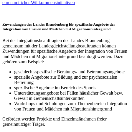
ehrenamtlicher Willkommensinitiativen
Zuwendungen des Landes Brandenburg für spezifische Angebote der
Integration von Frauen und Mädchen mit Migrationshintergrund
Bei der Integrationsbeauftragten des Landes Brandenburg
gemeinsam mit der Landesgleichstellungbeauftragten können
Zuwendungen für spezifische Angebote der Integration von Frauen
und Mädchen mit Migrationshintergrund beantragt werden. Dazu
gehören zum Beispiel:
geschlechtsspezifische Beratungs- und Betreuungsangebote
spezielle Angebote zur Bildung und zur psychosozialen
Betreuung
spezifische Angebote im Bereich des Sports
Unterstützungsangebote bei Fällen häuslicher Gewalt bzw.
Gewalt in Gemeinschaftsunterkünften
Workshops und Schulungen zum Themenbereich Integration
von Frauen und Mädchen mit Migrationshintergrund
Gefördert werden Projekte und Einzelmaßnahmen freier
gemeinnütziger Träger.