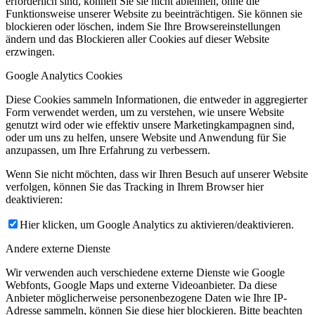
erforderlich sind, können Sie sie nicht ablehnen, ohne die
Funktionsweise unserer Website zu beeinträchtigen. Sie können sie
blockieren oder löschen, indem Sie Ihre Browsereinstellungen
ändern und das Blockieren aller Cookies auf dieser Website
erzwingen.
Google Analytics Cookies
Diese Cookies sammeln Informationen, die entweder in aggregierter
Form verwendet werden, um zu verstehen, wie unsere Website
genutzt wird oder wie effektiv unsere Marketingkampagnen sind,
oder um uns zu helfen, unsere Website und Anwendung für Sie
anzupassen, um Ihre Erfahrung zu verbessern.
Wenn Sie nicht möchten, dass wir Ihren Besuch auf unserer Website
verfolgen, können Sie das Tracking in Ihrem Browser hier
deaktivieren:
Hier klicken, um Google Analytics zu aktivieren/deaktivieren.
Andere externe Dienste
Wir verwenden auch verschiedene externe Dienste wie Google
Webfonts, Google Maps und externe Videoanbieter. Da diese
Anbieter möglicherweise personenbezogene Daten wie Ihre IP-
Adresse sammeln, können Sie diese hier blockieren. Bitte beachten