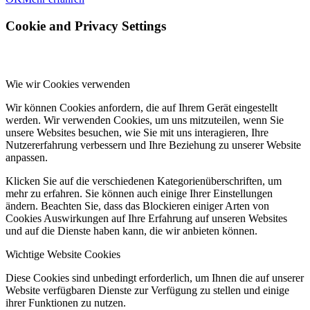
Cookie and Privacy Settings
Wie wir Cookies verwenden
Wir können Cookies anfordern, die auf Ihrem Gerät eingestellt
werden. Wir verwenden Cookies, um uns mitzuteilen, wenn Sie
unsere Websites besuchen, wie Sie mit uns interagieren, Ihre
Nutzererfahrung verbessern und Ihre Beziehung zu unserer Website
anpassen.
Klicken Sie auf die verschiedenen Kategorienüberschriften, um
mehr zu erfahren. Sie können auch einige Ihrer Einstellungen
ändern. Beachten Sie, dass das Blockieren einiger Arten von
Cookies Auswirkungen auf Ihre Erfahrung auf unseren Websites
und auf die Dienste haben kann, die wir anbieten können.
Wichtige Website Cookies
Diese Cookies sind unbedingt erforderlich, um Ihnen die auf unserer
Website verfügbaren Dienste zur Verfügung zu stellen und einige
ihrer Funktionen zu nutzen.