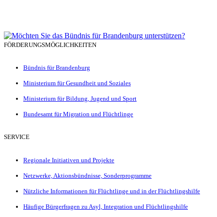
FÖRDERUNGSMÖGLICHKEITEN
Bündnis für Brandenburg
Ministerium für Gesundheit und Soziales
Ministerium für Bildung, Jugend und Sport
Bundesamt für Migration und Flüchtlinge
SERVICE
Regionale Initiativen und Projekte
Netzwerke, Aktionsbündnisse, Sonderprogramme
Nützliche Informationen für Flüchtlinge und in der Flüchtlingshilfe
Häufige Bürgerfragen zu Asyl, Integration und Flüchtlingshilfe