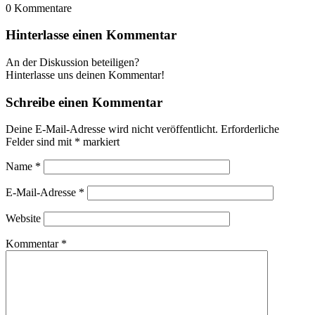
0
Kommentare
Hinterlasse einen Kommentar
An der Diskussion beteiligen?
Hinterlasse uns deinen Kommentar!
Schreibe einen Kommentar
Deine E-Mail-Adresse wird nicht veröffentlicht.
Erforderliche
Felder sind mit
*
markiert
Name
*
E-Mail-Adresse
*
Website
Kommentar
*