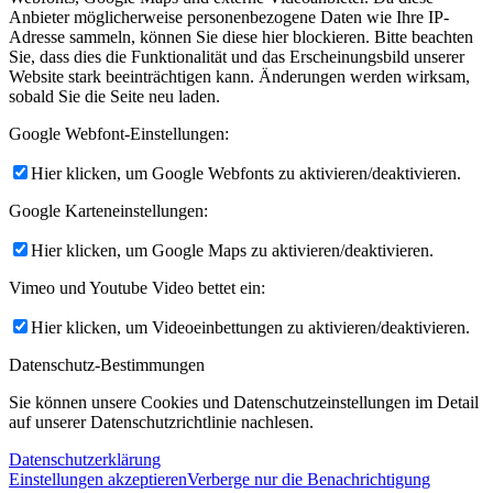
Anbieter möglicherweise personenbezogene Daten wie Ihre IP-
Adresse sammeln, können Sie diese hier blockieren. Bitte beachten
Sie, dass dies die Funktionalität und das Erscheinungsbild unserer
Website stark beeinträchtigen kann. Änderungen werden wirksam,
sobald Sie die Seite neu laden.
Google Webfont-Einstellungen:
Hier klicken, um Google Webfonts zu aktivieren/deaktivieren.
Google Karteneinstellungen:
Hier klicken, um Google Maps zu aktivieren/deaktivieren.
Vimeo und Youtube Video bettet ein:
Hier klicken, um Videoeinbettungen zu aktivieren/deaktivieren.
Datenschutz-Bestimmungen
Sie können unsere Cookies und Datenschutzeinstellungen im Detail
auf unserer Datenschutzrichtlinie nachlesen.
Datenschutzerklärung
Einstellungen akzeptieren
Verberge nur die Benachrichtigung