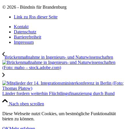
©
2026 - Bündnis für Brandenburg
Link zu Rss dieser Seite
Kontakt
Datenschutz
Barrierefreiheit
Impressum
Brückenmaßnahme in Ingenieurs- und Naturwissenschaften
Länder fordern weiterhin Flüchtlingsfinanzierung durch Bund
Nach oben scrollen
Diese Webseite nutzt Cookies, um bestmögliche Funktionalität
bieten zu können.
OK
Mehr erfahren