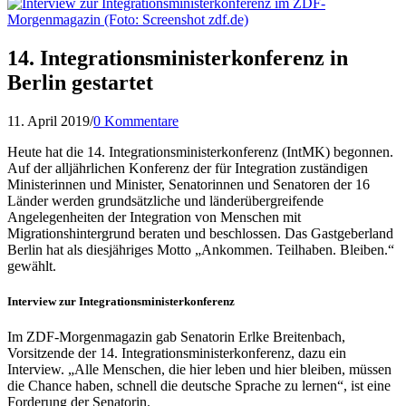
14. Integrationsministerkonferenz in
Berlin gestartet
11. April 2019
/
0 Kommentare
Heute hat die 14. Integrationsministerkonferenz (IntMK) begonnen.
Auf der alljährlichen Konferenz der für Integration zuständigen
Ministerinnen und Minister, Senatorinnen und Senatoren der 16
Länder werden grundsätzliche und länderübergreifende
Angelegenheiten der Integration von Menschen mit
Migrationshintergrund beraten und beschlossen. Das Gastgeberland
Berlin hat als diesjähriges Motto „Ankommen. Teilhaben. Bleiben.“
gewählt.
Interview zur Integrationsministerkonferenz
Im ZDF-Morgenmagazin gab Senatorin Erlke Breitenbach,
Vorsitzende der 14. Integrationsministerkonferenz, dazu ein
Interview. „Alle Menschen, die hier leben und hier bleiben, müssen
die Chance haben, schnell die deutsche Sprache zu lernen“, ist eine
Forderung der Senatorin.