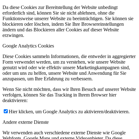
Da diese Cookies zur Bereitstellung der Website unbedingt
erforderlich sind, können Sie sie nicht ablehnen, ohne die
Funktionsweise unserer Website zu beeinträchtigen. Sie können sie
blockieren oder löschen, indem Sie Ihre Browsereinstellungen
ändern und das Blockieren aller Cookies auf dieser Website
erzwingen.
Google Analytics Cookies
Diese Cookies sammeln Informationen, die entweder in aggregierter
Form verwendet werden, um zu verstehen, wie unsere Website
genutzt wird oder wie effektiv unsere Marketingkampagnen sind,
oder um uns zu helfen, unsere Website und Anwendung für Sie
anzupassen, um Ihre Erfahrung zu verbessern.
Wenn Sie nicht möchten, dass wir Ihren Besuch auf unserer Website
verfolgen, können Sie das Tracking in Ihrem Browser hier
deaktivieren:
Hier klicken, um Google Analytics zu aktivieren/deaktivieren.
Andere externe Dienste
Wir verwenden auch verschiedene externe Dienste wie Google
Webfonts, Google Maps und externe Videoanbieter. Da diese