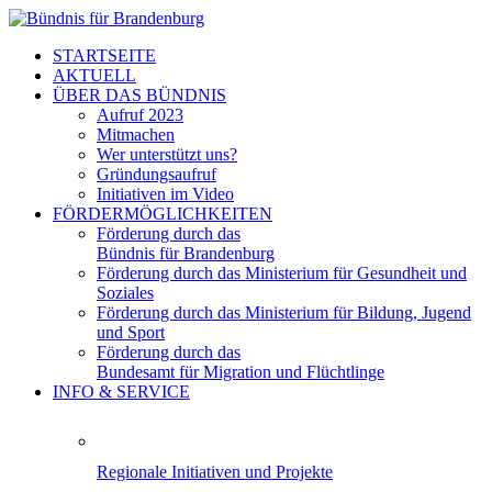
STARTSEITE
AKTUELL
ÜBER DAS BÜNDNIS
Aufruf 2023
Mitmachen
Wer unterstützt uns?
Gründungsaufruf
Initiativen im Video
FÖRDERMÖGLICHKEITEN
Förderung durch das
Bündnis für Brandenburg
Förderung durch das Ministerium für Gesundheit und
Soziales
Förderung durch das Ministerium für Bildung, Jugend
und Sport
Förderung durch das
Bundesamt für Migration und Flüchtlinge
INFO & SERVICE
Regionale Initiativen und Projekte