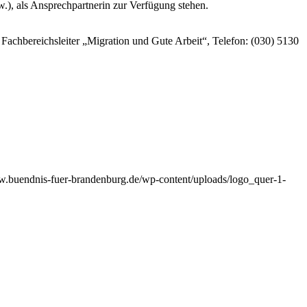
), als Ansprechpartnerin zur Verfügung stehen.
Fachbereichsleiter „Migration und Gute Arbeit“, Telefon: (030) 5130
w.buendnis-fuer-brandenburg.de/wp-content/uploads/logo_quer-1-