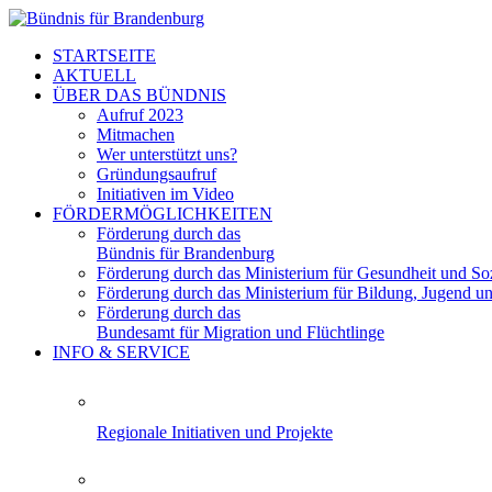
STARTSEITE
AKTUELL
ÜBER DAS BÜNDNIS
Aufruf 2023
Mitmachen
Wer unterstützt uns?
Gründungsaufruf
Initiativen im Video
FÖRDERMÖGLICHKEITEN
Förderung durch das
Bündnis für Brandenburg
Förderung durch das Ministerium für Gesundheit und Soz
Förderung durch das Ministerium für Bildung, Jugend u
Förderung durch das
Bundesamt für Migration und Flüchtlinge
INFO & SERVICE
Regionale Initiativen und Projekte