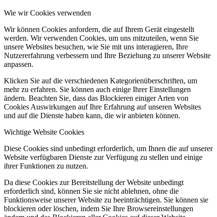
Wie wir Cookies verwenden
Wir können Cookies anfordern, die auf Ihrem Gerät eingestellt
werden. Wir verwenden Cookies, um uns mitzuteilen, wenn Sie
unsere Websites besuchen, wie Sie mit uns interagieren, Ihre
Nutzererfahrung verbessern und Ihre Beziehung zu unserer Website
anpassen.
Klicken Sie auf die verschiedenen Kategorienüberschriften, um
mehr zu erfahren. Sie können auch einige Ihrer Einstellungen
ändern. Beachten Sie, dass das Blockieren einiger Arten von
Cookies Auswirkungen auf Ihre Erfahrung auf unseren Websites
und auf die Dienste haben kann, die wir anbieten können.
Wichtige Website Cookies
Diese Cookies sind unbedingt erforderlich, um Ihnen die auf unserer
Website verfügbaren Dienste zur Verfügung zu stellen und einige
ihrer Funktionen zu nutzen.
Da diese Cookies zur Bereitstellung der Website unbedingt
erforderlich sind, können Sie sie nicht ablehnen, ohne die
Funktionsweise unserer Website zu beeinträchtigen. Sie können sie
blockieren oder löschen, indem Sie Ihre Browsereinstellungen