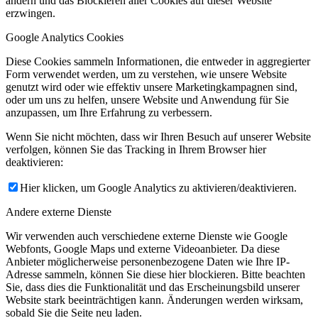
ändern und das Blockieren aller Cookies auf dieser Website
erzwingen.
Google Analytics Cookies
Diese Cookies sammeln Informationen, die entweder in aggregierter
Form verwendet werden, um zu verstehen, wie unsere Website
genutzt wird oder wie effektiv unsere Marketingkampagnen sind,
oder um uns zu helfen, unsere Website und Anwendung für Sie
anzupassen, um Ihre Erfahrung zu verbessern.
Wenn Sie nicht möchten, dass wir Ihren Besuch auf unserer Website
verfolgen, können Sie das Tracking in Ihrem Browser hier
deaktivieren:
Hier klicken, um Google Analytics zu aktivieren/deaktivieren.
Andere externe Dienste
Wir verwenden auch verschiedene externe Dienste wie Google
Webfonts, Google Maps und externe Videoanbieter. Da diese
Anbieter möglicherweise personenbezogene Daten wie Ihre IP-
Adresse sammeln, können Sie diese hier blockieren. Bitte beachten
Sie, dass dies die Funktionalität und das Erscheinungsbild unserer
Website stark beeinträchtigen kann. Änderungen werden wirksam,
sobald Sie die Seite neu laden.