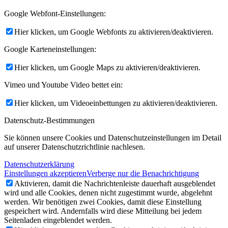
Google Webfont-Einstellungen:
Hier klicken, um Google Webfonts zu aktivieren/deaktivieren.
Google Karteneinstellungen:
Hier klicken, um Google Maps zu aktivieren/deaktivieren.
Vimeo und Youtube Video bettet ein:
Hier klicken, um Videoeinbettungen zu aktivieren/deaktivieren.
Datenschutz-Bestimmungen
Sie können unsere Cookies und Datenschutzeinstellungen im Detail
auf unserer Datenschutzrichtlinie nachlesen.
Datenschutzerklärung
Einstellungen akzeptieren
Verberge nur die Benachrichtigung
Aktivieren, damit die Nachrichtenleiste dauerhaft ausgeblendet
wird und alle Cookies, denen nicht zugestimmt wurde, abgelehnt
werden. Wir benötigen zwei Cookies, damit diese Einstellung
gespeichert wird. Andernfalls wird diese Mitteilung bei jedem
Seitenladen eingeblendet werden.