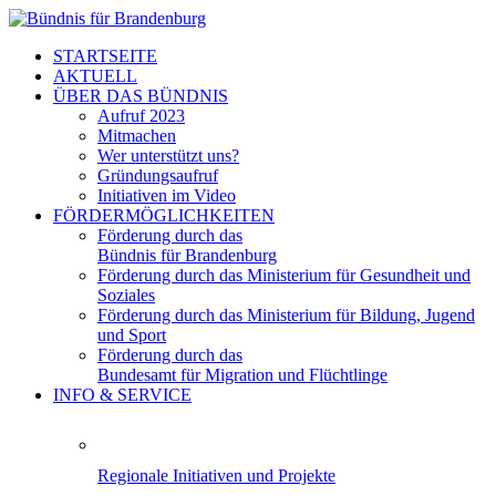
STARTSEITE
AKTUELL
ÜBER DAS BÜNDNIS
Aufruf 2023
Mitmachen
Wer unterstützt uns?
Gründungsaufruf
Initiativen im Video
FÖRDERMÖGLICHKEITEN
Förderung durch das
Bündnis für Brandenburg
Förderung durch das Ministerium für Gesundheit und
Soziales
Förderung durch das Ministerium für Bildung, Jugend
und Sport
Förderung durch das
Bundesamt für Migration und Flüchtlinge
INFO & SERVICE
Regionale Initiativen und Projekte