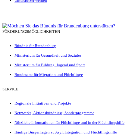
Unterstützer werden
FÖRDERUNGSMÖGLICHKEITEN
Bündnis für Brandenburg
Ministerium für Gesundheit und Soziales
Ministerium für Bildung, Jugend und Sport
Bundesamt für Migration und Flüchtlinge
SERVICE
Regionale Initiativen und Projekte
Netzwerke, Aktionsbündnisse, Sonderprogramme
Nützliche Informationen für Flüchtlinge und in der Flüchtlingshilfe
Häufige Bürgerfragen zu Asyl, Integration und Flüchtlingshilfe