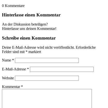
0
Kommentare
Hinterlasse einen Kommentar
An der Diskussion beteiligen?
Hinterlasse uns deinen Kommentar!
Schreibe einen Kommentar
Deine E-Mail-Adresse wird nicht veröffentlicht.
Erforderliche
Felder sind mit
*
markiert
Name
*
E-Mail-Adresse
*
Website
Kommentar
*