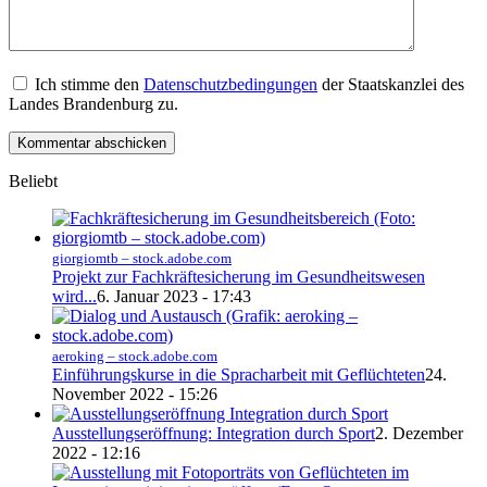
Ich stimme den
Datenschutzbedingungen
der Staatskanzlei des
Landes Brandenburg zu.
Beliebt
giorgiomtb – stock.adobe.com
Projekt zur Fachkräftesicherung im Gesundheitswesen
wird...
6. Januar 2023 - 17:43
aeroking – stock.adobe.com
Einführungskurse in die Spracharbeit mit Geflüchteten
24.
November 2022 - 15:26
Ausstellungseröffnung: Integration durch Sport
2. Dezember
2022 - 12:16