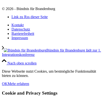
©
2026 - Bündnis für Brandenburg
Link zu Rss dieser Seite
Kontakt
Datenschutz
Barrierefreiheit
Impressum
Bündnis für Brandenburg lädt zur 1.
Integrationskonferenz
Nach oben scrollen
Diese Webseite nutzt Cookies, um bestmögliche Funktionalität
bieten zu können.
OK
Mehr erfahren
Cookie and Privacy Settings