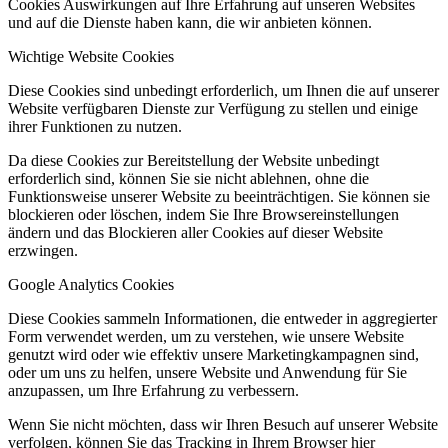
Cookies Auswirkungen auf Ihre Erfahrung auf unseren Websites
und auf die Dienste haben kann, die wir anbieten können.
Wichtige Website Cookies
Diese Cookies sind unbedingt erforderlich, um Ihnen die auf unserer
Website verfügbaren Dienste zur Verfügung zu stellen und einige
ihrer Funktionen zu nutzen.
Da diese Cookies zur Bereitstellung der Website unbedingt
erforderlich sind, können Sie sie nicht ablehnen, ohne die
Funktionsweise unserer Website zu beeinträchtigen. Sie können sie
blockieren oder löschen, indem Sie Ihre Browsereinstellungen
ändern und das Blockieren aller Cookies auf dieser Website
erzwingen.
Google Analytics Cookies
Diese Cookies sammeln Informationen, die entweder in aggregierter
Form verwendet werden, um zu verstehen, wie unsere Website
genutzt wird oder wie effektiv unsere Marketingkampagnen sind,
oder um uns zu helfen, unsere Website und Anwendung für Sie
anzupassen, um Ihre Erfahrung zu verbessern.
Wenn Sie nicht möchten, dass wir Ihren Besuch auf unserer Website
verfolgen, können Sie das Tracking in Ihrem Browser hier