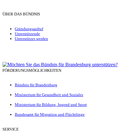
ÜBER DAS BÜNDNIS
Gründungsaufruf
Unterstützende
Unterstützer werden
FÖRDERUNGSMÖGLICHKEITEN
Bündnis für Brandenburg
Ministerium für Gesundheit und Soziales
Ministerium für Bildung, Jugend und Sport
Bundesamt für Migration und Flüchtlinge
SERVICE