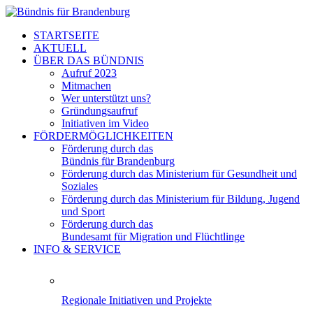
STARTSEITE
AKTUELL
ÜBER DAS BÜNDNIS
Aufruf 2023
Mitmachen
Wer unterstützt uns?
Gründungsaufruf
Initiativen im Video
FÖRDERMÖGLICHKEITEN
Förderung durch das
Bündnis für Brandenburg
Förderung durch das Ministerium für Gesundheit und
Soziales
Förderung durch das Ministerium für Bildung, Jugend
und Sport
Förderung durch das
Bundesamt für Migration und Flüchtlinge
INFO & SERVICE
Regionale Initiativen und Projekte