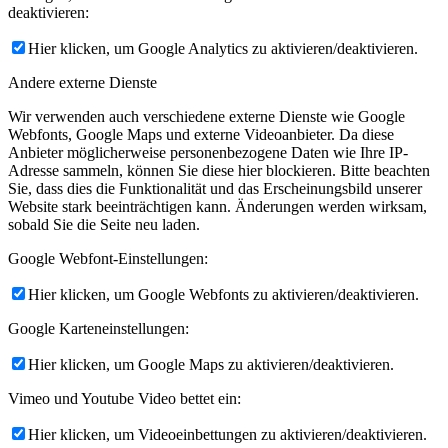
deaktivieren:
Hier klicken, um Google Analytics zu aktivieren/deaktivieren.
Andere externe Dienste
Wir verwenden auch verschiedene externe Dienste wie Google
Webfonts, Google Maps und externe Videoanbieter. Da diese
Anbieter möglicherweise personenbezogene Daten wie Ihre IP-
Adresse sammeln, können Sie diese hier blockieren. Bitte beachten
Sie, dass dies die Funktionalität und das Erscheinungsbild unserer
Website stark beeinträchtigen kann. Änderungen werden wirksam,
sobald Sie die Seite neu laden.
Google Webfont-Einstellungen:
Hier klicken, um Google Webfonts zu aktivieren/deaktivieren.
Google Karteneinstellungen:
Hier klicken, um Google Maps zu aktivieren/deaktivieren.
Vimeo und Youtube Video bettet ein:
Hier klicken, um Videoeinbettungen zu aktivieren/deaktivieren.