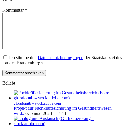
Kommentar
*
Ich stimme den
Datenschutzbedingungen
der Staatskanzlei des
Landes Brandenburg zu.
Beliebt
giorgiomtb – stock.adobe.com
Projekt zur Fachkräftesicherung im Gesundheitswesen
wird...
6. Januar 2023 - 17:43