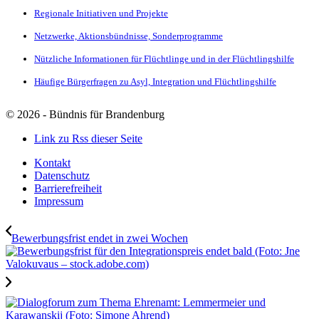
Regionale Initiativen und Projekte
Netzwerke, Aktionsbündnisse, Sonderprogramme
Nützliche Informationen für Flüchtlinge und in der Flüchtlingshilfe
Häufige Bürgerfragen zu Asyl, Integration und Flüchtlingshilfe
©
2026 - Bündnis für Brandenburg
Link zu Rss dieser Seite
Kontakt
Datenschutz
Barrierefreiheit
Impressum
Bewerbungsfrist endet in zwei Wochen