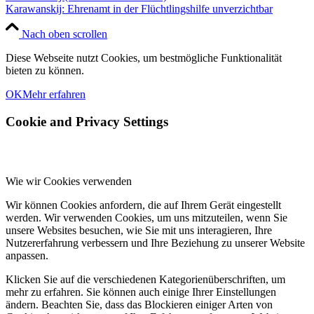
Karawanskij: Ehrenamt in der Flüchtlingshilfe unverzichtbar
Nach oben scrollen
Diese Webseite nutzt Cookies, um bestmögliche Funktionalität
bieten zu können.
OK
Mehr erfahren
Cookie and Privacy Settings
Wie wir Cookies verwenden
Wir können Cookies anfordern, die auf Ihrem Gerät eingestellt
werden. Wir verwenden Cookies, um uns mitzuteilen, wenn Sie
unsere Websites besuchen, wie Sie mit uns interagieren, Ihre
Nutzererfahrung verbessern und Ihre Beziehung zu unserer Website
anpassen.
Klicken Sie auf die verschiedenen Kategorienüberschriften, um
mehr zu erfahren. Sie können auch einige Ihrer Einstellungen
ändern. Beachten Sie, dass das Blockieren einiger Arten von