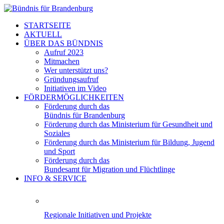
STARTSEITE
AKTUELL
ÜBER DAS BÜNDNIS
Aufruf 2023
Mitmachen
Wer unterstützt uns?
Gründungsaufruf
Initiativen im Video
FÖRDERMÖGLICHKEITEN
Förderung durch das
Bündnis für Brandenburg
Förderung durch das Ministerium für Gesundheit und
Soziales
Förderung durch das Ministerium für Bildung, Jugend
und Sport
Förderung durch das
Bundesamt für Migration und Flüchtlinge
INFO & SERVICE
Regionale Initiativen und Projekte