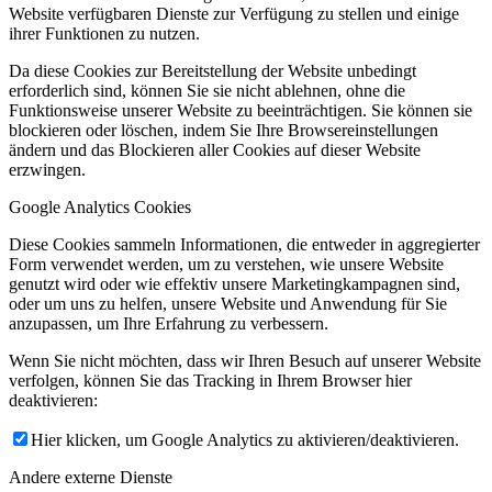
Website verfügbaren Dienste zur Verfügung zu stellen und einige
ihrer Funktionen zu nutzen.
Da diese Cookies zur Bereitstellung der Website unbedingt
erforderlich sind, können Sie sie nicht ablehnen, ohne die
Funktionsweise unserer Website zu beeinträchtigen. Sie können sie
blockieren oder löschen, indem Sie Ihre Browsereinstellungen
ändern und das Blockieren aller Cookies auf dieser Website
erzwingen.
Google Analytics Cookies
Diese Cookies sammeln Informationen, die entweder in aggregierter
Form verwendet werden, um zu verstehen, wie unsere Website
genutzt wird oder wie effektiv unsere Marketingkampagnen sind,
oder um uns zu helfen, unsere Website und Anwendung für Sie
anzupassen, um Ihre Erfahrung zu verbessern.
Wenn Sie nicht möchten, dass wir Ihren Besuch auf unserer Website
verfolgen, können Sie das Tracking in Ihrem Browser hier
deaktivieren:
Hier klicken, um Google Analytics zu aktivieren/deaktivieren.
Andere externe Dienste