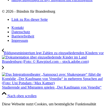
Häufige Bürgerfragen zu Asyl, Integration und Flüchtlingshilfe
©
2026 - Bündnis für Brandenburg
Link zu Rss dieser Seite
Kontakt
Datenschutz
Barrierefreiheit
Impressum
Bildungsministerium legt Zahlen zu einzugliedernden Kindern vor
Studierende und Migranten spielen „Der Kaufmann von Venedig“
Nach oben scrollen
Diese Webseite nutzt Cookies, um bestmögliche Funktionalität