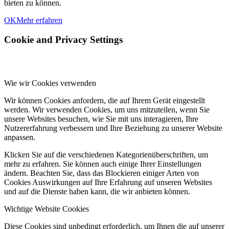
bieten zu können.
OK
Mehr erfahren
Cookie and Privacy Settings
Wie wir Cookies verwenden
Wir können Cookies anfordern, die auf Ihrem Gerät eingestellt
werden. Wir verwenden Cookies, um uns mitzuteilen, wenn Sie
unsere Websites besuchen, wie Sie mit uns interagieren, Ihre
Nutzererfahrung verbessern und Ihre Beziehung zu unserer Website
anpassen.
Klicken Sie auf die verschiedenen Kategorienüberschriften, um
mehr zu erfahren. Sie können auch einige Ihrer Einstellungen
ändern. Beachten Sie, dass das Blockieren einiger Arten von
Cookies Auswirkungen auf Ihre Erfahrung auf unseren Websites
und auf die Dienste haben kann, die wir anbieten können.
Wichtige Website Cookies
Diese Cookies sind unbedingt erforderlich, um Ihnen die auf unserer