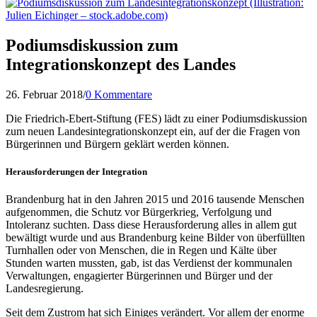
Podiumsdiskussion zum
Integrationskonzept des Landes
26. Februar 2018
/
0 Kommentare
Die Friedrich-Ebert-Stiftung (FES) lädt zu einer Podiumsdiskussion
zum neuen Landesintegrationskonzept ein, auf der die Fragen von
Bürgerinnen und Bürgern geklärt werden können.
Herausforderungen der Integration
Brandenburg hat in den Jahren 2015 und 2016 tausende Menschen
aufgenommen, die Schutz vor Bürgerkrieg, Verfolgung und
Intoleranz suchten. Dass diese Herausforderung alles in allem gut
bewältigt wurde und aus Brandenburg keine Bilder von überfüllten
Turnhallen oder von Menschen, die in Regen und Kälte über
Stunden warten mussten, gab, ist das Verdienst der kommunalen
Verwaltungen, engagierter Bürgerinnen und Bürger und der
Landesregierung.
Seit dem Zustrom hat sich Einiges verändert. Vor allem der enorme