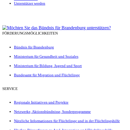
Unterstützer werden
FÖRDERUNGSMÖGLICHKEITEN
Bündnis für Brandenburg
Ministerium für Gesundheit und Soziales
Ministerium für Bildung, Jugend und Sport
Bundesamt für Migration und Flüchtlinge
SERVICE
Regionale Initiativen und Projekte
Netzwerke, Aktionsbündnisse, Sonderprogramme
Nützliche Informationen für Flüchtlinge und in der Flüchtlingshilfe