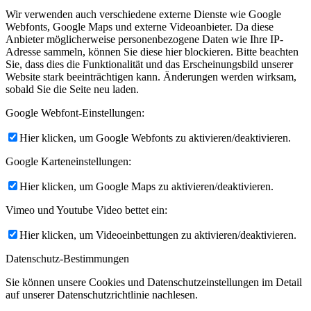
Wir verwenden auch verschiedene externe Dienste wie Google
Webfonts, Google Maps und externe Videoanbieter. Da diese
Anbieter möglicherweise personenbezogene Daten wie Ihre IP-
Adresse sammeln, können Sie diese hier blockieren. Bitte beachten
Sie, dass dies die Funktionalität und das Erscheinungsbild unserer
Website stark beeinträchtigen kann. Änderungen werden wirksam,
sobald Sie die Seite neu laden.
Google Webfont-Einstellungen:
Hier klicken, um Google Webfonts zu aktivieren/deaktivieren.
Google Karteneinstellungen:
Hier klicken, um Google Maps zu aktivieren/deaktivieren.
Vimeo und Youtube Video bettet ein:
Hier klicken, um Videoeinbettungen zu aktivieren/deaktivieren.
Datenschutz-Bestimmungen
Sie können unsere Cookies und Datenschutzeinstellungen im Detail
auf unserer Datenschutzrichtlinie nachlesen.