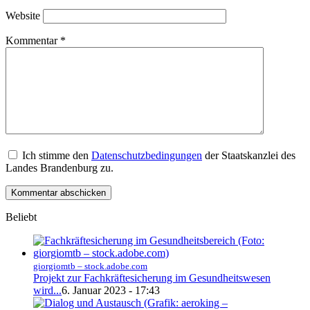
Website
Kommentar
*
Ich stimme den
Datenschutzbedingungen
der Staatskanzlei des
Landes Brandenburg zu.
Beliebt
giorgiomtb – stock.adobe.com
Projekt zur Fachkräftesicherung im Gesundheitswesen
wird...
6. Januar 2023 - 17:43