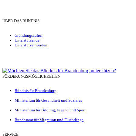
ÜBER DAS BÜNDNIS
Gründungsaufruf
Unterstützende
Unterstützer werden
FÖRDERUNGSMÖGLICHKEITEN
Bündnis für Brandenburg
Ministerium für Gesundheit und Soziales
Ministerium für Bildung, Jugend und Sport
Bundesamt für Migration und Flüchtlinge
SERVICE