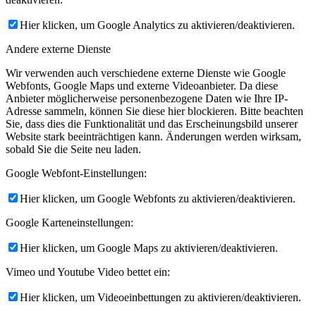
Hier klicken, um Google Analytics zu aktivieren/deaktivieren.
Andere externe Dienste
Wir verwenden auch verschiedene externe Dienste wie Google
Webfonts, Google Maps und externe Videoanbieter. Da diese
Anbieter möglicherweise personenbezogene Daten wie Ihre IP-
Adresse sammeln, können Sie diese hier blockieren. Bitte beachten
Sie, dass dies die Funktionalität und das Erscheinungsbild unserer
Website stark beeinträchtigen kann. Änderungen werden wirksam,
sobald Sie die Seite neu laden.
Google Webfont-Einstellungen:
Hier klicken, um Google Webfonts zu aktivieren/deaktivieren.
Google Karteneinstellungen:
Hier klicken, um Google Maps zu aktivieren/deaktivieren.
Vimeo und Youtube Video bettet ein:
Hier klicken, um Videoeinbettungen zu aktivieren/deaktivieren.