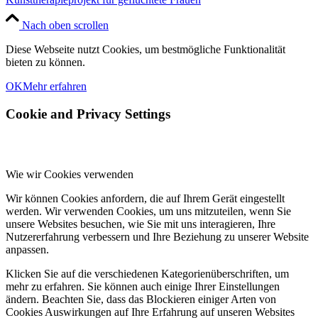
Nach oben scrollen
Diese Webseite nutzt Cookies, um bestmögliche Funktionalität
bieten zu können.
OK
Mehr erfahren
Cookie and Privacy Settings
Wie wir Cookies verwenden
Wir können Cookies anfordern, die auf Ihrem Gerät eingestellt
werden. Wir verwenden Cookies, um uns mitzuteilen, wenn Sie
unsere Websites besuchen, wie Sie mit uns interagieren, Ihre
Nutzererfahrung verbessern und Ihre Beziehung zu unserer Website
anpassen.
Klicken Sie auf die verschiedenen Kategorienüberschriften, um
mehr zu erfahren. Sie können auch einige Ihrer Einstellungen
ändern. Beachten Sie, dass das Blockieren einiger Arten von
Cookies Auswirkungen auf Ihre Erfahrung auf unseren Websites