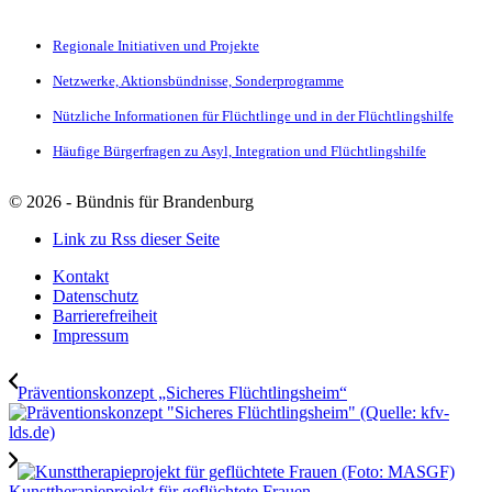
Regionale Initiativen und Projekte
Netzwerke, Aktionsbündnisse, Sonderprogramme
Nützliche Informationen für Flüchtlinge und in der Flüchtlingshilfe
Häufige Bürgerfragen zu Asyl, Integration und Flüchtlingshilfe
©
2026 - Bündnis für Brandenburg
Link zu Rss dieser Seite
Kontakt
Datenschutz
Barrierefreiheit
Impressum
Präventionskonzept „Sicheres Flüchtlingsheim“
Kunsttherapieprojekt für geflüchtete Frauen