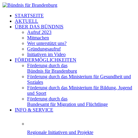
STARTSEITE
AKTUELL
ÜBER DAS BÜNDNIS
Aufruf 2023
Mitmachen
Wer unterstützt uns?
Gründungsaufruf
Initiativen im Video
FÖRDERMÖGLICHKEITEN
Förderung durch das
Bündnis für Brandenburg
Förderung durch das Ministerium für Gesundheit und
Soziales
Förderung durch das Ministerium für Bildung, Jugend
und Sport
Förderung durch das
Bundesamt für Migration und Flüchtlinge
INFO & SERVICE
Regionale Initiativen und Projekte