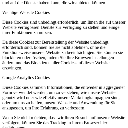
und auf die Dienste haben kann, die wir anbieten können.
Wichtige Website Cookies
Diese Cookies sind unbedingt erforderlich, um Ihnen die auf unserer
Website verfügbaren Dienste zur Verfügung zu stellen und einige
ihrer Funktionen zu nutzen.
Da diese Cookies zur Bereitstellung der Website unbedingt
erforderlich sind, können Sie sie nicht ablehnen, ohne die
Funktionsweise unserer Website zu beeinträchtigen. Sie können sie
blockieren oder löschen, indem Sie Ihre Browsereinstellungen
ändern und das Blockieren aller Cookies auf dieser Website
erzwingen.
Google Analytics Cookies
Diese Cookies sammeln Informationen, die entweder in aggregierter
Form verwendet werden, um zu verstehen, wie unsere Website
genutzt wird oder wie effektiv unsere Marketingkampagnen sind,
oder um uns zu helfen, unsere Website und Anwendung für Sie
anzupassen, um Ihre Erfahrung zu verbessern.
Wenn Sie nicht möchten, dass wir Ihren Besuch auf unserer Website
verfolgen, können Sie das Tracking in Ihrem Browser hier
deaktivieren: