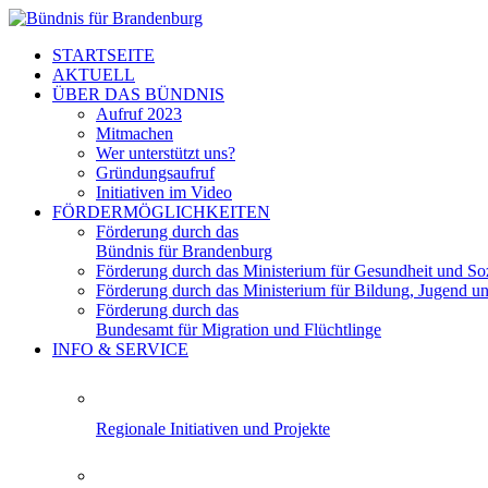
STARTSEITE
AKTUELL
ÜBER DAS BÜNDNIS
Aufruf 2023
Mitmachen
Wer unterstützt uns?
Gründungsaufruf
Initiativen im Video
FÖRDERMÖGLICHKEITEN
Förderung durch das
Bündnis für Brandenburg
Förderung durch das Ministerium für Gesundheit und Soz
Förderung durch das Ministerium für Bildung, Jugend u
Förderung durch das
Bundesamt für Migration und Flüchtlinge
INFO & SERVICE
Regionale Initiativen und Projekte