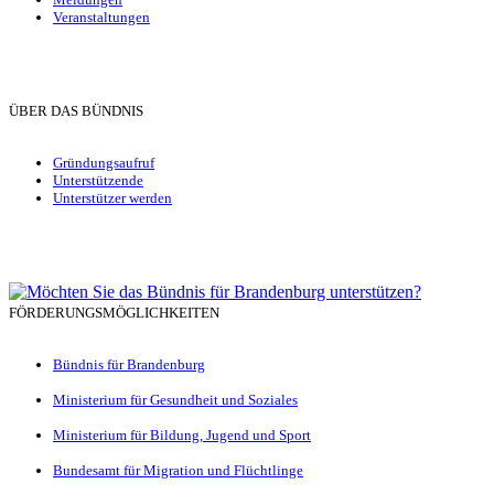
Veranstaltungen
ÜBER DAS BÜNDNIS
Gründungsaufruf
Unterstützende
Unterstützer werden
FÖRDERUNGSMÖGLICHKEITEN
Bündnis für Brandenburg
Ministerium für Gesundheit und Soziales
Ministerium für Bildung, Jugend und Sport
Bundesamt für Migration und Flüchtlinge