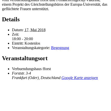
einem Projekt des Gleichstellungsbüros der Europa-Universität, das
geflüchtete Frauen unterstützt.
Details
Datum:
17. Mai 2018
Zeit:
18:00 - 20:00
Eintritt:
Kostenlos
Veranstaltungskategorie:
Begegnung
Veranstaltungsort
Verbuendungshaus fforst
Forststr. 3-4
Frankfurt (Oder)
,
Deutschland
Google Karte anzeigen