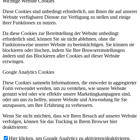
Wichtige Website Cookies
Diese Cookies sind unbedingt erforderlich, um Ihnen die auf unserer
Website verfügbaren Dienste zur Verfügung zu stellen und einige
ihrer Funktionen zu nutzen.
Da diese Cookies zur Bereitstellung der Website unbedingt
erforderlich sind, können Sie sie nicht ablehnen, ohne die
Funktionsweise unserer Website zu beeinträchtigen. Sie können sie
blockieren oder löschen, indem Sie Ihre Browsereinstellungen
ändern und das Blockieren aller Cookies auf dieser Website
erzwingen.
Google Analytics Cookies
Diese Cookies sammeln Informationen, die entweder in aggregierter
Form verwendet werden, um zu verstehen, wie unsere Website
genutzt wird oder wie effektiv unsere Marketingkampagnen sind,
oder um uns zu helfen, unsere Website und Anwendung für Sie
anzupassen, um Ihre Erfahrung zu verbessern.
Wenn Sie nicht möchten, dass wir Ihren Besuch auf unserer Website
verfolgen, können Sie das Tracking in Ihrem Browser hier
deaktivieren:
Hier klicken, um Google Analytics zu aktivieren/deaktivieren.