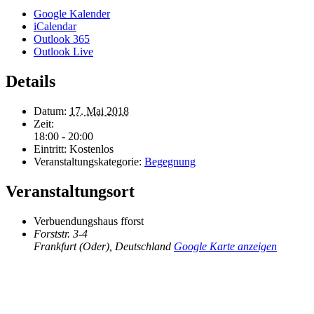
Google Kalender
iCalendar
Outlook 365
Outlook Live
Details
Datum:
17. Mai 2018
Zeit:
18:00 - 20:00
Eintritt:
Kostenlos
Veranstaltungskategorie:
Begegnung
Veranstaltungsort
Verbuendungshaus fforst
Forststr. 3-4
Frankfurt (Oder)
,
Deutschland
Google Karte anzeigen