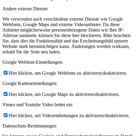
Andere externe Dienste
Wir verwenden auch verschiedene externe Dienste wie Google
Webfonts, Google Maps und externe Videoanbieter. Da diese
Anbieter möglicherweise personenbezogene Daten wie Ihre IP-
Adresse sammeln, können Sie diese hier blockieren. Bitte beachten
Sie, dass dies die Funktionalität und das Erscheinungsbild unserer
Website stark beeinträchtigen kann. Änderungen werden wirksam,
sobald Sie die Seite neu laden.
Google Webfont-Einstellungen:
Hier klicken, um Google Webfonts zu aktivieren/deaktivieren.
Google Karteneinstellungen:
Hier klicken, um Google Maps zu aktivieren/deaktivieren.
Vimeo und Youtube Video bettet ein:
Hier klicken, um Videoeinbettungen zu aktivieren/deaktivieren.
Datenschutz-Bestimmungen