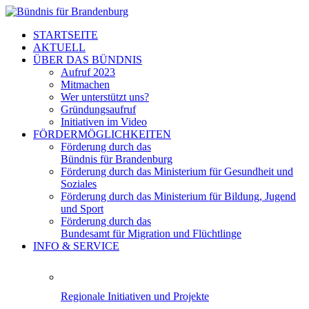
STARTSEITE
AKTUELL
ÜBER DAS BÜNDNIS
Aufruf 2023
Mitmachen
Wer unterstützt uns?
Gründungsaufruf
Initiativen im Video
FÖRDERMÖGLICHKEITEN
Förderung durch das
Bündnis für Brandenburg
Förderung durch das Ministerium für Gesundheit und
Soziales
Förderung durch das Ministerium für Bildung, Jugend
und Sport
Förderung durch das
Bundesamt für Migration und Flüchtlinge
INFO & SERVICE
Regionale Initiativen und Projekte