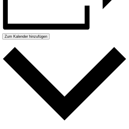
Zum Kalender hinzufügen