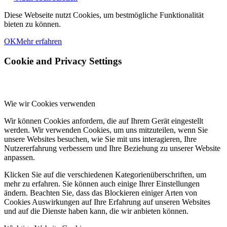
Diese Webseite nutzt Cookies, um bestmögliche Funktionalität
bieten zu können.
OK
Mehr erfahren
Cookie and Privacy Settings
Wie wir Cookies verwenden
Wir können Cookies anfordern, die auf Ihrem Gerät eingestellt
werden. Wir verwenden Cookies, um uns mitzuteilen, wenn Sie
unsere Websites besuchen, wie Sie mit uns interagieren, Ihre
Nutzererfahrung verbessern und Ihre Beziehung zu unserer Website
anpassen.
Klicken Sie auf die verschiedenen Kategorienüberschriften, um
mehr zu erfahren. Sie können auch einige Ihrer Einstellungen
ändern. Beachten Sie, dass das Blockieren einiger Arten von
Cookies Auswirkungen auf Ihre Erfahrung auf unseren Websites
und auf die Dienste haben kann, die wir anbieten können.