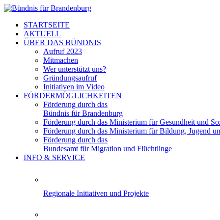
STARTSEITE
AKTUELL
ÜBER DAS BÜNDNIS
Aufruf 2023
Mitmachen
Wer unterstützt uns?
Gründungsaufruf
Initiativen im Video
FÖRDERMÖGLICHKEITEN
Förderung durch das
Bündnis für Brandenburg
Förderung durch das Ministerium für Gesundheit und Soz
Förderung durch das Ministerium für Bildung, Jugend u
Förderung durch das
Bundesamt für Migration und Flüchtlinge
INFO & SERVICE
Regionale Initiativen und Projekte