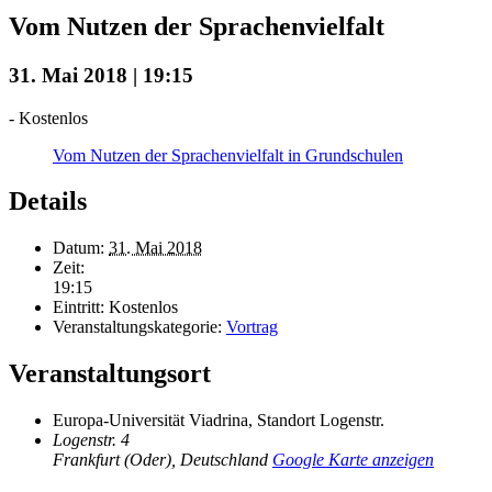
Vom Nutzen der Sprachenvielfalt
31. Mai 2018 | 19:15
-
Kostenlos
Vom Nutzen der Sprachenvielfalt in Grundschulen
Details
Datum:
31. Mai 2018
Zeit:
19:15
Eintritt:
Kostenlos
Veranstaltungskategorie:
Vortrag
Veranstaltungsort
Europa-Universität Viadrina, Standort Logenstr.
Logenstr. 4
Frankfurt (Oder)
,
Deutschland
Google Karte anzeigen