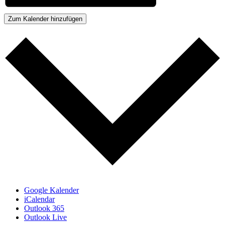
Zum Kalender hinzufügen
Google Kalender
iCalendar
Outlook 365
Outlook Live