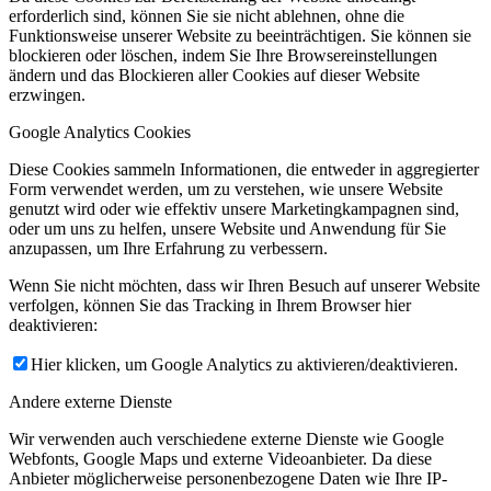
erforderlich sind, können Sie sie nicht ablehnen, ohne die
Funktionsweise unserer Website zu beeinträchtigen. Sie können sie
blockieren oder löschen, indem Sie Ihre Browsereinstellungen
ändern und das Blockieren aller Cookies auf dieser Website
erzwingen.
Google Analytics Cookies
Diese Cookies sammeln Informationen, die entweder in aggregierter
Form verwendet werden, um zu verstehen, wie unsere Website
genutzt wird oder wie effektiv unsere Marketingkampagnen sind,
oder um uns zu helfen, unsere Website und Anwendung für Sie
anzupassen, um Ihre Erfahrung zu verbessern.
Wenn Sie nicht möchten, dass wir Ihren Besuch auf unserer Website
verfolgen, können Sie das Tracking in Ihrem Browser hier
deaktivieren:
Hier klicken, um Google Analytics zu aktivieren/deaktivieren.
Andere externe Dienste
Wir verwenden auch verschiedene externe Dienste wie Google
Webfonts, Google Maps und externe Videoanbieter. Da diese
Anbieter möglicherweise personenbezogene Daten wie Ihre IP-