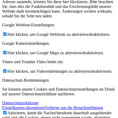
Adresse sammeln, können Sie diese hier blockieren. Bitte beachten
Sie, dass dies die Funktionalität und das Erscheinungsbild unserer
Website stark beeinträchtigen kann. Änderungen werden wirksam,
sobald Sie die Seite neu laden.
Google Webfont-Einstellungen:
Hier klicken, um Google Webfonts zu aktivieren/deaktivieren.
Google Karteneinstellungen:
Hier klicken, um Google Maps zu aktivieren/deaktivieren.
Vimeo und Youtube Video bettet ein:
Hier klicken, um Videoeinbettungen zu aktivieren/deaktivieren.
Datenschutz-Bestimmungen
Sie können unsere Cookies und Datenschutzeinstellungen im Detail
auf unserer Datenschutzrichtlinie nachlesen.
Datenschutzerklärung
Einstellungen akzeptieren
Verberge nur die Benachrichtigung
Aktivieren, damit die Nachrichtenleiste dauerhaft ausgeblendet
wird und alle Cookies, denen nicht zugestimmt wurde, abgelehnt