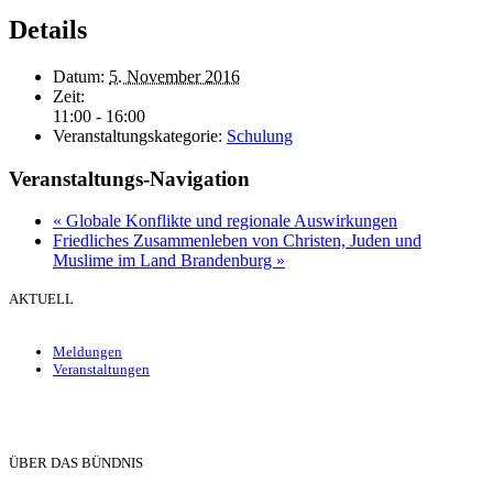
Details
Datum:
5. November 2016
Zeit:
11:00 - 16:00
Veranstaltungskategorie:
Schulung
Veranstaltungs-Navigation
«
Globale Konflikte und regionale Auswirkungen
Friedliches Zusammenleben von Christen, Juden und
Muslime im Land Brandenburg
»
AKTUELL
Meldungen
Veranstaltungen
ÜBER DAS BÜNDNIS