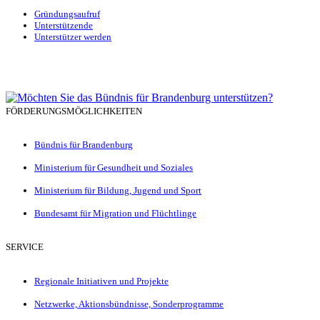
Gründungsaufruf
Unterstützende
Unterstützer werden
FÖRDERUNGSMÖGLICHKEITEN
Bündnis für Brandenburg
Ministerium für Gesundheit und Soziales
Ministerium für Bildung, Jugend und Sport
Bundesamt für Migration und Flüchtlinge
SERVICE
Regionale Initiativen und Projekte
Netzwerke, Aktionsbündnisse, Sonderprogramme