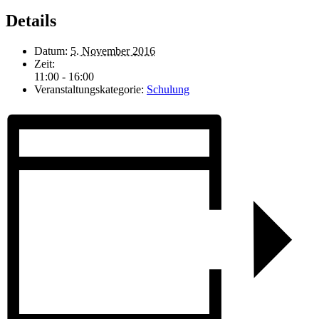
Details
Datum:
5. November 2016
Zeit:
11:00 - 16:00
Veranstaltungskategorie:
Schulung