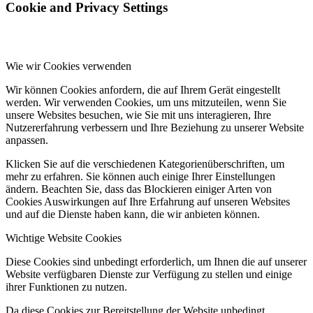
Cookie and Privacy Settings
Wie wir Cookies verwenden
Wir können Cookies anfordern, die auf Ihrem Gerät eingestellt
werden. Wir verwenden Cookies, um uns mitzuteilen, wenn Sie
unsere Websites besuchen, wie Sie mit uns interagieren, Ihre
Nutzererfahrung verbessern und Ihre Beziehung zu unserer Website
anpassen.
Klicken Sie auf die verschiedenen Kategorienüberschriften, um
mehr zu erfahren. Sie können auch einige Ihrer Einstellungen
ändern. Beachten Sie, dass das Blockieren einiger Arten von
Cookies Auswirkungen auf Ihre Erfahrung auf unseren Websites
und auf die Dienste haben kann, die wir anbieten können.
Wichtige Website Cookies
Diese Cookies sind unbedingt erforderlich, um Ihnen die auf unserer
Website verfügbaren Dienste zur Verfügung zu stellen und einige
ihrer Funktionen zu nutzen.
Da diese Cookies zur Bereitstellung der Website unbedingt