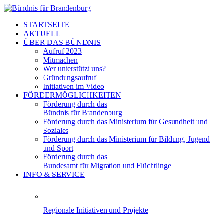
STARTSEITE
AKTUELL
ÜBER DAS BÜNDNIS
Aufruf 2023
Mitmachen
Wer unterstützt uns?
Gründungsaufruf
Initiativen im Video
FÖRDERMÖGLICHKEITEN
Förderung durch das
Bündnis für Brandenburg
Förderung durch das Ministerium für Gesundheit und
Soziales
Förderung durch das Ministerium für Bildung, Jugend
und Sport
Förderung durch das
Bundesamt für Migration und Flüchtlinge
INFO & SERVICE
Regionale Initiativen und Projekte