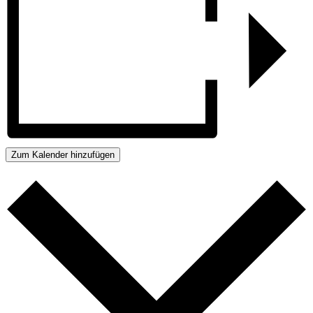
Zum Kalender hinzufügen