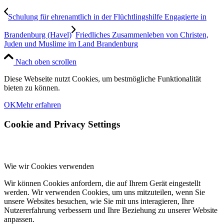
Schulung für ehrenamtlich in der Flüchtlingshilfe Engagierte in
Brandenburg (Havel)
Friedliches Zusammenleben von Christen,
Juden und Muslime im Land Brandenburg
Nach oben scrollen
Diese Webseite nutzt Cookies, um bestmögliche Funktionalität
bieten zu können.
OK
Mehr erfahren
Cookie and Privacy Settings
Wie wir Cookies verwenden
Wir können Cookies anfordern, die auf Ihrem Gerät eingestellt
werden. Wir verwenden Cookies, um uns mitzuteilen, wenn Sie
unsere Websites besuchen, wie Sie mit uns interagieren, Ihre
Nutzererfahrung verbessern und Ihre Beziehung zu unserer Website
anpassen.