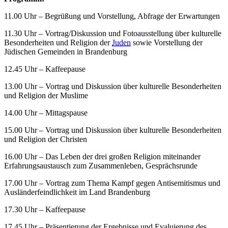
11.00 Uhr – Begrüßung und Vorstellung, Abfrage der Erwartungen
11.30 Uhr – Vortrag/Diskussion und Fotoausstellung über kulturelle
Besonderheiten und Religion der
Juden
sowie Vorstellung der
Jüdischen Gemeinden in Brandenburg
12.45 Uhr – Kaffeepause
13.00 Uhr – Vortrag und Diskussion über kulturelle Besonderheiten
und Religion der Muslime
14.00 Uhr – Mittagspause
15.00 Uhr – Vortrag und Diskussion über kulturelle Besonderheiten
und Religion der Christen
16.00 Uhr – Das Leben der drei großen Religion miteinander
Erfahrungsaustausch zum Zusammenleben, Gesprächsrunde
17.00 Uhr – Vortrag zum Thema Kampf gegen Antisemitismus und
Ausländerfeindlichkeit im Land Brandenburg
17.30 Uhr – Kaffeepause
17.45 Uhr – Präsentierung der Ergebnisse und Evaluierung des