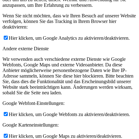
anzupassen, um Ihre Erfahrung zu verbessern.
Wenn Sie nicht möchten, dass wir Ihren Besuch auf unserer Website
verfolgen, können Sie das Tracking in Ihrem Browser hier
deaktivieren:
Hier klicken, um Google Analytics zu aktivieren/deaktivieren.
Andere externe Dienste
Wir verwenden auch verschiedene externe Dienste wie Google
Webfonts, Google Maps und externe Videoanbieter. Da diese
Anbieter möglicherweise personenbezogene Daten wie Ihre IP-
Adresse sammeln, können Sie diese hier blockieren. Bitte beachten
Sie, dass dies die Funktionalität und das Erscheinungsbild unserer
Website stark beeinträchtigen kann. Änderungen werden wirksam,
sobald Sie die Seite neu laden.
Google Webfont-Einstellungen:
Hier klicken, um Google Webfonts zu aktivieren/deaktivieren.
Google Karteneinstellungen:
Hier klicken, um Google Maps zu aktivieren/deaktivieren.