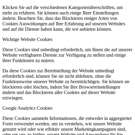
Klicken Sie auf die verschiedenen Kategorienüberschriften, um
mehr zu erfahren. Sie können auch einige Ihrer Einstellungen
ändern. Beachten Sie, dass das Blockieren einiger Arten von
Cookies Auswirkungen auf Ihre Erfahrung auf unseren Websites
und auf die Dienste haben kann, die wir anbieten können.
Wichtige Website Cookies
Diese Cookies sind unbedingt erforderlich, um Ihnen die auf unserer
Website verfügbaren Dienste zur Verfügung zu stellen und einige
ihrer Funktionen zu nutzen.
Da diese Cookies zur Bereitstellung der Website unbedingt
erforderlich sind, können Sie sie nicht ablehnen, ohne die
Funktionsweise unserer Website zu beeinträchtigen. Sie können sie
blockieren oder löschen, indem Sie Ihre Browsereinstellungen
ändern und das Blockieren aller Cookies auf dieser Website
erzwingen.
Google Analytics Cookies
Diese Cookies sammeln Informationen, die entweder in aggregierter
Form verwendet werden, um zu verstehen, wie unsere Website
genutzt wird oder wie effektiv unsere Marketingkampagnen sind,
oder um uns zu helfen, unsere Website und Anwendung für Sie