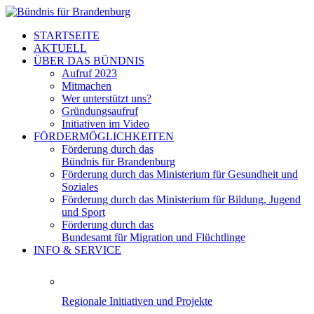
STARTSEITE
AKTUELL
ÜBER DAS BÜNDNIS
Aufruf 2023
Mitmachen
Wer unterstützt uns?
Gründungsaufruf
Initiativen im Video
FÖRDERMÖGLICHKEITEN
Förderung durch das
Bündnis für Brandenburg
Förderung durch das Ministerium für Gesundheit und
Soziales
Förderung durch das Ministerium für Bildung, Jugend
und Sport
Förderung durch das
Bundesamt für Migration und Flüchtlinge
INFO & SERVICE
Regionale Initiativen und Projekte