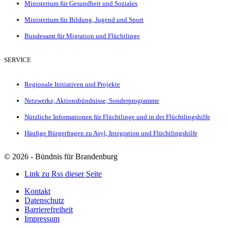
Ministerium für Gesundheit und Soziales
Ministerium für Bildung, Jugend und Sport
Bundesamt für Migration und Flüchtlinge
SERVICE
Regionale Initiativen und Projekte
Netzwerke, Aktionsbündnisse, Sonderprogramme
Nützliche Informationen für Flüchtlinge und in der Flüchtlingshilfe
Häufige Bürgerfragen zu Asyl, Integration und Flüchtlingshilfe
©
2026 - Bündnis für Brandenburg
Link zu Rss dieser Seite
Kontakt
Datenschutz
Barrierefreiheit
Impressum