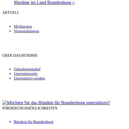
Muslime im Land Brandenburg
»
AKTUELL
Meldungen
Veranstaltungen
ÜBER DAS BÜNDNIS
Gründungsaufruf
Unterstützende
Unterstützer werden
FÖRDERUNGSMÖGLICHKEITEN
Bündnis für Brandenburg