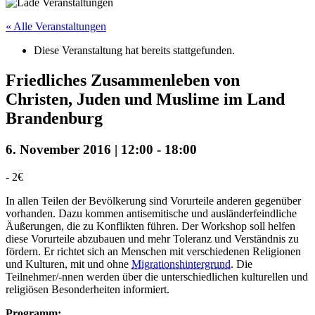
« Alle Veranstaltungen
Diese Veranstaltung hat bereits stattgefunden.
Friedliches Zusammenleben von
Christen, Juden und Muslime im Land
Brandenburg
6. November 2016 | 12:00
-
18:00
-
2€
In allen Teilen der Bevölkerung sind Vorurteile anderen gegenüber
vorhanden. Dazu kommen antisemitische und ausländerfeindliche
Äußerungen, die zu Konflikten führen. Der Workshop soll helfen
diese Vorurteile abzubauen und mehr Toleranz und Verständnis zu
fördern. Er richtet sich an Menschen mit verschiedenen Religionen
und Kulturen, mit und ohne
Migrationshintergrund
. Die
Teilnehmer/-nnen werden über die unterschiedlichen kulturellen und
religiösen Besonderheiten informiert.
Programm: