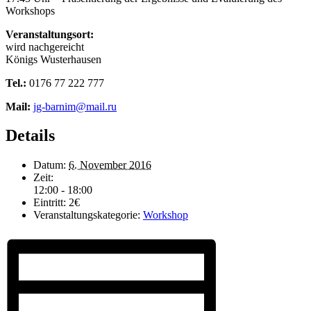
Workshops
Veranstaltungsort:
wird nachgereicht
Königs Wusterhausen
Tel.:
0176 77 222 777
Mail:
jg-barnim@mail.ru
Details
Datum:
6. November 2016
Zeit:
12:00 - 18:00
Eintritt:
2€
Veranstaltungskategorie:
Workshop