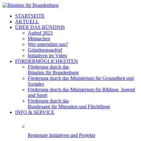
STARTSEITE
AKTUELL
ÜBER DAS BÜNDNIS
Aufruf 2023
Mitmachen
Wer unterstützt uns?
Gründungsaufruf
Initiativen im Video
FÖRDERMÖGLICHKEITEN
Förderung durch das
Bündnis für Brandenburg
Förderung durch das Ministerium für Gesundheit und
Soziales
Förderung durch das Ministerium für Bildung, Jugend
und Sport
Förderung durch das
Bundesamt für Migration und Flüchtlinge
INFO & SERVICE
Regionale Initiativen und Projekte