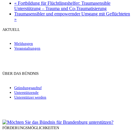
«
Fortbildung für Flüchtlingshelfer: Traumasensible
Unterstützung – Trauma und Co-Traumatisierung
Traumasensibler und empowernder Umgang mit Geflüchteten
»
AKTUELL
Meldungen
Veranstaltungen
ÜBER DAS BÜNDNIS
Gründungsaufruf
Unterstützende
Unterstützer werden
FÖRDERUNGSMÖGLICHKEITEN