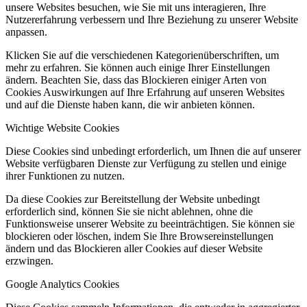
unsere Websites besuchen, wie Sie mit uns interagieren, Ihre
Nutzererfahrung verbessern und Ihre Beziehung zu unserer Website
anpassen.
Klicken Sie auf die verschiedenen Kategorienüberschriften, um
mehr zu erfahren. Sie können auch einige Ihrer Einstellungen
ändern. Beachten Sie, dass das Blockieren einiger Arten von
Cookies Auswirkungen auf Ihre Erfahrung auf unseren Websites
und auf die Dienste haben kann, die wir anbieten können.
Wichtige Website Cookies
Diese Cookies sind unbedingt erforderlich, um Ihnen die auf unserer
Website verfügbaren Dienste zur Verfügung zu stellen und einige
ihrer Funktionen zu nutzen.
Da diese Cookies zur Bereitstellung der Website unbedingt
erforderlich sind, können Sie sie nicht ablehnen, ohne die
Funktionsweise unserer Website zu beeinträchtigen. Sie können sie
blockieren oder löschen, indem Sie Ihre Browsereinstellungen
ändern und das Blockieren aller Cookies auf dieser Website
erzwingen.
Google Analytics Cookies