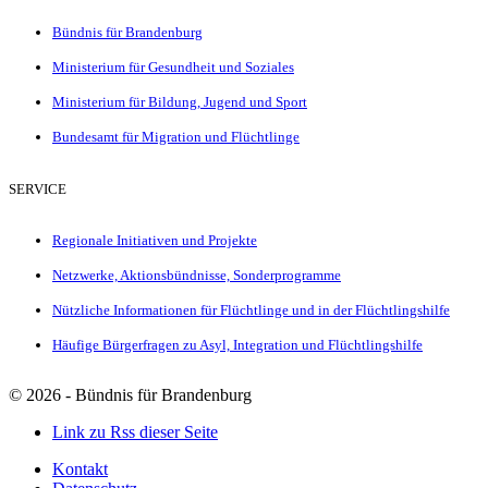
Bündnis für Brandenburg
Ministerium für Gesundheit und Soziales
Ministerium für Bildung, Jugend und Sport
Bundesamt für Migration und Flüchtlinge
SERVICE
Regionale Initiativen und Projekte
Netzwerke, Aktionsbündnisse, Sonderprogramme
Nützliche Informationen für Flüchtlinge und in der Flüchtlingshilfe
Häufige Bürgerfragen zu Asyl, Integration und Flüchtlingshilfe
©
2026 - Bündnis für Brandenburg
Link zu Rss dieser Seite
Kontakt