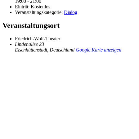
19:00 - 21:00
Eintritt:
Kostenlos
Veranstaltungskategorie:
Dialog
Veranstaltungsort
Friedrich-Wolf-Theater
Lindenallee 23
Eisenhüttenstadt
,
Deutschland
Google Karte anzeigen