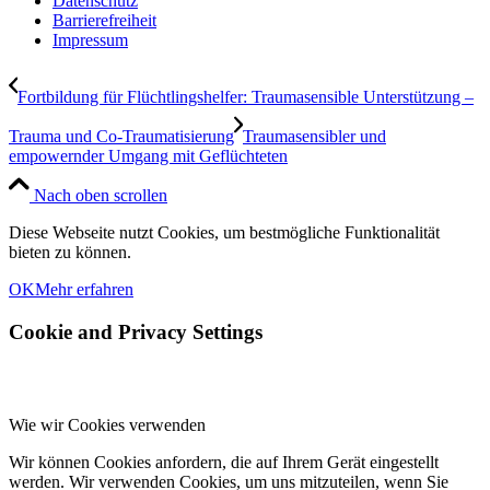
Datenschutz
Barrierefreiheit
Impressum
Fortbildung für Flüchtlingshelfer: Traumasensible Unterstützung –
Trauma und Co-Traumatisierung
Traumasensibler und
empowernder Umgang mit Geflüchteten
Nach oben scrollen
Diese Webseite nutzt Cookies, um bestmögliche Funktionalität
bieten zu können.
OK
Mehr erfahren
Cookie and Privacy Settings
Wie wir Cookies verwenden
Wir können Cookies anfordern, die auf Ihrem Gerät eingestellt
werden. Wir verwenden Cookies, um uns mitzuteilen, wenn Sie