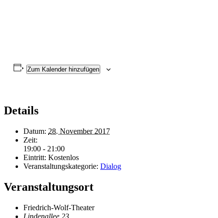
Zum Kalender hinzufügen
Details
Datum:
28. November 2017
Zeit:
19:00 - 21:00
Eintritt:
Kostenlos
Veranstaltungskategorie:
Dialog
Veranstaltungsort
Friedrich-Wolf-Theater
Lindenallee 23