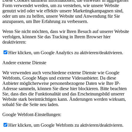
Diese Cookies sammeln Informationen, die entweder in aggregierter
Form verwendet werden, um zu verstehen, wie unsere Website
genutzt wird oder wie effektiv unsere Marketingkampagnen sind,
oder um uns zu helfen, unsere Website und Anwendung für Sie
anzupassen, um Ihre Erfahrung zu verbessern.
Wenn Sie nicht möchten, dass wir Ihren Besuch auf unserer Website
verfolgen, können Sie das Tracking in Ihrem Browser hier
deaktivieren:
Hier klicken, um Google Analytics zu aktivieren/deaktivieren.
Andere externe Dienste
Wir verwenden auch verschiedene externe Dienste wie Google
Webfonts, Google Maps und externe Videoanbieter. Da diese
Anbieter möglicherweise personenbezogene Daten wie Ihre IP-
Adresse sammeln, können Sie diese hier blockieren. Bitte beachten
Sie, dass dies die Funktionalität und das Erscheinungsbild unserer
Website stark beeinträchtigen kann. Änderungen werden wirksam,
sobald Sie die Seite neu laden.
Google Webfont-Einstellungen:
Hier klicken, um Google Webfonts zu aktivieren/deaktivieren.