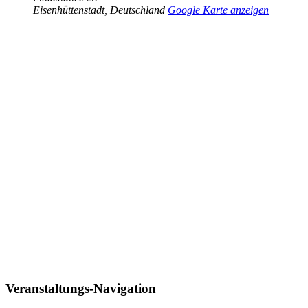
Eisenhüttenstadt
,
Deutschland
Google Karte anzeigen
Veranstaltungs-Navigation