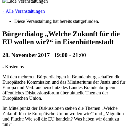
« Alle Veranstaltungen
Diese Veranstaltung hat bereits stattgefunden.
Bürgerdialog „Welche Zukunft für die
EU wollen wir?“ in Eisenhüttenstadt
28. November 2017 | 19:00
-
21:00
-
Kostenlos
Mit den mehreren Bürgerdialogen in Brandenburg schaffen die
Europäische Kommission und das Ministeriums der Justiz und für
Europa und Verbraucherschutz des Landes Brandenburg ein
öffentliches Diskussionsforum über aktuelle Themen der
Europäischen Union.
Im Mittelpunkt der Diskussionen stehen die Themen „Welche
Zukunft für die Europäische Union wollen wir?“ und „Migration
und Flucht: Wie soll die EU handeln? Was haben wir damit zu
tun?“.