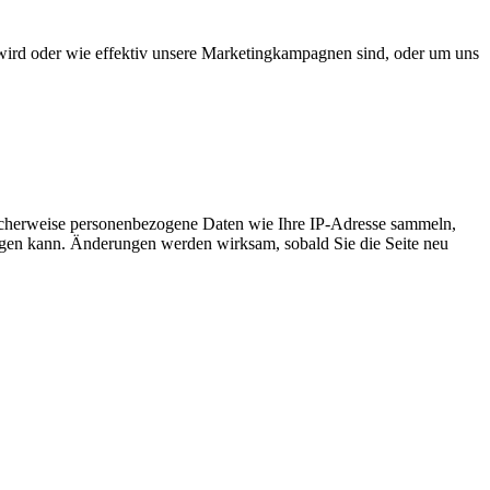
wird oder wie effektiv unsere Marketingkampagnen sind, oder um uns
icherweise personenbezogene Daten wie Ihre IP-Adresse sammeln,
chtigen kann. Änderungen werden wirksam, sobald Sie die Seite neu