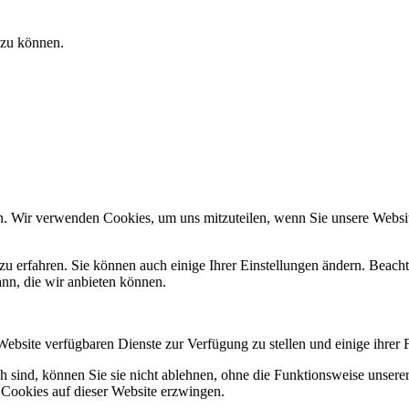
 zu können.
n. Wir verwenden Cookies, um uns mitzuteilen, wenn Sie unsere Website
zu erfahren. Sie können auch einige Ihrer Einstellungen ändern. Beac
ann, die wir anbieten können.
Website verfügbaren Dienste zur Verfügung zu stellen und einige ihrer 
h sind, können Sie sie nicht ablehnen, ohne die Funktionsweise unserer
 Cookies auf dieser Website erzwingen.