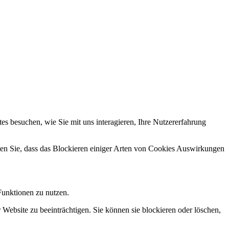
s besuchen, wie Sie mit uns interagieren, Ihre Nutzererfahrung
hten Sie, dass das Blockieren einiger Arten von Cookies Auswirkungen
Funktionen zu nutzen.
 Website zu beeinträchtigen. Sie können sie blockieren oder löschen,