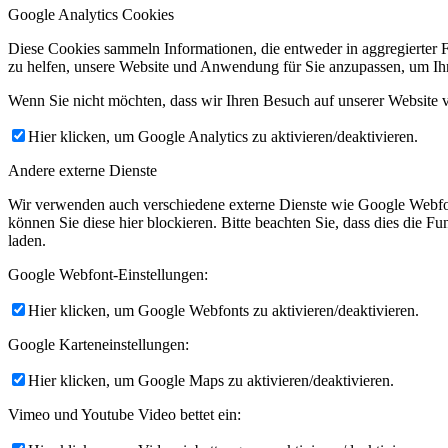
Google Analytics Cookies
Diese Cookies sammeln Informationen, die entweder in aggregierter 
zu helfen, unsere Website und Anwendung für Sie anzupassen, um Ihr
Wenn Sie nicht möchten, dass wir Ihren Besuch auf unserer Website v
Hier klicken, um Google Analytics zu aktivieren/deaktivieren.
Andere externe Dienste
Wir verwenden auch verschiedene externe Dienste wie Google Webfo
können Sie diese hier blockieren. Bitte beachten Sie, dass dies die 
laden.
Google Webfont-Einstellungen:
Hier klicken, um Google Webfonts zu aktivieren/deaktivieren.
Google Karteneinstellungen:
Hier klicken, um Google Maps zu aktivieren/deaktivieren.
Vimeo und Youtube Video bettet ein: