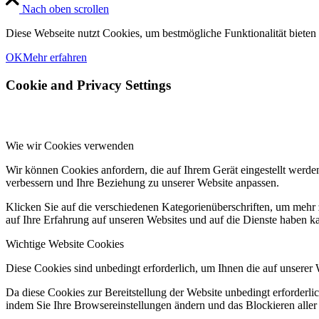
Nach oben scrollen
Diese Webseite nutzt Cookies, um bestmögliche Funktionalität bieten
OK
Mehr erfahren
Cookie and Privacy Settings
Wie wir Cookies verwenden
Wir können Cookies anfordern, die auf Ihrem Gerät eingestellt werde
verbessern und Ihre Beziehung zu unserer Website anpassen.
Klicken Sie auf die verschiedenen Kategorienüberschriften, um mehr 
auf Ihre Erfahrung auf unseren Websites und auf die Dienste haben k
Wichtige Website Cookies
Diese Cookies sind unbedingt erforderlich, um Ihnen die auf unserer 
Da diese Cookies zur Bereitstellung der Website unbedingt erforderlic
indem Sie Ihre Browsereinstellungen ändern und das Blockieren aller