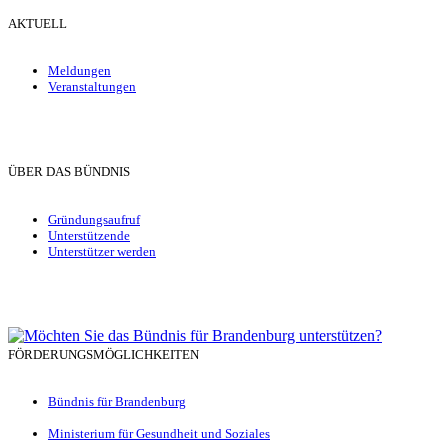
AKTUELL
Meldungen
Veranstaltungen
ÜBER DAS BÜNDNIS
Gründungsaufruf
Unterstützende
Unterstützer werden
FÖRDERUNGSMÖGLICHKEITEN
Bündnis für Brandenburg
Ministerium für Gesundheit und Soziales