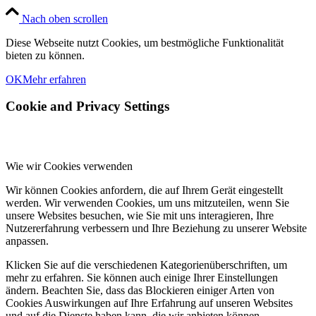
Nach oben scrollen
Diese Webseite nutzt Cookies, um bestmögliche Funktionalität
bieten zu können.
OK
Mehr erfahren
Cookie and Privacy Settings
Wie wir Cookies verwenden
Wir können Cookies anfordern, die auf Ihrem Gerät eingestellt
werden. Wir verwenden Cookies, um uns mitzuteilen, wenn Sie
unsere Websites besuchen, wie Sie mit uns interagieren, Ihre
Nutzererfahrung verbessern und Ihre Beziehung zu unserer Website
anpassen.
Klicken Sie auf die verschiedenen Kategorienüberschriften, um
mehr zu erfahren. Sie können auch einige Ihrer Einstellungen
ändern. Beachten Sie, dass das Blockieren einiger Arten von
Cookies Auswirkungen auf Ihre Erfahrung auf unseren Websites
und auf die Dienste haben kann, die wir anbieten können.