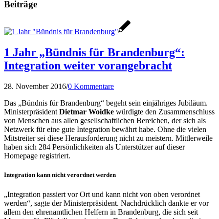
Beiträge
1 Jahr „Bündnis für Brandenburg“:
Integration weiter vorangebracht
28. November 2016
/
0 Kommentare
Das „Bündnis für Brandenburg“ begeht sein einjähriges Jubiläum.
Ministerpräsident
Dietmar Woidke
würdigte den Zusammenschluss
von Menschen aus allen gesellschaftlichen Bereichen, der sich als
Netzwerk für eine gute Integration bewährt habe. Ohne die vielen
Mitstreiter sei diese Herausforderung nicht zu meistern. Mittlerweile
haben sich 284 Persönlichkeiten als Unterstützer auf dieser
Homepage registriert.
Integration kann nicht verordnet werden
„Integration passiert vor Ort und kann nicht von oben verordnet
werden“, sagte der Ministerpräsident. Nachdrücklich dankte er vor
allem den ehrenamtlichen Helfern in Brandenburg, die sich seit