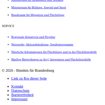
Ministerium für Bildung, Jugend und Sport
Bundesamt für Migration und Flüchtlinge
SERVICE
Regionale Initiativen und Projekte
Netzwerke, Aktionsbündnisse, Sonderprogramme
Nützliche Informationen für Flüchtlinge und in der Flüchtlingshilfe
Häufige Bürgerfragen zu Asyl, Integration und Flüchtlingshilfe
©
2026 - Bündnis für Brandenburg
Link zu Rss dieser Seite
Kontakt
Datenschutz
Barrierefreiheit
Impressum