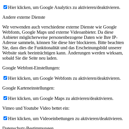
Hier klicken, um Google Analytics zu aktivieren/deaktivieren.
Andere externe Dienste
Wir verwenden auch verschiedene externe Dienste wie Google
Webfonts, Google Maps und externe Videoanbieter. Da diese
Anbieter möglicherweise personenbezogene Daten wie Ihre IP-
Adresse sammeln, können Sie diese hier blockieren. Bitte beachten
Sie, dass dies die Funktionalität und das Erscheinungsbild unserer
Website stark beeinträchtigen kann. Änderungen werden wirksam,
sobald Sie die Seite neu laden.
Google Webfont-Einstellungen:
Hier klicken, um Google Webfonts zu aktivieren/deaktivieren.
Google Karteneinstellungen:
Hier klicken, um Google Maps zu aktivieren/deaktivieren.
Vimeo und Youtube Video bettet ein:
Hier klicken, um Videoeinbettungen zu aktivieren/deaktivieren.
Datenschutz-Bestimmungen