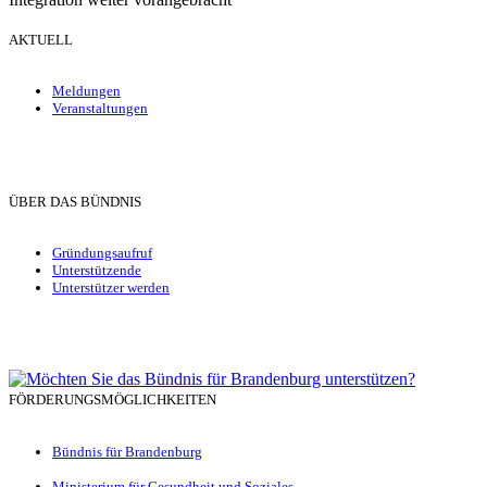
AKTUELL
Meldungen
Veranstaltungen
ÜBER DAS BÜNDNIS
Gründungsaufruf
Unterstützende
Unterstützer werden
FÖRDERUNGSMÖGLICHKEITEN
Bündnis für Brandenburg
Ministerium für Gesundheit und Soziales