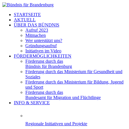
STARTSEITE
AKTUELL
ÜBER DAS BÜNDNIS
Aufruf 2023
Mitmachen
Wer unterstützt uns?
Gründungsaufruf
Initiativen im Video
FÖRDERMÖGLICHKEITEN
Förderung durch das
Bündnis für Brandenburg
Förderung durch das Ministerium für Gesundheit und
Soziales
Förderung durch das Ministerium für Bildung, Jugend
und Sport
Förderung durch das
Bundesamt für Migration und Flüchtlinge
INFO & SERVICE
Regionale Initiativen und Projekte