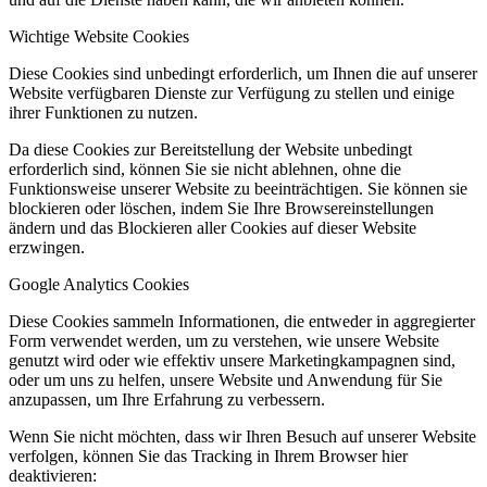
Wichtige Website Cookies
Diese Cookies sind unbedingt erforderlich, um Ihnen die auf unserer
Website verfügbaren Dienste zur Verfügung zu stellen und einige
ihrer Funktionen zu nutzen.
Da diese Cookies zur Bereitstellung der Website unbedingt
erforderlich sind, können Sie sie nicht ablehnen, ohne die
Funktionsweise unserer Website zu beeinträchtigen. Sie können sie
blockieren oder löschen, indem Sie Ihre Browsereinstellungen
ändern und das Blockieren aller Cookies auf dieser Website
erzwingen.
Google Analytics Cookies
Diese Cookies sammeln Informationen, die entweder in aggregierter
Form verwendet werden, um zu verstehen, wie unsere Website
genutzt wird oder wie effektiv unsere Marketingkampagnen sind,
oder um uns zu helfen, unsere Website und Anwendung für Sie
anzupassen, um Ihre Erfahrung zu verbessern.
Wenn Sie nicht möchten, dass wir Ihren Besuch auf unserer Website
verfolgen, können Sie das Tracking in Ihrem Browser hier
deaktivieren: