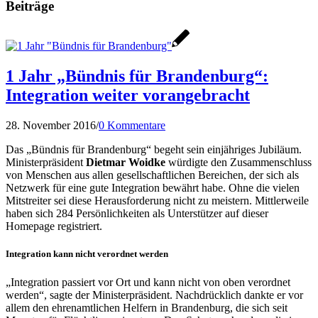
Beiträge
1 Jahr „Bündnis für Brandenburg“:
Integration weiter vorangebracht
28. November 2016
/
0 Kommentare
Das „Bündnis für Brandenburg“ begeht sein einjähriges Jubiläum.
Ministerpräsident
Dietmar Woidke
würdigte den Zusammenschluss
von Menschen aus allen gesellschaftlichen Bereichen, der sich als
Netzwerk für eine gute Integration bewährt habe. Ohne die vielen
Mitstreiter sei diese Herausforderung nicht zu meistern. Mittlerweile
haben sich 284 Persönlichkeiten als Unterstützer auf dieser
Homepage registriert.
Integration kann nicht verordnet werden
„Integration passiert vor Ort und kann nicht von oben verordnet
werden“, sagte der Ministerpräsident. Nachdrücklich dankte er vor
allem den ehrenamtlichen Helfern in Brandenburg, die sich seit