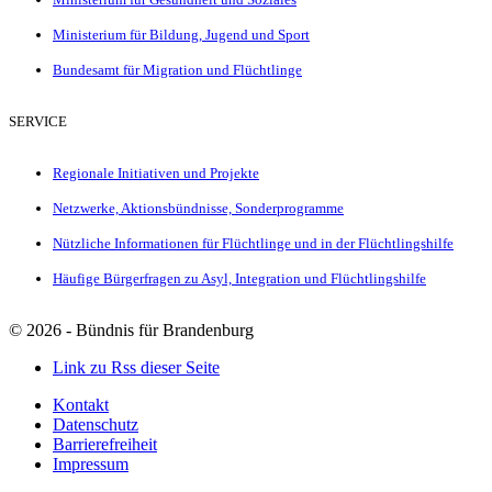
Ministerium für Bildung, Jugend und Sport
Bundesamt für Migration und Flüchtlinge
SERVICE
Regionale Initiativen und Projekte
Netzwerke, Aktionsbündnisse, Sonderprogramme
Nützliche Informationen für Flüchtlinge und in der Flüchtlingshilfe
Häufige Bürgerfragen zu Asyl, Integration und Flüchtlingshilfe
©
2026 - Bündnis für Brandenburg
Link zu Rss dieser Seite
Kontakt
Datenschutz
Barrierefreiheit
Impressum