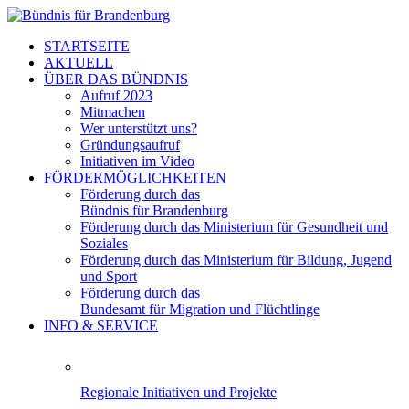
STARTSEITE
AKTUELL
ÜBER DAS BÜNDNIS
Aufruf 2023
Mitmachen
Wer unterstützt uns?
Gründungsaufruf
Initiativen im Video
FÖRDERMÖGLICHKEITEN
Förderung durch das
Bündnis für Brandenburg
Förderung durch das Ministerium für Gesundheit und
Soziales
Förderung durch das Ministerium für Bildung, Jugend
und Sport
Förderung durch das
Bundesamt für Migration und Flüchtlinge
INFO & SERVICE
Regionale Initiativen und Projekte