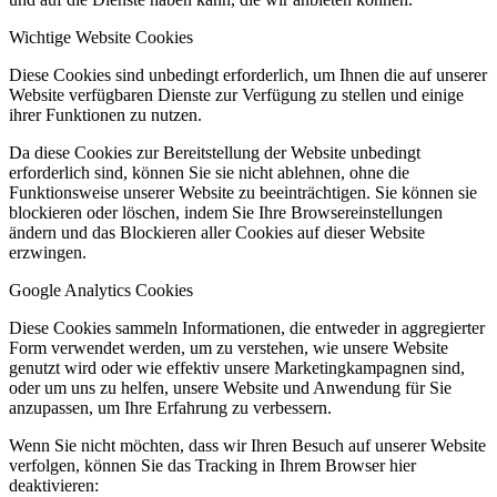
Wichtige Website Cookies
Diese Cookies sind unbedingt erforderlich, um Ihnen die auf unserer
Website verfügbaren Dienste zur Verfügung zu stellen und einige
ihrer Funktionen zu nutzen.
Da diese Cookies zur Bereitstellung der Website unbedingt
erforderlich sind, können Sie sie nicht ablehnen, ohne die
Funktionsweise unserer Website zu beeinträchtigen. Sie können sie
blockieren oder löschen, indem Sie Ihre Browsereinstellungen
ändern und das Blockieren aller Cookies auf dieser Website
erzwingen.
Google Analytics Cookies
Diese Cookies sammeln Informationen, die entweder in aggregierter
Form verwendet werden, um zu verstehen, wie unsere Website
genutzt wird oder wie effektiv unsere Marketingkampagnen sind,
oder um uns zu helfen, unsere Website und Anwendung für Sie
anzupassen, um Ihre Erfahrung zu verbessern.
Wenn Sie nicht möchten, dass wir Ihren Besuch auf unserer Website
verfolgen, können Sie das Tracking in Ihrem Browser hier
deaktivieren: