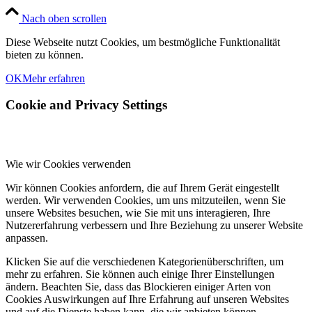
Nach oben scrollen
Diese Webseite nutzt Cookies, um bestmögliche Funktionalität
bieten zu können.
OK
Mehr erfahren
Cookie and Privacy Settings
Wie wir Cookies verwenden
Wir können Cookies anfordern, die auf Ihrem Gerät eingestellt
werden. Wir verwenden Cookies, um uns mitzuteilen, wenn Sie
unsere Websites besuchen, wie Sie mit uns interagieren, Ihre
Nutzererfahrung verbessern und Ihre Beziehung zu unserer Website
anpassen.
Klicken Sie auf die verschiedenen Kategorienüberschriften, um
mehr zu erfahren. Sie können auch einige Ihrer Einstellungen
ändern. Beachten Sie, dass das Blockieren einiger Arten von
Cookies Auswirkungen auf Ihre Erfahrung auf unseren Websites
und auf die Dienste haben kann, die wir anbieten können.