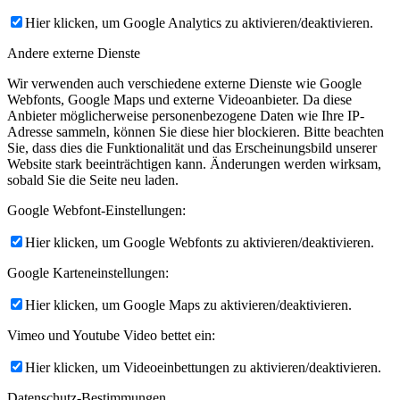
Hier klicken, um Google Analytics zu aktivieren/deaktivieren.
Andere externe Dienste
Wir verwenden auch verschiedene externe Dienste wie Google
Webfonts, Google Maps und externe Videoanbieter. Da diese
Anbieter möglicherweise personenbezogene Daten wie Ihre IP-
Adresse sammeln, können Sie diese hier blockieren. Bitte beachten
Sie, dass dies die Funktionalität und das Erscheinungsbild unserer
Website stark beeinträchtigen kann. Änderungen werden wirksam,
sobald Sie die Seite neu laden.
Google Webfont-Einstellungen:
Hier klicken, um Google Webfonts zu aktivieren/deaktivieren.
Google Karteneinstellungen:
Hier klicken, um Google Maps zu aktivieren/deaktivieren.
Vimeo und Youtube Video bettet ein:
Hier klicken, um Videoeinbettungen zu aktivieren/deaktivieren.
Datenschutz-Bestimmungen