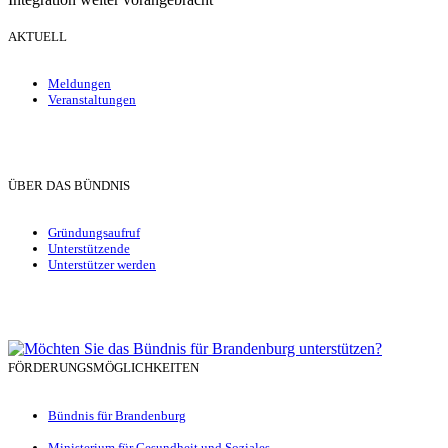
AKTUELL
Meldungen
Veranstaltungen
ÜBER DAS BÜNDNIS
Gründungsaufruf
Unterstützende
Unterstützer werden
FÖRDERUNGSMÖGLICHKEITEN
Bündnis für Brandenburg
Ministerium für Gesundheit und Soziales