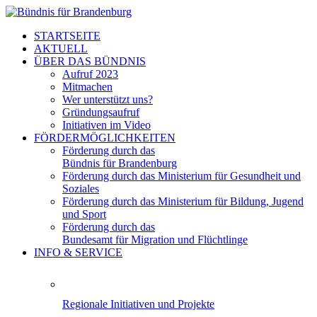
STARTSEITE
AKTUELL
ÜBER DAS BÜNDNIS
Aufruf 2023
Mitmachen
Wer unterstützt uns?
Gründungsaufruf
Initiativen im Video
FÖRDERMÖGLICHKEITEN
Förderung durch das
Bündnis für Brandenburg
Förderung durch das Ministerium für Gesundheit und
Soziales
Förderung durch das Ministerium für Bildung, Jugend
und Sport
Förderung durch das
Bundesamt für Migration und Flüchtlinge
INFO & SERVICE
Regionale Initiativen und Projekte