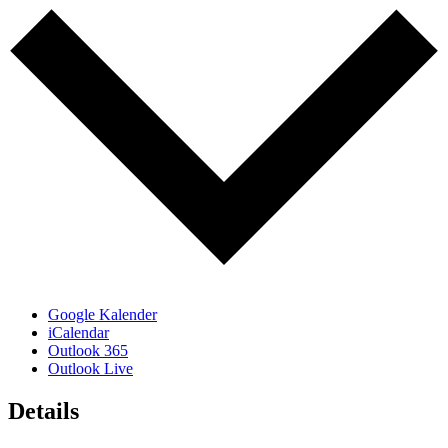
Google Kalender
iCalendar
Outlook 365
Outlook Live
Details