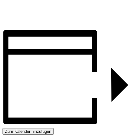
Zum Kalender hinzufügen