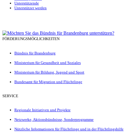
Unterstützende
Unterstützer werden
FÖRDERUNGSMÖGLICHKEITEN
Bündnis für Brandenburg
Ministerium für Gesundheit und Soziales
Ministerium für Bildung, Jugend und Sport
Bundesamt für Migration und Flüchtlinge
SERVICE
Regionale Initiativen und Projekte
Netzwerke, Aktionsbündnisse, Sonderprogramme
Nützliche Informationen für Flüchtlinge und in der Flüchtlingshilfe