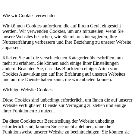
Wie wir Cookies verwenden
Wir können Cookies anfordern, die auf Ihrem Gerät eingestellt
werden. Wir verwenden Cookies, um uns mitzuteilen, wenn Sie
unsere Websites besuchen, wie Sie mit uns interagieren, Ihre
Nutzererfahrung verbessern und Ihre Beziehung zu unserer Website
anpassen.
Klicken Sie auf die verschiedenen Kategorienüberschriften, um
mehr zu erfahren. Sie können auch einige Ihrer Einstellungen
ändern. Beachten Sie, dass das Blockieren einiger Arten von
Cookies Auswirkungen auf Ihre Erfahrung auf unseren Websites
und auf die Dienste haben kann, die wir anbieten können.
Wichtige Website Cookies
Diese Cookies sind unbedingt erforderlich, um Ihnen die auf unserer
Website verfügbaren Dienste zur Verfügung zu stellen und einige
ihrer Funktionen zu nutzen.
Da diese Cookies zur Bereitstellung der Website unbedingt
erforderlich sind, können Sie sie nicht ablehnen, ohne die
Funktionsweise unserer Website zu beeinträchtigen. Sie können sie