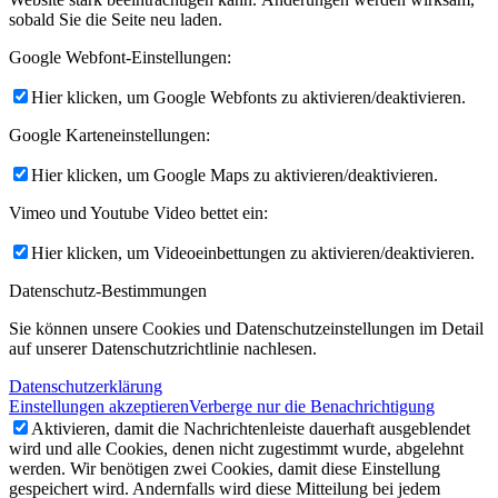
sobald Sie die Seite neu laden.
Google Webfont-Einstellungen:
Hier klicken, um Google Webfonts zu aktivieren/deaktivieren.
Google Karteneinstellungen:
Hier klicken, um Google Maps zu aktivieren/deaktivieren.
Vimeo und Youtube Video bettet ein:
Hier klicken, um Videoeinbettungen zu aktivieren/deaktivieren.
Datenschutz-Bestimmungen
Sie können unsere Cookies und Datenschutzeinstellungen im Detail
auf unserer Datenschutzrichtlinie nachlesen.
Datenschutzerklärung
Einstellungen akzeptieren
Verberge nur die Benachrichtigung
Aktivieren, damit die Nachrichtenleiste dauerhaft ausgeblendet
wird und alle Cookies, denen nicht zugestimmt wurde, abgelehnt
werden. Wir benötigen zwei Cookies, damit diese Einstellung
gespeichert wird. Andernfalls wird diese Mitteilung bei jedem