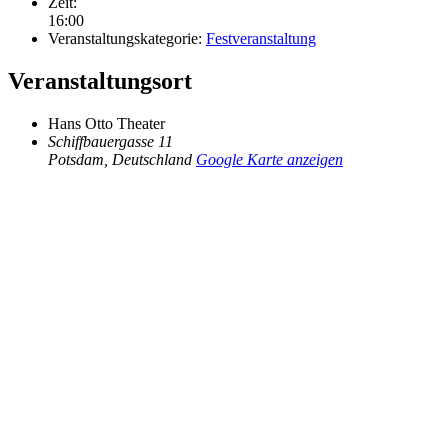
Zeit:
16:00
Veranstaltungskategorie:
Festveranstaltung
Veranstaltungsort
Hans Otto Theater
Schiffbauergasse 11
Potsdam
,
Deutschland
Google Karte anzeigen