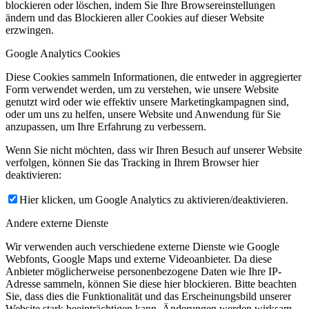
blockieren oder löschen, indem Sie Ihre Browsereinstellungen
ändern und das Blockieren aller Cookies auf dieser Website
erzwingen.
Google Analytics Cookies
Diese Cookies sammeln Informationen, die entweder in aggregierter
Form verwendet werden, um zu verstehen, wie unsere Website
genutzt wird oder wie effektiv unsere Marketingkampagnen sind,
oder um uns zu helfen, unsere Website und Anwendung für Sie
anzupassen, um Ihre Erfahrung zu verbessern.
Wenn Sie nicht möchten, dass wir Ihren Besuch auf unserer Website
verfolgen, können Sie das Tracking in Ihrem Browser hier
deaktivieren:
Hier klicken, um Google Analytics zu aktivieren/deaktivieren.
Andere externe Dienste
Wir verwenden auch verschiedene externe Dienste wie Google
Webfonts, Google Maps und externe Videoanbieter. Da diese
Anbieter möglicherweise personenbezogene Daten wie Ihre IP-
Adresse sammeln, können Sie diese hier blockieren. Bitte beachten
Sie, dass dies die Funktionalität und das Erscheinungsbild unserer
Website stark beeinträchtigen kann. Änderungen werden wirksam,