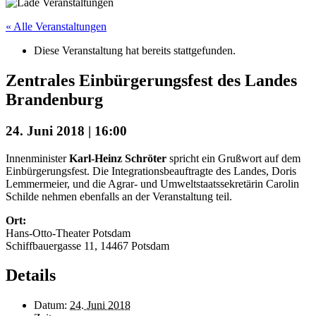
« Alle Veranstaltungen
Diese Veranstaltung hat bereits stattgefunden.
Zentrales Einbürgerungsfest des Landes
Brandenburg
24. Juni 2018 | 16:00
Innenminister
Karl-Heinz Schröter
spricht ein Grußwort auf dem
Einbürgerungsfest. Die Integrationsbeauftragte des Landes, Doris
Lemmermeier, und die Agrar- und Umweltstaatssekretärin Carolin
Schilde nehmen ebenfalls an der Veranstaltung teil.
Ort:
Hans-Otto-Theater Potsdam
Schiffbauergasse 11, 14467 Potsdam
Details
Datum:
24. Juni 2018