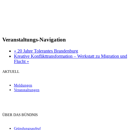
Veranstaltungs-Navigation
«
20 Jahre Tolerantes Brandenburg
Kreative Konflikttransformation – Werkstatt zu Migration und
Flucht
»
AKTUELL
Meldungen
Veranstaltungen
ÜBER DAS BÜNDNIS
Gründungsaufruf