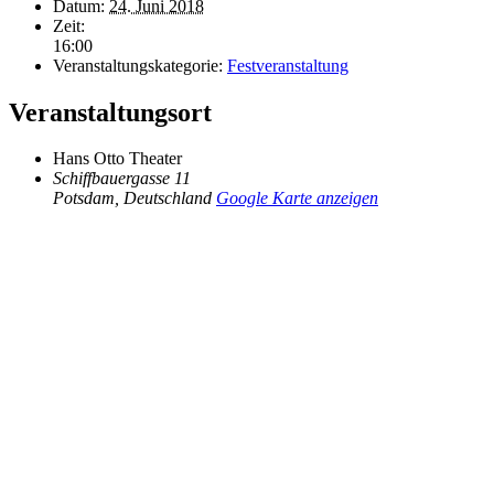
Datum:
24. Juni 2018
Zeit:
16:00
Veranstaltungskategorie:
Festveranstaltung
Veranstaltungsort
Hans Otto Theater
Schiffbauergasse 11
Potsdam
,
Deutschland
Google Karte anzeigen