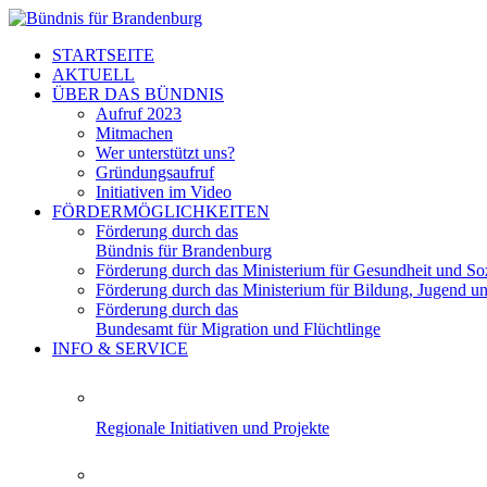
STARTSEITE
AKTUELL
ÜBER DAS BÜNDNIS
Aufruf 2023
Mitmachen
Wer unterstützt uns?
Gründungsaufruf
Initiativen im Video
FÖRDERMÖGLICHKEITEN
Förderung durch das
Bündnis für Brandenburg
Förderung durch das Ministerium für Gesundheit und Soz
Förderung durch das Ministerium für Bildung, Jugend u
Förderung durch das
Bundesamt für Migration und Flüchtlinge
INFO & SERVICE
Regionale Initiativen und Projekte