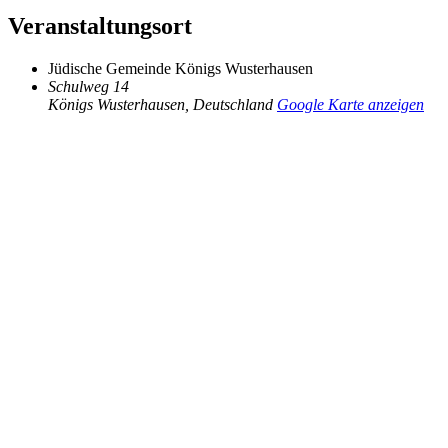
Veranstaltungsort
Jüdische Gemeinde Königs Wusterhausen
Schulweg 14
Königs Wusterhausen
,
Deutschland
Google Karte anzeigen