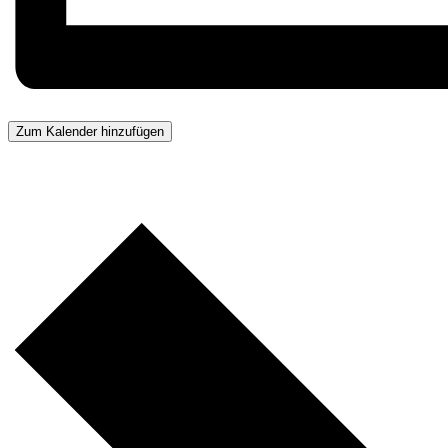
Zum Kalender hinzufügen