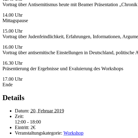
Vortrag über Antisemitismus heute mit Beamer Präsentation „Chronik
14.00 Uhr
Mittagspause
15.00 Uhr
Vortrag über Judenfeindlichkeit, Erfahrungen, Informationen, Argum
16.00 Uhr
Vortrag über antisemitische Einstellungen in Deutschland, politische
16.30 Uhr
Präsentierung der Ergebnisse und Evaluierung des Workshops
17.00 Uhr
Ende
Details
Datum:
20. Februar 2019
Zeit:
12:00 - 18:00
Eintritt:
2€
Veranstaltungskategorie:
Workshop