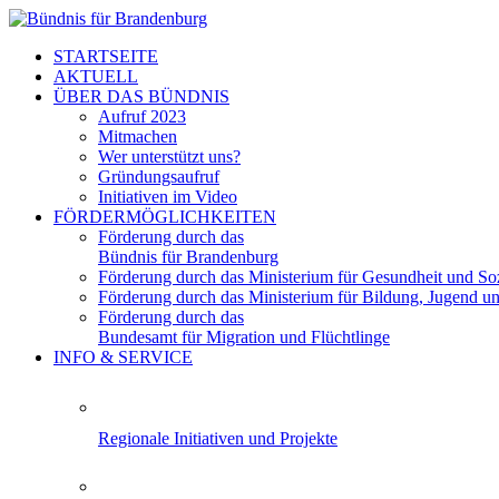
STARTSEITE
AKTUELL
ÜBER DAS BÜNDNIS
Aufruf 2023
Mitmachen
Wer unterstützt uns?
Gründungsaufruf
Initiativen im Video
FÖRDERMÖGLICHKEITEN
Förderung durch das
Bündnis für Brandenburg
Förderung durch das Ministerium für Gesundheit und Soz
Förderung durch das Ministerium für Bildung, Jugend u
Förderung durch das
Bundesamt für Migration und Flüchtlinge
INFO & SERVICE
Regionale Initiativen und Projekte