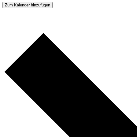
Zum Kalender hinzufügen