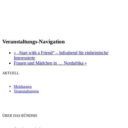
Veranstaltungs-Navigation
«
„Start with a Friend“ – Infoabend für einheimische
Interessierte
Frauen und Mädchen in … Nordafrika
»
AKTUELL
Meldungen
Veranstaltungen
ÜBER DAS BÜNDNIS