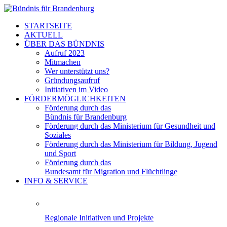
STARTSEITE
AKTUELL
ÜBER DAS BÜNDNIS
Aufruf 2023
Mitmachen
Wer unterstützt uns?
Gründungsaufruf
Initiativen im Video
FÖRDERMÖGLICHKEITEN
Förderung durch das
Bündnis für Brandenburg
Förderung durch das Ministerium für Gesundheit und
Soziales
Förderung durch das Ministerium für Bildung, Jugend
und Sport
Förderung durch das
Bundesamt für Migration und Flüchtlinge
INFO & SERVICE
Regionale Initiativen und Projekte