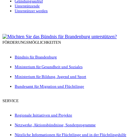
Gründungsaufruf
Unterstützende
Unterstützer werden
FÖRDERUNGSMÖGLICHKEITEN
Bündnis für Brandenburg
Ministerium für Gesundheit und Soziales
Ministerium für Bildung, Jugend und Sport
Bundesamt für Migration und Flüchtlinge
SERVICE
Regionale Initiativen und Projekte
Netzwerke, Aktionsbündnisse, Sonderprogramme
Nützliche Informationen für Flüchtlinge und in der Flüchtlingshilfe