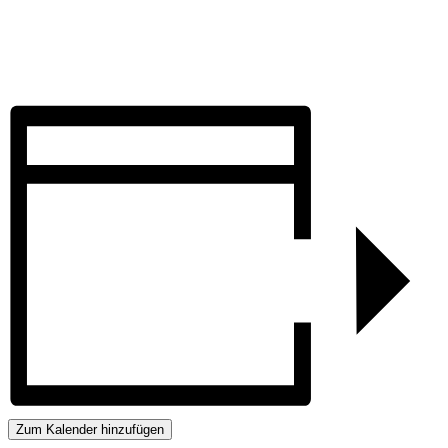
Zum Kalender hinzufügen