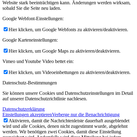
Website stark beeinträchtigen kann. Änderungen werden wirksam,
sobald Sie die Seite neu laden.
Google Webfont-Einstellungen:
Hier klicken, um Google Webfonts zu aktivieren/deaktivieren.
Google Karteneinstellungen:
Hier klicken, um Google Maps zu aktivieren/deaktivieren.
Vimeo und Youtube Video bettet ein:
Hier klicken, um Videoeinbettungen zu aktivieren/deaktivieren.
Datenschutz-Bestimmungen
Sie können unsere Cookies und Datenschutzeinstellungen im Detail
auf unserer Datenschutzrichtlinie nachlesen.
Datenschutzerklärung
Einstellungen akzeptieren
Verberge nur die Benachrichtigung
Aktivieren, damit die Nachrichtenleiste dauerhaft ausgeblendet
wird und alle Cookies, denen nicht zugestimmt wurde, abgelehnt
werden. Wir benötigen zwei Cookies, damit diese Einstellung