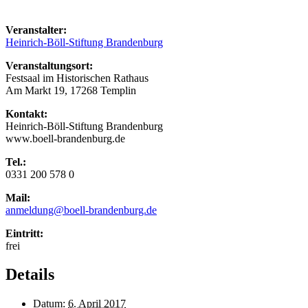
Veranstalter:
Heinrich-Böll-Stiftung Brandenburg
Veranstaltungsort:
Festsaal im Historischen Rathaus
Am Markt 19, 17268 Templin
Kontakt:
Heinrich-Böll-Stiftung Brandenburg
www.boell-brandenburg.de
Tel.:
0331 200 578 0
Mail:
anmeldung@boell-brandenburg.de
Eintritt:
frei
Details
Datum:
6. April 2017