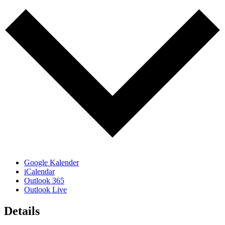
Google Kalender
iCalendar
Outlook 365
Outlook Live
Details