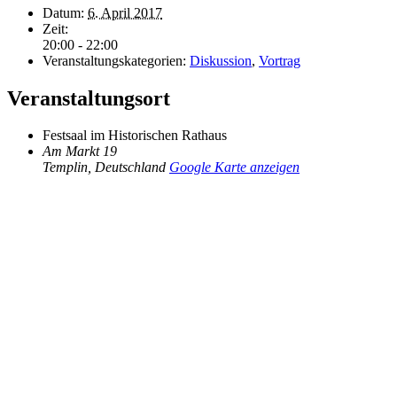
Datum:
6. April 2017
Zeit:
20:00 - 22:00
Veranstaltungskategorien:
Diskussion
,
Vortrag
Veranstaltungsort
Festsaal im Historischen Rathaus
Am Markt 19
Templin
,
Deutschland
Google Karte anzeigen