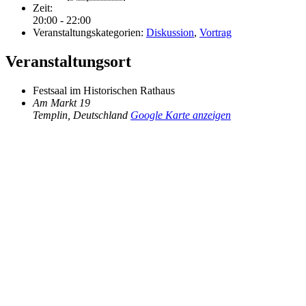
Zeit:
20:00 - 22:00
Veranstaltungskategorien:
Diskussion
,
Vortrag
Veranstaltungsort
Festsaal im Historischen Rathaus
Am Markt 19
Templin
,
Deutschland
Google Karte anzeigen