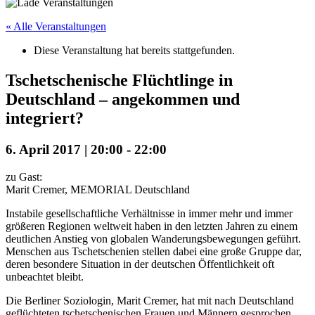
« Alle Veranstaltungen
Diese Veranstaltung hat bereits stattgefunden.
Tschetschenische Flüchtlinge in
Deutschland – angekommen und
integriert?
6. April 2017 | 20:00
-
22:00
zu Gast:
Marit Cremer, MEMORIAL Deutschland
Instabile gesellschaftliche Verhältnisse in immer mehr und immer
größeren Regionen weltweit haben in den letzten Jahren zu einem
deutlichen Anstieg von globalen Wanderungsbewegungen geführt.
Menschen aus Tschetschenien stellen dabei eine große Gruppe dar,
deren besondere Situation in der deutschen Öffentlichkeit oft
unbeachtet bleibt.
Die Berliner Soziologin, Marit Cremer, hat mit nach Deutschland
geflüchteten tschetschenischen Frauen und Männern gesprochen