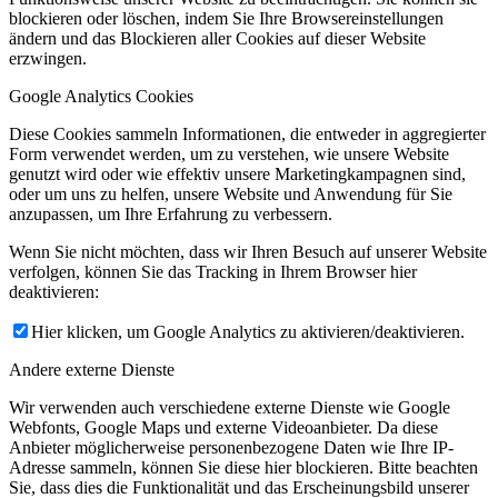
blockieren oder löschen, indem Sie Ihre Browsereinstellungen
ändern und das Blockieren aller Cookies auf dieser Website
erzwingen.
Google Analytics Cookies
Diese Cookies sammeln Informationen, die entweder in aggregierter
Form verwendet werden, um zu verstehen, wie unsere Website
genutzt wird oder wie effektiv unsere Marketingkampagnen sind,
oder um uns zu helfen, unsere Website und Anwendung für Sie
anzupassen, um Ihre Erfahrung zu verbessern.
Wenn Sie nicht möchten, dass wir Ihren Besuch auf unserer Website
verfolgen, können Sie das Tracking in Ihrem Browser hier
deaktivieren:
Hier klicken, um Google Analytics zu aktivieren/deaktivieren.
Andere externe Dienste
Wir verwenden auch verschiedene externe Dienste wie Google
Webfonts, Google Maps und externe Videoanbieter. Da diese
Anbieter möglicherweise personenbezogene Daten wie Ihre IP-
Adresse sammeln, können Sie diese hier blockieren. Bitte beachten
Sie, dass dies die Funktionalität und das Erscheinungsbild unserer