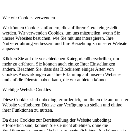
Wie wir Cookies verwenden
Wir können Cookies anfordern, die auf Ihrem Gerät eingestellt
werden. Wir verwenden Cookies, um uns mitzuteilen, wenn Sie
unsere Websites besuchen, wie Sie mit uns interagieren, Ihre
Nutzererfahrung verbessern und Ihre Beziehung zu unserer Website
anpassen.
Klicken Sie auf die verschiedenen Kategorienüberschriften, um
mehr zu erfahren. Sie können auch einige Ihrer Einstellungen
ändern. Beachten Sie, dass das Blockieren einiger Arten von
Cookies Auswirkungen auf Ihre Erfahrung auf unseren Websites
und auf die Dienste haben kann, die wir anbieten können.
Wichtige Website Cookies
Diese Cookies sind unbedingt erforderlich, um Ihnen die auf unserer
Website verfügbaren Dienste zur Verfügung zu stellen und einige
ihrer Funktionen zu nutzen.
Da diese Cookies zur Bereitstellung der Website unbedingt
erforderlich sind, können Sie sie nicht ablehnen, ohne die
Funktionsweise unserer Website zu beeinträchtigen. Sie können sie