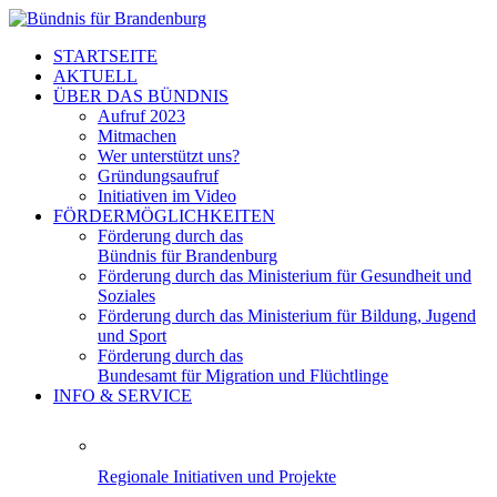
STARTSEITE
AKTUELL
ÜBER DAS BÜNDNIS
Aufruf 2023
Mitmachen
Wer unterstützt uns?
Gründungsaufruf
Initiativen im Video
FÖRDERMÖGLICHKEITEN
Förderung durch das
Bündnis für Brandenburg
Förderung durch das Ministerium für Gesundheit und
Soziales
Förderung durch das Ministerium für Bildung, Jugend
und Sport
Förderung durch das
Bundesamt für Migration und Flüchtlinge
INFO & SERVICE
Regionale Initiativen und Projekte