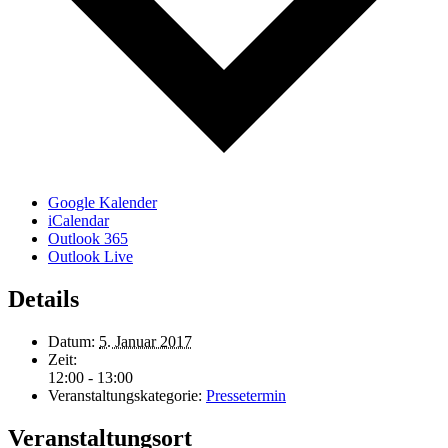
Google Kalender
iCalendar
Outlook 365
Outlook Live
Details
Datum:
5. Januar 2017
Zeit:
12:00 - 13:00
Veranstaltungskategorie:
Pressetermin
Veranstaltungsort