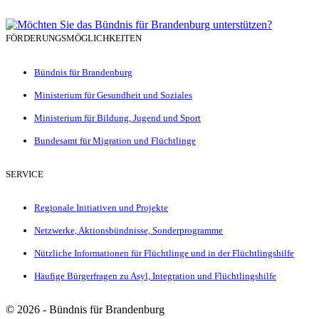
FÖRDERUNGSMÖGLICHKEITEN
Bündnis für Brandenburg
Ministerium für Gesundheit und Soziales
Ministerium für Bildung, Jugend und Sport
Bundesamt für Migration und Flüchtlinge
SERVICE
Regionale Initiativen und Projekte
Netzwerke, Aktionsbündnisse, Sonderprogramme
Nützliche Informationen für Flüchtlinge und in der Flüchtlingshilfe
Häufige Bürgerfragen zu Asyl, Integration und Flüchtlingshilfe
©
2026 - Bündnis für Brandenburg