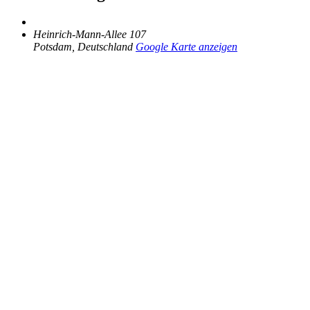
Heinrich-Mann-Allee 107
Potsdam
,
Deutschland
Google Karte anzeigen