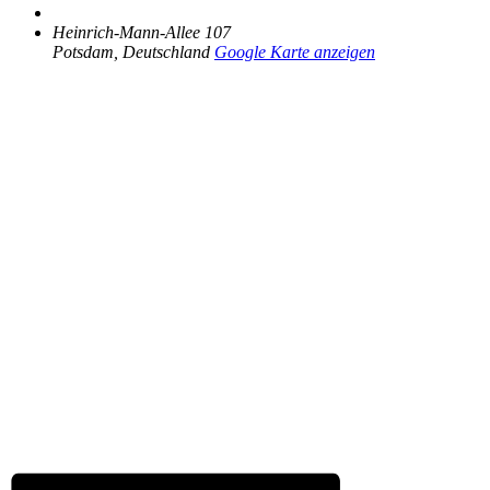
Heinrich-Mann-Allee 107
Potsdam
,
Deutschland
Google Karte anzeigen