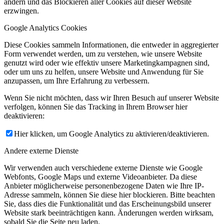
ändern und das Blockieren aller Cookies auf dieser Website
erzwingen.
Google Analytics Cookies
Diese Cookies sammeln Informationen, die entweder in aggregierter
Form verwendet werden, um zu verstehen, wie unsere Website
genutzt wird oder wie effektiv unsere Marketingkampagnen sind,
oder um uns zu helfen, unsere Website und Anwendung für Sie
anzupassen, um Ihre Erfahrung zu verbessern.
Wenn Sie nicht möchten, dass wir Ihren Besuch auf unserer Website
verfolgen, können Sie das Tracking in Ihrem Browser hier
deaktivieren:
Hier klicken, um Google Analytics zu aktivieren/deaktivieren.
Andere externe Dienste
Wir verwenden auch verschiedene externe Dienste wie Google
Webfonts, Google Maps und externe Videoanbieter. Da diese
Anbieter möglicherweise personenbezogene Daten wie Ihre IP-
Adresse sammeln, können Sie diese hier blockieren. Bitte beachten
Sie, dass dies die Funktionalität und das Erscheinungsbild unserer
Website stark beeinträchtigen kann. Änderungen werden wirksam,
sobald Sie die Seite neu laden.