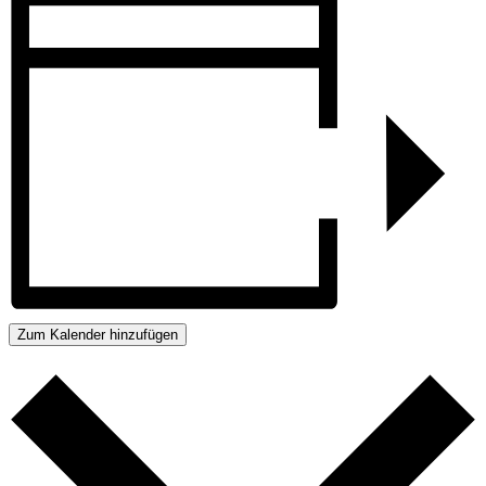
Zum Kalender hinzufügen