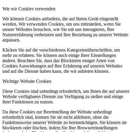
Wie wir Cookies verwenden
Wir können Cookies anfordern, die auf Ihrem Gerät eingestellt
werden. Wir verwenden Cookies, um uns mitzuteilen, wenn Sie
unsere Websites besuchen, wie Sie mit uns interagieren, Ihre
Nutzererfahrung verbessern und Ihre Beziehung zu unserer Website
anpassen.
Klicken Sie auf die verschiedenen Kategorienüberschriften, um
mehr zu erfahren. Sie können auch einige Ihrer Einstellungen
ändern. Beachten Sie, dass das Blockieren einiger Arten von
Cookies Auswirkungen auf Ihre Erfahrung auf unseren Websites
und auf die Dienste haben kann, die wir anbieten können.
Wichtige Website Cookies
Diese Cookies sind unbedingt erforderlich, um Ihnen die auf unserer
Website verfügbaren Dienste zur Verfügung zu stellen und einige
ihrer Funktionen zu nutzen.
Da diese Cookies zur Bereitstellung der Website unbedingt
erforderlich sind, können Sie sie nicht ablehnen, ohne die
Funktionsweise unserer Website zu beeinträchtigen. Sie können sie
blockieren oder löschen, indem Sie Ihre Browsereinstellungen