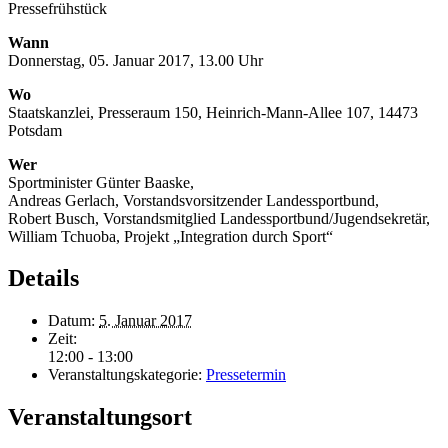
Pressefrühstück
Wann
Donnerstag, 05. Januar 2017, 13.00 Uhr
Wo
Staatskanzlei, Presseraum 150, Heinrich-Mann-Allee 107, 14473
Potsdam
Wer
Sportminister Günter Baaske,
Andreas Gerlach, Vorstandsvorsitzender Landessportbund,
Robert Busch, Vorstandsmitglied Landessportbund/Jugendsekretär,
William Tchuoba, Projekt „Integration durch Sport“
Details
Datum:
5. Januar 2017
Zeit:
12:00 - 13:00
Veranstaltungskategorie:
Pressetermin
Veranstaltungsort