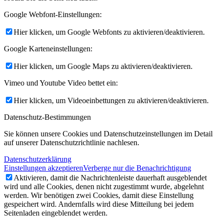
Google Webfont-Einstellungen:
Hier klicken, um Google Webfonts zu aktivieren/deaktivieren.
Google Karteneinstellungen:
Hier klicken, um Google Maps zu aktivieren/deaktivieren.
Vimeo und Youtube Video bettet ein:
Hier klicken, um Videoeinbettungen zu aktivieren/deaktivieren.
Datenschutz-Bestimmungen
Sie können unsere Cookies und Datenschutzeinstellungen im Detail
auf unserer Datenschutzrichtlinie nachlesen.
Datenschutzerklärung
Einstellungen akzeptieren
Verberge nur die Benachrichtigung
Aktivieren, damit die Nachrichtenleiste dauerhaft ausgeblendet
wird und alle Cookies, denen nicht zugestimmt wurde, abgelehnt
werden. Wir benötigen zwei Cookies, damit diese Einstellung
gespeichert wird. Andernfalls wird diese Mitteilung bei jedem
Seitenladen eingeblendet werden.