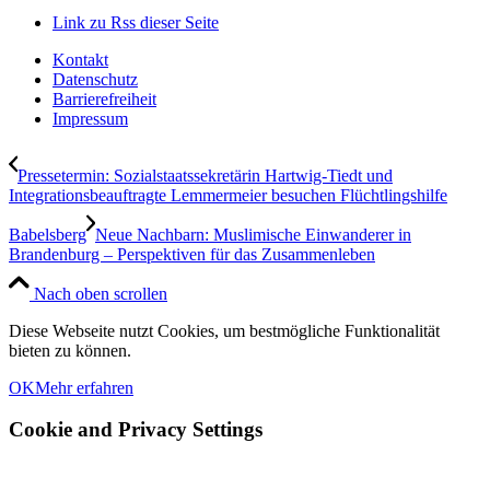
Link zu Rss dieser Seite
Kontakt
Datenschutz
Barrierefreiheit
Impressum
Pressetermin: Sozialstaatssekretärin Hartwig-Tiedt und
Integrationsbeauftragte Lemmermeier besuchen Flüchtlingshilfe
Babelsberg
Neue Nachbarn: Muslimische Einwanderer in
Brandenburg – Perspektiven für das Zusammenleben
Nach oben scrollen
Diese Webseite nutzt Cookies, um bestmögliche Funktionalität
bieten zu können.
OK
Mehr erfahren
Cookie and Privacy Settings