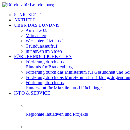
STARTSEITE
AKTUELL
ÜBER DAS BÜNDNIS
Aufruf 2023
Mitmachen
Wer unterstützt uns?
Gründungsaufruf
Initiativen im Video
FÖRDERMÖGLICHKEITEN
Förderung durch das
Bündnis für Brandenburg
Förderung durch das Ministerium für Gesundheit und Soz
Förderung durch das Ministerium für Bildung, Jugend u
Förderung durch das
Bundesamt für Migration und Flüchtlinge
INFO & SERVICE
Regionale Initiativen und Projekte