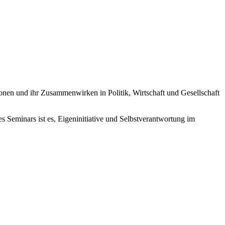
onen und ihr Zusammenwirken in Politik, Wirtschaft und Gesellschaft
es Seminars ist es, Eigeninitiative und Selbstverantwortung im