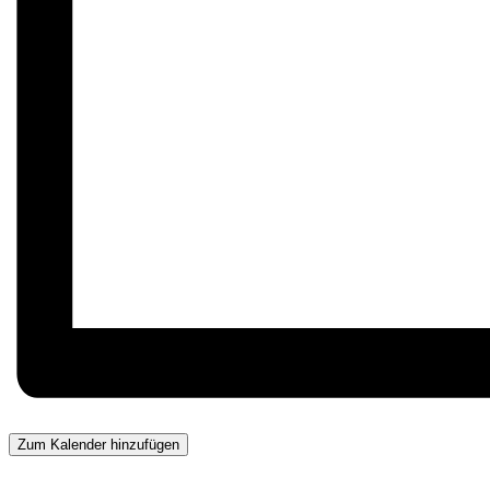
Zum Kalender hinzufügen