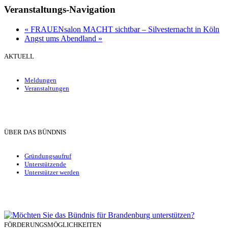
Veranstaltungs-Navigation
«
FRAUENsalon MACHT sichtbar – Silvesternacht in Köln
Angst ums Abendland
»
AKTUELL
Meldungen
Veranstaltungen
ÜBER DAS BÜNDNIS
Gründungsaufruf
Unterstützende
Unterstützer werden
FÖRDERUNGSMÖGLICHKEITEN