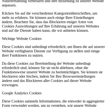
Nutzererfahrung verbessern und Ihre Beziehung zu unserer Website
anpassen.
Klicken Sie auf die verschiedenen Kategorienüberschriften, um
mehr zu erfahren. Sie können auch einige Ihrer Einstellungen
ändern. Beachten Sie, dass das Blockieren einiger Arten von
Cookies Auswirkungen auf Ihre Erfahrung auf unseren Websites
und auf die Dienste haben kann, die wir anbieten können.
Wichtige Website Cookies
Diese Cookies sind unbedingt erforderlich, um Ihnen die auf unserer
Website verfügbaren Dienste zur Verfügung zu stellen und einige
ihrer Funktionen zu nutzen.
Da diese Cookies zur Bereitstellung der Website unbedingt
erforderlich sind, können Sie sie nicht ablehnen, ohne die
Funktionsweise unserer Website zu beeinträchtigen. Sie können sie
blockieren oder löschen, indem Sie Ihre Browsereinstellungen
ändern und das Blockieren aller Cookies auf dieser Website
erzwingen.
Google Analytics Cookies
Diese Cookies sammeln Informationen, die entweder in aggregierter
Form verwendet werden, um zu verstehen, wie unsere Website