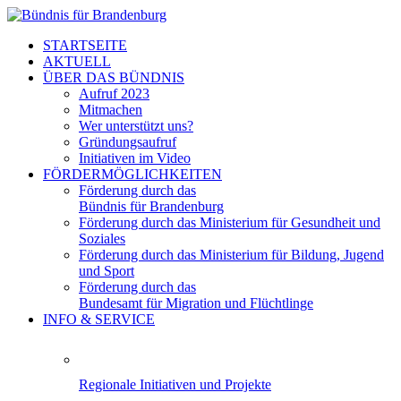
STARTSEITE
AKTUELL
ÜBER DAS BÜNDNIS
Aufruf 2023
Mitmachen
Wer unterstützt uns?
Gründungsaufruf
Initiativen im Video
FÖRDERMÖGLICHKEITEN
Förderung durch das
Bündnis für Brandenburg
Förderung durch das Ministerium für Gesundheit und
Soziales
Förderung durch das Ministerium für Bildung, Jugend
und Sport
Förderung durch das
Bundesamt für Migration und Flüchtlinge
INFO & SERVICE
Regionale Initiativen und Projekte