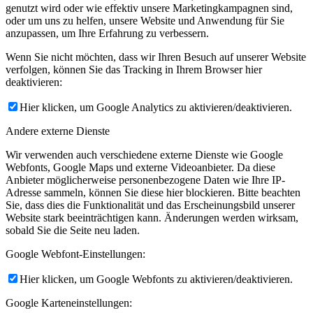
genutzt wird oder wie effektiv unsere Marketingkampagnen sind,
oder um uns zu helfen, unsere Website und Anwendung für Sie
anzupassen, um Ihre Erfahrung zu verbessern.
Wenn Sie nicht möchten, dass wir Ihren Besuch auf unserer Website
verfolgen, können Sie das Tracking in Ihrem Browser hier
deaktivieren:
Hier klicken, um Google Analytics zu aktivieren/deaktivieren.
Andere externe Dienste
Wir verwenden auch verschiedene externe Dienste wie Google
Webfonts, Google Maps und externe Videoanbieter. Da diese
Anbieter möglicherweise personenbezogene Daten wie Ihre IP-
Adresse sammeln, können Sie diese hier blockieren. Bitte beachten
Sie, dass dies die Funktionalität und das Erscheinungsbild unserer
Website stark beeinträchtigen kann. Änderungen werden wirksam,
sobald Sie die Seite neu laden.
Google Webfont-Einstellungen:
Hier klicken, um Google Webfonts zu aktivieren/deaktivieren.
Google Karteneinstellungen: