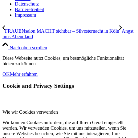
Datenschutz
Barrierefreiheit
Impressum
FRAUENsalon MACHT sichtbar – Silvesternacht in Köln
Angst
ums Abendland
Nach oben scrollen
Diese Webseite nutzt Cookies, um bestmögliche Funktionalität
bieten zu können.
OK
Mehr erfahren
Cookie and Privacy Settings
Wie wir Cookies verwenden
Wir können Cookies anfordern, die auf Ihrem Gerät eingestellt
werden. Wir verwenden Cookies, um uns mitzuteilen, wenn Sie
unsere Websites besuchen, wie Sie mit uns interagieren, Ihre