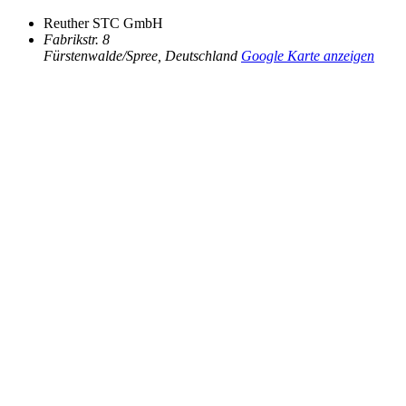
Reuther STC GmbH
Fabrikstr. 8
Fürstenwalde/Spree
,
Deutschland
Google Karte anzeigen