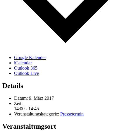
Google Kalender
iCalendar
Outlook 365
Outlook Live
Details
Datum:
9. März 2017
Zeit:
14:00 - 14:45
Veranstaltungskategorie:
Pressetermin
Veranstaltungsort