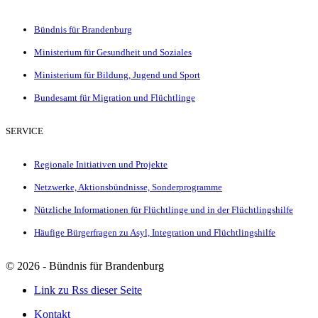
Bündnis für Brandenburg
Ministerium für Gesundheit und Soziales
Ministerium für Bildung, Jugend und Sport
Bundesamt für Migration und Flüchtlinge
SERVICE
Regionale Initiativen und Projekte
Netzwerke, Aktionsbündnisse, Sonderprogramme
Nützliche Informationen für Flüchtlinge und in der Flüchtlingshilfe
Häufige Bürgerfragen zu Asyl, Integration und Flüchtlingshilfe
©
2026 - Bündnis für Brandenburg
Link zu Rss dieser Seite
Kontakt