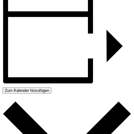
Zum Kalender hinzufügen