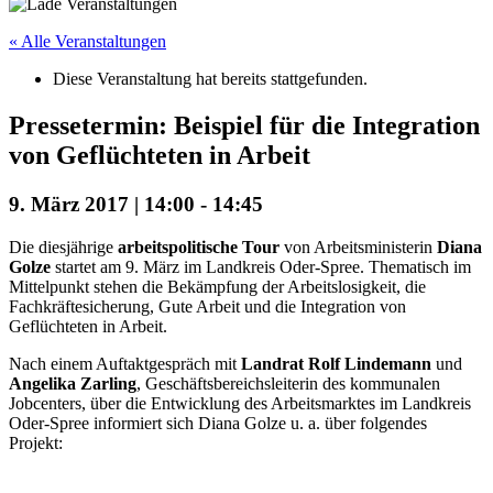
« Alle Veranstaltungen
Diese Veranstaltung hat bereits stattgefunden.
Pressetermin: Beispiel für die Integration
von Geflüchteten in Arbeit
9. März 2017 | 14:00
-
14:45
Die diesjährige
arbeitspolitische Tour
von Arbeitsministerin
Diana
Golze
startet am 9. März im Landkreis Oder-Spree. Thematisch im
Mittelpunkt stehen die Bekämpfung der Arbeitslosigkeit, die
Fachkräftesicherung, Gute Arbeit und die Integration von
Geflüchteten in Arbeit.
Nach einem Auftaktgespräch mit
Landrat Rolf Lindemann
und
Angelika Zarling
, Geschäftsbereichsleiterin des kommunalen
Jobcenters, über die Entwicklung des Arbeitsmarktes im Landkreis
Oder-Spree informiert sich Diana Golze u. a. über folgendes
Projekt: