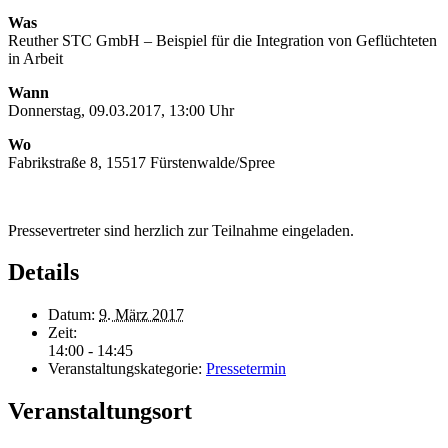
Was
Reuther STC GmbH – Beispiel für die Integration von Geflüchteten
in Arbeit
Wann
Donnerstag, 09.03.2017, 13:00 Uhr
Wo
Fabrikstraße 8, 15517 Fürstenwalde/Spree
Pressevertreter sind herzlich zur Teilnahme eingeladen.
Details
Datum:
9. März 2017
Zeit:
14:00 - 14:45
Veranstaltungskategorie:
Pressetermin
Veranstaltungsort