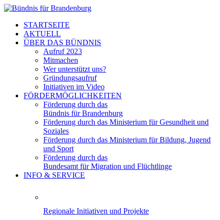
STARTSEITE
AKTUELL
ÜBER DAS BÜNDNIS
Aufruf 2023
Mitmachen
Wer unterstützt uns?
Gründungsaufruf
Initiativen im Video
FÖRDERMÖGLICHKEITEN
Förderung durch das
Bündnis für Brandenburg
Förderung durch das Ministerium für Gesundheit und
Soziales
Förderung durch das Ministerium für Bildung, Jugend
und Sport
Förderung durch das
Bundesamt für Migration und Flüchtlinge
INFO & SERVICE
Regionale Initiativen und Projekte