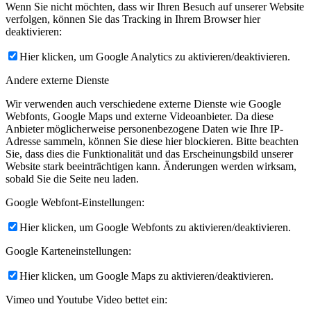
Wenn Sie nicht möchten, dass wir Ihren Besuch auf unserer Website
verfolgen, können Sie das Tracking in Ihrem Browser hier
deaktivieren:
Hier klicken, um Google Analytics zu aktivieren/deaktivieren.
Andere externe Dienste
Wir verwenden auch verschiedene externe Dienste wie Google
Webfonts, Google Maps und externe Videoanbieter. Da diese
Anbieter möglicherweise personenbezogene Daten wie Ihre IP-
Adresse sammeln, können Sie diese hier blockieren. Bitte beachten
Sie, dass dies die Funktionalität und das Erscheinungsbild unserer
Website stark beeinträchtigen kann. Änderungen werden wirksam,
sobald Sie die Seite neu laden.
Google Webfont-Einstellungen:
Hier klicken, um Google Webfonts zu aktivieren/deaktivieren.
Google Karteneinstellungen:
Hier klicken, um Google Maps zu aktivieren/deaktivieren.
Vimeo und Youtube Video bettet ein: