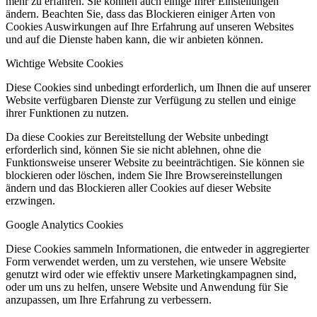
mehr zu erfahren. Sie können auch einige Ihrer Einstellungen
ändern. Beachten Sie, dass das Blockieren einiger Arten von
Cookies Auswirkungen auf Ihre Erfahrung auf unseren Websites
und auf die Dienste haben kann, die wir anbieten können.
Wichtige Website Cookies
Diese Cookies sind unbedingt erforderlich, um Ihnen die auf unserer
Website verfügbaren Dienste zur Verfügung zu stellen und einige
ihrer Funktionen zu nutzen.
Da diese Cookies zur Bereitstellung der Website unbedingt
erforderlich sind, können Sie sie nicht ablehnen, ohne die
Funktionsweise unserer Website zu beeinträchtigen. Sie können sie
blockieren oder löschen, indem Sie Ihre Browsereinstellungen
ändern und das Blockieren aller Cookies auf dieser Website
erzwingen.
Google Analytics Cookies
Diese Cookies sammeln Informationen, die entweder in aggregierter
Form verwendet werden, um zu verstehen, wie unsere Website
genutzt wird oder wie effektiv unsere Marketingkampagnen sind,
oder um uns zu helfen, unsere Website und Anwendung für Sie
anzupassen, um Ihre Erfahrung zu verbessern.