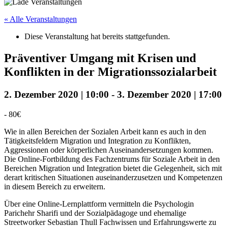
« Alle Veranstaltungen
Diese Veranstaltung hat bereits stattgefunden.
Präventiver Umgang mit Krisen und
Konflikten in der Migrationssozialarbeit
2. Dezember 2020 | 10:00
-
3. Dezember 2020 | 17:00
-
80€
Wie in allen Bereichen der Sozialen Arbeit kann es auch in den
Tätigkeitsfeldern Migration und Integration zu Konflikten,
Aggressionen oder körperlichen Auseinandersetzungen kommen.
Die Online-Fortbildung des Fachzentrums für Soziale Arbeit in den
Bereichen Migration und Integration bietet die Gelegenheit, sich mit
derart kritischen Situationen auseinanderzusetzen und Kompetenzen
in diesem Bereich zu erweitern.
Über eine Online-Lernplattform vermitteln die Psychologin
Parichehr Sharifi und der Sozialpädagoge und ehemalige
Streetworker Sebastian Thull Fachwissen und Erfahrungswerte zu