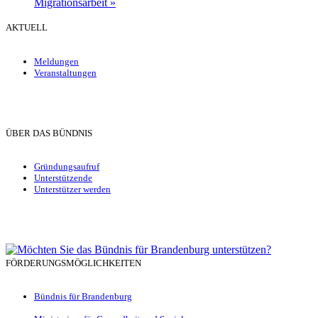
Migrationsarbeit
»
AKTUELL
Meldungen
Veranstaltungen
ÜBER DAS BÜNDNIS
Gründungsaufruf
Unterstützende
Unterstützer werden
FÖRDERUNGSMÖGLICHKEITEN
Bündnis für Brandenburg