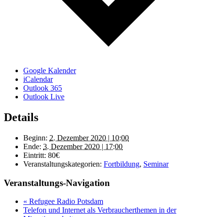
Google Kalender
iCalendar
Outlook 365
Outlook Live
Details
Beginn:
2. Dezember 2020 | 10:00
Ende:
3. Dezember 2020 | 17:00
Eintritt:
80€
Veranstaltungskategorien:
Fortbildung
,
Seminar
Veranstaltungs-Navigation
«
Refugee Radio Potsdam
Telefon und Internet als Verbraucherthemen in der