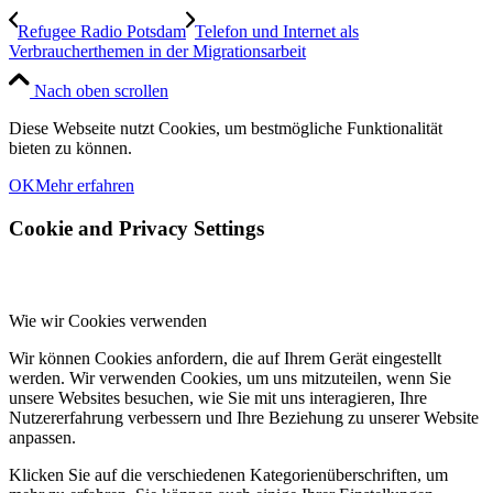
Refugee Radio Potsdam
Telefon und Internet als
Verbraucherthemen in der Migrationsarbeit
Nach oben scrollen
Diese Webseite nutzt Cookies, um bestmögliche Funktionalität
bieten zu können.
OK
Mehr erfahren
Cookie and Privacy Settings
Wie wir Cookies verwenden
Wir können Cookies anfordern, die auf Ihrem Gerät eingestellt
werden. Wir verwenden Cookies, um uns mitzuteilen, wenn Sie
unsere Websites besuchen, wie Sie mit uns interagieren, Ihre
Nutzererfahrung verbessern und Ihre Beziehung zu unserer Website
anpassen.
Klicken Sie auf die verschiedenen Kategorienüberschriften, um