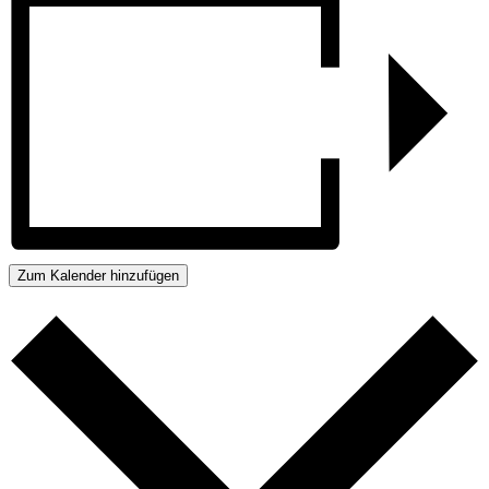
Zum Kalender hinzufügen