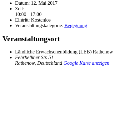
Datum:
12. Mai 2017
Zeit:
10:00 - 17:00
Eintritt:
Kostenlos
Veranstaltungskategorie:
Begegnung
Veranstaltungsort
Ländliche Erwachsenenbildung (LEB) Rathenow
Fehrbelliner Str. 51
Rathenow
,
Deutschland
Google Karte anzeigen