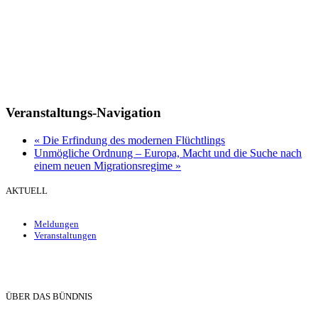
Veranstaltungs-Navigation
«
Die Erfindung des modernen Flüchtlings
Unmögliche Ordnung – Europa, Macht und die Suche nach
einem neuen Migrationsregime
»
AKTUELL
Meldungen
Veranstaltungen
ÜBER DAS BÜNDNIS