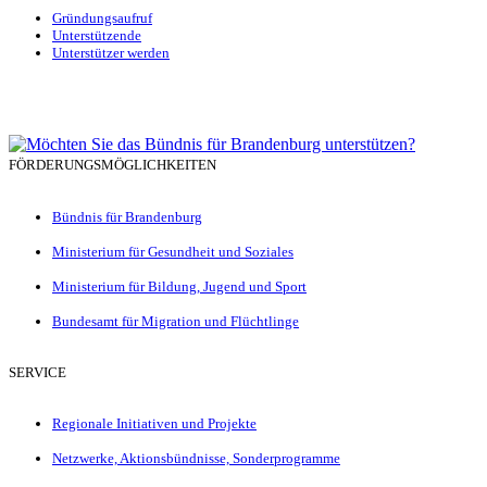
Gründungsaufruf
Unterstützende
Unterstützer werden
FÖRDERUNGSMÖGLICHKEITEN
Bündnis für Brandenburg
Ministerium für Gesundheit und Soziales
Ministerium für Bildung, Jugend und Sport
Bundesamt für Migration und Flüchtlinge
SERVICE
Regionale Initiativen und Projekte
Netzwerke, Aktionsbündnisse, Sonderprogramme