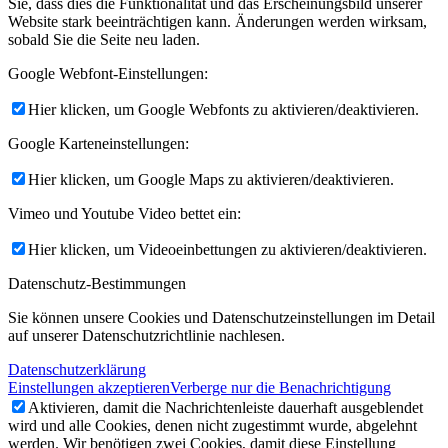
Sie, dass dies die Funktionalität und das Erscheinungsbild unserer
Website stark beeinträchtigen kann. Änderungen werden wirksam,
sobald Sie die Seite neu laden.
Google Webfont-Einstellungen:
Hier klicken, um Google Webfonts zu aktivieren/deaktivieren.
Google Karteneinstellungen:
Hier klicken, um Google Maps zu aktivieren/deaktivieren.
Vimeo und Youtube Video bettet ein:
Hier klicken, um Videoeinbettungen zu aktivieren/deaktivieren.
Datenschutz-Bestimmungen
Sie können unsere Cookies und Datenschutzeinstellungen im Detail
auf unserer Datenschutzrichtlinie nachlesen.
Datenschutzerklärung
Einstellungen akzeptieren
Verberge nur die Benachrichtigung
Aktivieren, damit die Nachrichtenleiste dauerhaft ausgeblendet
wird und alle Cookies, denen nicht zugestimmt wurde, abgelehnt
werden. Wir benötigen zwei Cookies, damit diese Einstellung