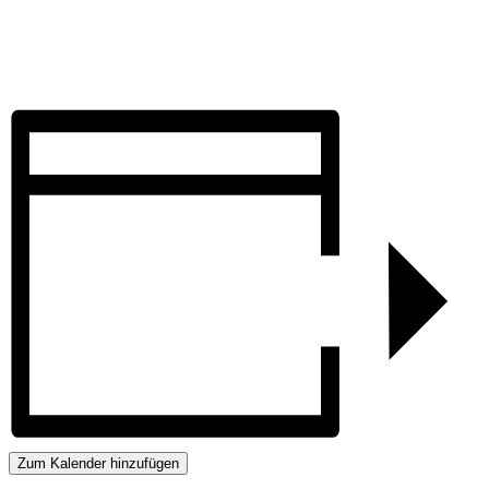
Zum Kalender hinzufügen