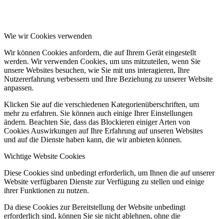
Wie wir Cookies verwenden
Wir können Cookies anfordern, die auf Ihrem Gerät eingestellt
werden. Wir verwenden Cookies, um uns mitzuteilen, wenn Sie
unsere Websites besuchen, wie Sie mit uns interagieren, Ihre
Nutzererfahrung verbessern und Ihre Beziehung zu unserer Website
anpassen.
Klicken Sie auf die verschiedenen Kategorienüberschriften, um
mehr zu erfahren. Sie können auch einige Ihrer Einstellungen
ändern. Beachten Sie, dass das Blockieren einiger Arten von
Cookies Auswirkungen auf Ihre Erfahrung auf unseren Websites
und auf die Dienste haben kann, die wir anbieten können.
Wichtige Website Cookies
Diese Cookies sind unbedingt erforderlich, um Ihnen die auf unserer
Website verfügbaren Dienste zur Verfügung zu stellen und einige
ihrer Funktionen zu nutzen.
Da diese Cookies zur Bereitstellung der Website unbedingt
erforderlich sind, können Sie sie nicht ablehnen, ohne die