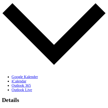
Google Kalender
iCalendar
Outlook 365
Outlook Live
Details