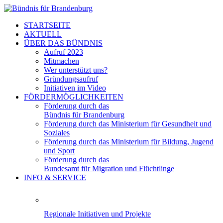
STARTSEITE
AKTUELL
ÜBER DAS BÜNDNIS
Aufruf 2023
Mitmachen
Wer unterstützt uns?
Gründungsaufruf
Initiativen im Video
FÖRDERMÖGLICHKEITEN
Förderung durch das
Bündnis für Brandenburg
Förderung durch das Ministerium für Gesundheit und
Soziales
Förderung durch das Ministerium für Bildung, Jugend
und Sport
Förderung durch das
Bundesamt für Migration und Flüchtlinge
INFO & SERVICE
Regionale Initiativen und Projekte