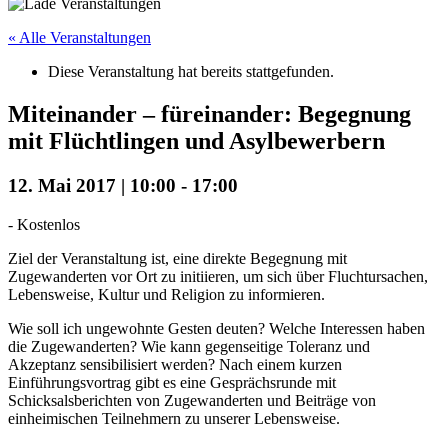
« Alle Veranstaltungen
Diese Veranstaltung hat bereits stattgefunden.
Miteinander – füreinander: Begegnung
mit Flüchtlingen und Asylbewerbern
12. Mai 2017 | 10:00
-
17:00
-
Kostenlos
Ziel der Veranstaltung ist, eine direkte Begegnung mit
Zugewanderten vor Ort zu initiieren, um sich über Fluchtursachen,
Lebensweise, Kultur und Religion zu informieren.
Wie soll ich ungewohnte Gesten deuten? Welche Interessen haben
die Zugewanderten? Wie kann gegenseitige Toleranz und
Akzeptanz sensibilisiert werden? Nach einem kurzen
Einführungsvortrag gibt es eine Gesprächsrunde mit
Schicksalsberichten von Zugewanderten und Beiträge von
einheimischen Teilnehmern zu unserer Lebensweise.