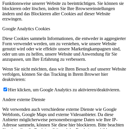
Funktionsweise unserer Website zu beeinträchtigen. Sie können sie
blockieren oder löschen, indem Sie Ihre Browsereinstellungen
ändern und das Blockieren aller Cookies auf dieser Website
erzwingen.
Google Analytics Cookies
Diese Cookies sammeln Informationen, die entweder in aggregierter
Form verwendet werden, um zu verstehen, wie unsere Website
genutzt wird oder wie effektiv unsere Marketingkampagnen sind,
oder um uns zu helfen, unsere Website und Anwendung für Sie
anzupassen, um Ihre Erfahrung zu verbessern.
Wenn Sie nicht möchten, dass wir Ihren Besuch auf unserer Website
verfolgen, können Sie das Tracking in Ihrem Browser hier
deaktivieren:
Hier klicken, um Google Analytics zu aktivieren/deaktivieren.
Andere externe Dienste
Wir verwenden auch verschiedene externe Dienste wie Google
Webfonts, Google Maps und externe Videoanbieter. Da diese
Anbieter möglicherweise personenbezogene Daten wie Ihre IP-
Adresse sammeln, können Sie diese hier blockieren. Bitte beachten