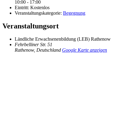
10:00 - 17:00
Eintritt:
Kostenlos
Veranstaltungskategorie:
Begegnung
Veranstaltungsort
Ländliche Erwachsenenbildung (LEB) Rathenow
Fehrbelliner Str. 51
Rathenow
,
Deutschland
Google Karte anzeigen