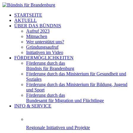
STARTSEITE
AKTUELL
ÜBER DAS BÜNDNIS
Aufruf 2023
Mitmachen
Wer unterstützt uns?
Gründungsaufruf
Initiativen im Video
FÖRDERMÖGLICHKEITEN
Förderung durch das
Bündnis für Brandenburg
Förderung durch das Ministerium für Gesundheit und
Soziales
Förderung durch das Ministerium für Bildung, Jugend
und Sport
Förderung durch das
Bundesamt für Migration und Flüchtlinge
INFO & SERVICE
Regionale Initiativen und Projekte