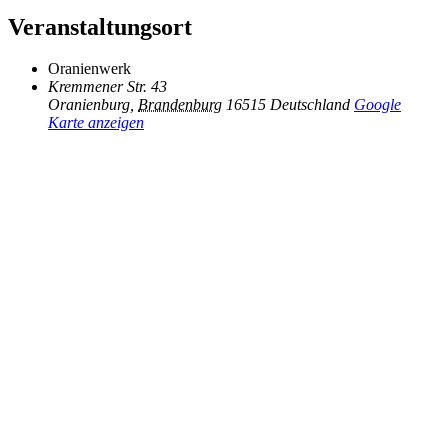
Veranstaltungsort
Oranienwerk
Kremmener Str. 43
Oranienburg
,
Brandenburg
16515
Deutschland
Google
Karte anzeigen