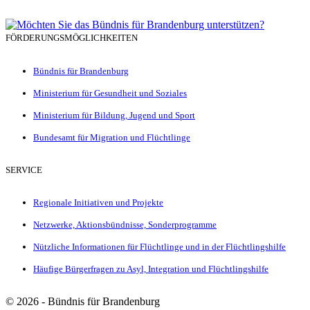
FÖRDERUNGSMÖGLICHKEITEN
Bündnis für Brandenburg
Ministerium für Gesundheit und Soziales
Ministerium für Bildung, Jugend und Sport
Bundesamt für Migration und Flüchtlinge
SERVICE
Regionale Initiativen und Projekte
Netzwerke, Aktionsbündnisse, Sonderprogramme
Nützliche Informationen für Flüchtlinge und in der Flüchtlingshilfe
Häufige Bürgerfragen zu Asyl, Integration und Flüchtlingshilfe
©
2026 - Bündnis für Brandenburg