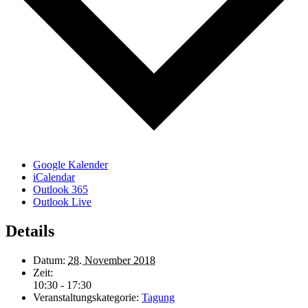
Google Kalender
iCalendar
Outlook 365
Outlook Live
Details
Datum:
28. November 2018
Zeit:
10:30 - 17:30
Veranstaltungskategorie:
Tagung