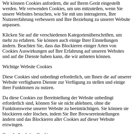
Wir können Cookies anfordern, die auf Ihrem Gerät eingestellt
werden. Wir verwenden Cookies, um uns mitzuteilen, wenn Sie
unsere Websites besuchen, wie Sie mit uns interagieren, Ihre
Nutzererfahrung verbessern und Ihre Beziehung zu unserer Website
anpassen.
Klicken Sie auf die verschiedenen Kategorienüberschriften, um
mehr zu erfahren. Sie können auch einige Ihrer Einstellungen
ändern. Beachten Sie, dass das Blockieren einiger Arten von
Cookies Auswirkungen auf Ihre Erfahrung auf unseren Websites
und auf die Dienste haben kann, die wir anbieten können.
Wichtige Website Cookies
Diese Cookies sind unbedingt erforderlich, um Ihnen die auf unserer
Website verfügbaren Dienste zur Verfügung zu stellen und einige
ihrer Funktionen zu nutzen.
Da diese Cookies zur Bereitstellung der Website unbedingt
erforderlich sind, können Sie sie nicht ablehnen, ohne die
Funktionsweise unserer Website zu beeinträchtigen. Sie können sie
blockieren oder löschen, indem Sie Ihre Browsereinstellungen
ändern und das Blockieren aller Cookies auf dieser Website
erzwingen.