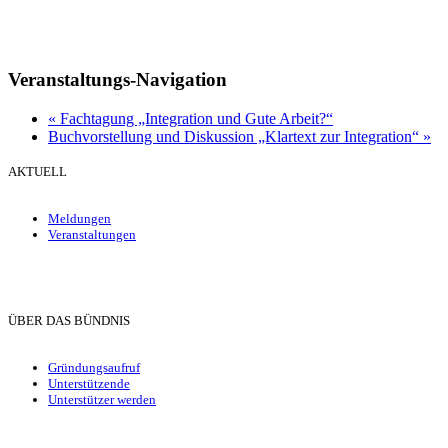
Veranstaltungs-Navigation
«
Fachtagung „Integration und Gute Arbeit?“
Buchvorstellung und Diskussion „Klartext zur Integration“
»
AKTUELL
Meldungen
Veranstaltungen
ÜBER DAS BÜNDNIS
Gründungsaufruf
Unterstützende
Unterstützer werden