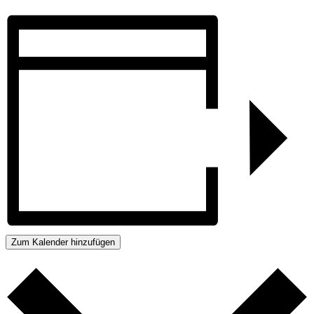
Zum Kalender hinzufügen