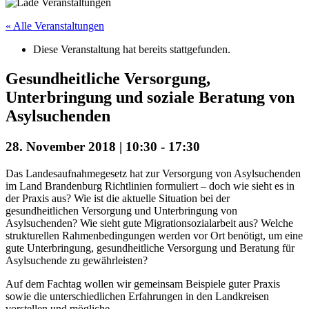
« Alle Veranstaltungen
Diese Veranstaltung hat bereits stattgefunden.
Gesundheitliche Versorgung,
Unterbringung und soziale Beratung von
Asylsuchenden
28. November 2018 | 10:30
-
17:30
Das Landesaufnahmegesetz hat zur Versorgung von Asylsuchenden
im Land Brandenburg Richtlinien formuliert – doch wie sieht es in
der Praxis aus? Wie ist die aktuelle Situation bei der
gesundheitlichen Versorgung und Unterbringung von
Asylsuchenden? Wie sieht gute Migrationsozialarbeit aus? Welche
strukturellen Rahmenbedingungen werden vor Ort benötigt, um eine
gute Unterbringung, gesundheitliche Versorgung und Beratung für
Asylsuchende zu gewährleisten?
Auf dem Fachtag wollen wir gemeinsam Beispiele guter Praxis
sowie die unterschiedlichen Erfahrungen in den Landkreisen
vorstellen und mögliche