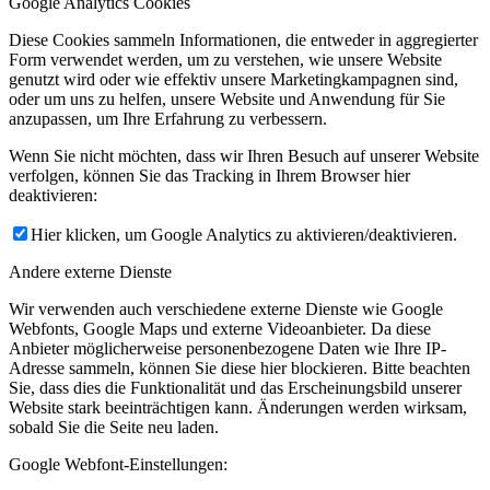
Google Analytics Cookies
Diese Cookies sammeln Informationen, die entweder in aggregierter
Form verwendet werden, um zu verstehen, wie unsere Website
genutzt wird oder wie effektiv unsere Marketingkampagnen sind,
oder um uns zu helfen, unsere Website und Anwendung für Sie
anzupassen, um Ihre Erfahrung zu verbessern.
Wenn Sie nicht möchten, dass wir Ihren Besuch auf unserer Website
verfolgen, können Sie das Tracking in Ihrem Browser hier
deaktivieren:
Hier klicken, um Google Analytics zu aktivieren/deaktivieren.
Andere externe Dienste
Wir verwenden auch verschiedene externe Dienste wie Google
Webfonts, Google Maps und externe Videoanbieter. Da diese
Anbieter möglicherweise personenbezogene Daten wie Ihre IP-
Adresse sammeln, können Sie diese hier blockieren. Bitte beachten
Sie, dass dies die Funktionalität und das Erscheinungsbild unserer
Website stark beeinträchtigen kann. Änderungen werden wirksam,
sobald Sie die Seite neu laden.
Google Webfont-Einstellungen: