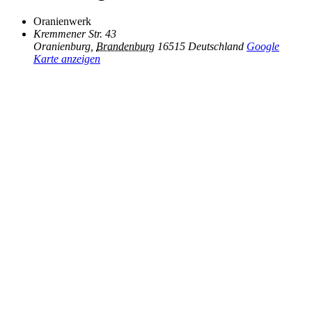
Oranienwerk
Kremmener Str. 43
Oranienburg
,
Brandenburg
16515
Deutschland
Google
Karte anzeigen