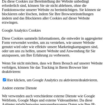
Da diese Cookies zur Bereitstellung der Website unbedingt
erforderlich sind, können Sie sie nicht ablehnen, ohne die
Funktionsweise unserer Website zu beeinträchtigen. Sie können sie
blockieren oder löschen, indem Sie Ihre Browsereinstellungen
ändern und das Blockieren aller Cookies auf dieser Website
erzwingen.
Google Analytics Cookies
Diese Cookies sammeln Informationen, die entweder in aggregierter
Form verwendet werden, um zu verstehen, wie unsere Website
genutzt wird oder wie effektiv unsere Marketingkampagnen sind,
oder um uns zu helfen, unsere Website und Anwendung für Sie
anzupassen, um Ihre Erfahrung zu verbessern.
Wenn Sie nicht möchten, dass wir Ihren Besuch auf unserer Website
verfolgen, können Sie das Tracking in Ihrem Browser hier
deaktivieren:
Hier klicken, um Google Analytics zu aktivieren/deaktivieren.
Andere externe Dienste
Wir verwenden auch verschiedene externe Dienste wie Google
Webfonts, Google Maps und externe Videoanbieter. Da diese
Anbieter möglicherweise personenbezogene Daten wie Ihre IP-