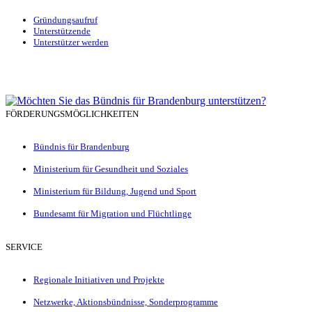
Gründungsaufruf
Unterstützende
Unterstützer werden
FÖRDERUNGSMÖGLICHKEITEN
Bündnis für Brandenburg
Ministerium für Gesundheit und Soziales
Ministerium für Bildung, Jugend und Sport
Bundesamt für Migration und Flüchtlinge
SERVICE
Regionale Initiativen und Projekte
Netzwerke, Aktionsbündnisse, Sonderprogramme