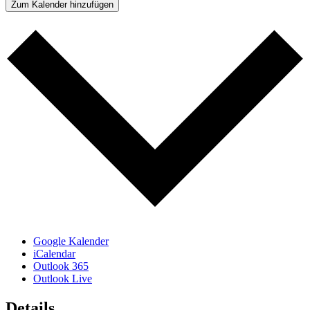
Zum Kalender hinzufügen
Google Kalender
iCalendar
Outlook 365
Outlook Live
Details