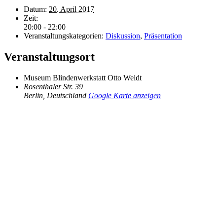
Datum:
20. April 2017
Zeit:
20:00 - 22:00
Veranstaltungskategorien:
Diskussion
,
Präsentation
Veranstaltungsort
Museum Blindenwerkstatt Otto Weidt
Rosenthaler Str. 39
Berlin
,
Deutschland
Google Karte anzeigen