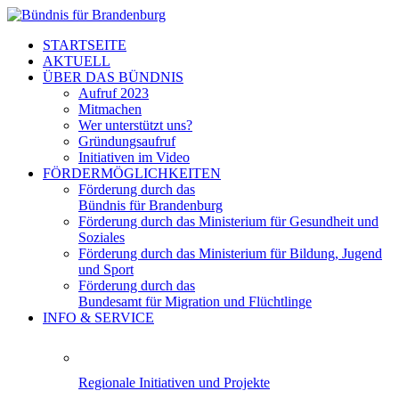
STARTSEITE
AKTUELL
ÜBER DAS BÜNDNIS
Aufruf 2023
Mitmachen
Wer unterstützt uns?
Gründungsaufruf
Initiativen im Video
FÖRDERMÖGLICHKEITEN
Förderung durch das
Bündnis für Brandenburg
Förderung durch das Ministerium für Gesundheit und
Soziales
Förderung durch das Ministerium für Bildung, Jugend
und Sport
Förderung durch das
Bundesamt für Migration und Flüchtlinge
INFO & SERVICE
Regionale Initiativen und Projekte