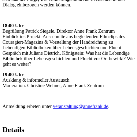
Dialog einbezogen werden können.
18:00 Uhr
Begrüßung Patrick Siegele, Direktor Anne Frank Zentrum
Einblick ins Projekt: Ausschnitte aus begleitenden Filmclips des
Couragiert-Magazins & Vorstellung der Handreichung zu
Lebendigen Bibliotheken über Lebensgeschichten und Flucht
Gespräch mit Juliane Dietrich, Königstein: Was hat die Lebendige
Bibliothek über Lebensgeschichten und Flucht vor Ort bewirkt? Wie
geht es weiter?
19:00 Uhr
Ausklang & informeller Austausch
Moderation: Christine Wehner, Anne Frank Zentrum
Anmeldung erbeten unter
veranstaltung@annefrank.de
.
Details