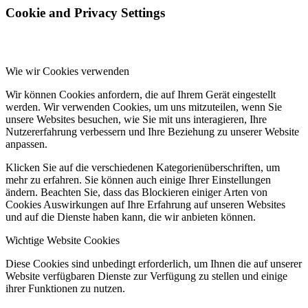
Cookie and Privacy Settings
Wie wir Cookies verwenden
Wir können Cookies anfordern, die auf Ihrem Gerät eingestellt
werden. Wir verwenden Cookies, um uns mitzuteilen, wenn Sie
unsere Websites besuchen, wie Sie mit uns interagieren, Ihre
Nutzererfahrung verbessern und Ihre Beziehung zu unserer Website
anpassen.
Klicken Sie auf die verschiedenen Kategorienüberschriften, um
mehr zu erfahren. Sie können auch einige Ihrer Einstellungen
ändern. Beachten Sie, dass das Blockieren einiger Arten von
Cookies Auswirkungen auf Ihre Erfahrung auf unseren Websites
und auf die Dienste haben kann, die wir anbieten können.
Wichtige Website Cookies
Diese Cookies sind unbedingt erforderlich, um Ihnen die auf unserer
Website verfügbaren Dienste zur Verfügung zu stellen und einige
ihrer Funktionen zu nutzen.