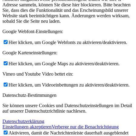
Adresse sammeln, können Sie diese hier blockieren. Bitte beachten
Sie, dass dies die Funktionalität und das Erscheinungsbild unserer
Website stark beeinträchtigen kann. Änderungen werden wirksam,
sobald Sie die Seite neu laden.
Google Webfont-Einstellungen:
Hier klicken, um Google Webfonts zu aktivieren/deaktivieren.
Google Karteneinstellungen:
Hier klicken, um Google Maps zu aktivieren/deaktivieren.
Vimeo und Youtube Video bettet ein:
Hier klicken, um Videoeinbettungen zu aktivieren/deaktivieren.
Datenschutz-Bestimmungen
Sie können unsere Cookies und Datenschutzeinstellungen im Detail
auf unserer Datenschutzrichtlinie nachlesen.
Datenschutzerklärung
Einstellungen akzeptieren
Verberge nur die Benachrichtigung
Aktivieren, damit die Nachrichtenleiste dauerhaft ausgeblendet