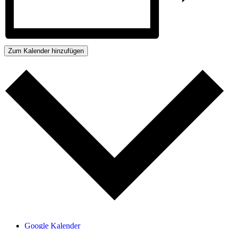
Zum Kalender hinzufügen
Google Kalender