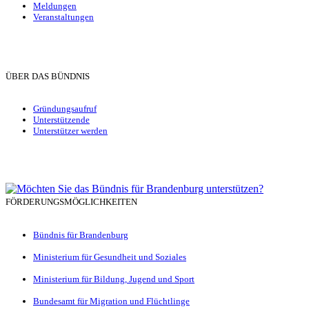
Meldungen
Veranstaltungen
ÜBER DAS BÜNDNIS
Gründungsaufruf
Unterstützende
Unterstützer werden
FÖRDERUNGSMÖGLICHKEITEN
Bündnis für Brandenburg
Ministerium für Gesundheit und Soziales
Ministerium für Bildung, Jugend und Sport
Bundesamt für Migration und Flüchtlinge