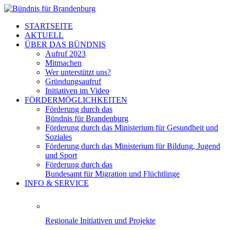
STARTSEITE
AKTUELL
ÜBER DAS BÜNDNIS
Aufruf 2023
Mitmachen
Wer unterstützt uns?
Gründungsaufruf
Initiativen im Video
FÖRDERMÖGLICHKEITEN
Förderung durch das
Bündnis für Brandenburg
Förderung durch das Ministerium für Gesundheit und
Soziales
Förderung durch das Ministerium für Bildung, Jugend
und Sport
Förderung durch das
Bundesamt für Migration und Flüchtlinge
INFO & SERVICE
Regionale Initiativen und Projekte