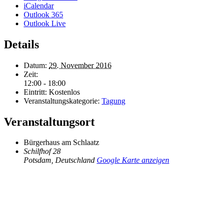
iCalendar
Outlook 365
Outlook Live
Details
Datum:
29. November 2016
Zeit:
12:00 - 18:00
Eintritt:
Kostenlos
Veranstaltungskategorie:
Tagung
Veranstaltungsort
Bürgerhaus am Schlaatz
Schilfhof 28
Potsdam
,
Deutschland
Google Karte anzeigen