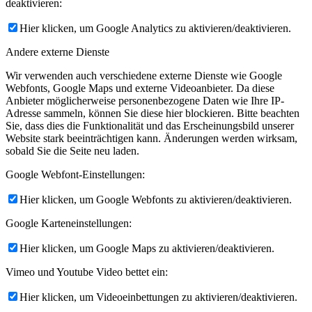
deaktivieren:
Hier klicken, um Google Analytics zu aktivieren/deaktivieren.
Andere externe Dienste
Wir verwenden auch verschiedene externe Dienste wie Google
Webfonts, Google Maps und externe Videoanbieter. Da diese
Anbieter möglicherweise personenbezogene Daten wie Ihre IP-
Adresse sammeln, können Sie diese hier blockieren. Bitte beachten
Sie, dass dies die Funktionalität und das Erscheinungsbild unserer
Website stark beeinträchtigen kann. Änderungen werden wirksam,
sobald Sie die Seite neu laden.
Google Webfont-Einstellungen:
Hier klicken, um Google Webfonts zu aktivieren/deaktivieren.
Google Karteneinstellungen:
Hier klicken, um Google Maps zu aktivieren/deaktivieren.
Vimeo und Youtube Video bettet ein:
Hier klicken, um Videoeinbettungen zu aktivieren/deaktivieren.