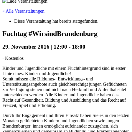
« Alle Veranstaltungen
Diese Veranstaltung hat bereits stattgefunden.
Fachtag #WirsindBrandenburg
29. November 2016 | 12:00
-
18:00
-
Kostenlos
Kinder und Jugendliche mit einem Fluchthintergrund sind in erster
Linie eines: Kinder und Jugendliche!
Somit müssen alle Bildungs-, Entwicklungs- und
Unterstützungsangebote auch gleichberechtigt jungen Geflüchteten
zur Verfügung stehen und nicht nach Herkunft und Aufenthaltstitel
unterschieden werden. Alle Kinder und Jugendliche haben das
Recht auf Gesundheit, Bildung und Ausbildung und das Recht auf
Freizeit, Spiel und Erholung.
Durch Ihr Engagement und Ihren Einsatz haben Sie es in den letzten
Monaten geflüchteten Kindern und Jugendlichen sowie jungen
Brandenburger_innen ermöglicht aufeinander zuzugehen, sich
kennenzulernen und gemeinsam an Bildungs- und Freizeitangeboten