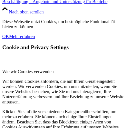
Beschäftigung – Angebote und Unterstützung für Betriebe
Nach oben scrollen
Diese Webseite nutzt Cookies, um bestmögliche Funktionalität
bieten zu können.
OK
Mehr erfahren
Cookie and Privacy Settings
Wie wir Cookies verwenden
Wir können Cookies anfordern, die auf Ihrem Gerät eingestellt
werden. Wir verwenden Cookies, um uns mitzuteilen, wenn Sie
unsere Websites besuchen, wie Sie mit uns interagieren, Ihre
Nutzererfahrung verbessern und Ihre Beziehung zu unserer Website
anpassen.
Klicken Sie auf die verschiedenen Kategorienüberschriften, um
mehr zu erfahren. Sie können auch einige Ihrer Einstellungen
ändern. Beachten Sie, dass das Blockieren einiger Arten von
Cookies Auswirkungen auf Ihre Erfahrung auf unseren Websites