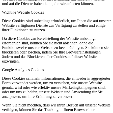
und auf die Dienste haben kann, die wir anbieten können.
Wichtige Website Cookies
Diese Cookies sind unbedingt erforderlich, um Ihnen die auf unserer
Website verfügbaren Dienste zur Verfügung zu stellen und einige
ihrer Funktionen zu nutzen.
Da diese Cookies zur Bereitstellung der Website unbedingt
erforderlich sind, können Sie sie nicht ablehnen, ohne die
Funktionsweise unserer Website zu beeinträchtigen. Sie können sie
blockieren oder löschen, indem Sie Ihre Browsereinstellungen
ändern und das Blockieren aller Cookies auf dieser Website
erzwingen.
Google Analytics Cookies
Diese Cookies sammeln Informationen, die entweder in aggregierter
Form verwendet werden, um zu verstehen, wie unsere Website
genutzt wird oder wie effektiv unsere Marketingkampagnen sind,
oder um uns zu helfen, unsere Website und Anwendung für Sie
anzupassen, um Ihre Erfahrung zu verbessern.
Wenn Sie nicht möchten, dass wir Ihren Besuch auf unserer Website
verfolgen, können Sie das Tracking in Ihrem Browser hier