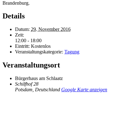
Brandenburg.
Details
Datum:
29. November 2016
Zeit:
12:00 - 18:00
Eintritt:
Kostenlos
Veranstaltungskategorie:
Tagung
Veranstaltungsort
Bürgerhaus am Schlaatz
Schilfhof 28
Potsdam
,
Deutschland
Google Karte anzeigen