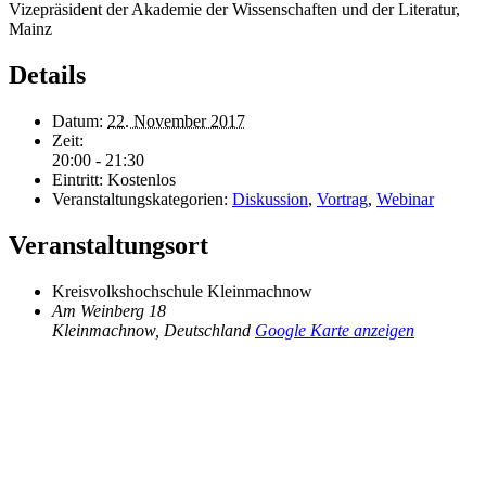
Vizepräsident der Akademie der Wissenschaften und der Literatur,
Mainz
Details
Datum:
22. November 2017
Zeit:
20:00 - 21:30
Eintritt:
Kostenlos
Veranstaltungskategorien:
Diskussion
,
Vortrag
,
Webinar
Veranstaltungsort
Kreisvolkshochschule Kleinmachnow
Am Weinberg 18
Kleinmachnow
,
Deutschland
Google Karte anzeigen