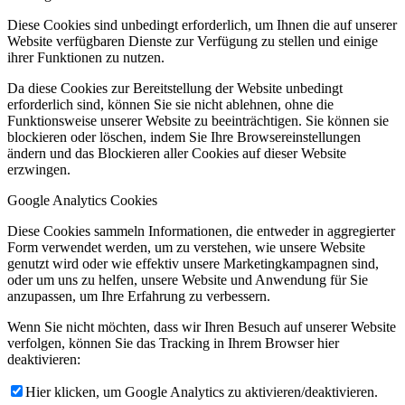
Diese Cookies sind unbedingt erforderlich, um Ihnen die auf unserer
Website verfügbaren Dienste zur Verfügung zu stellen und einige
ihrer Funktionen zu nutzen.
Da diese Cookies zur Bereitstellung der Website unbedingt
erforderlich sind, können Sie sie nicht ablehnen, ohne die
Funktionsweise unserer Website zu beeinträchtigen. Sie können sie
blockieren oder löschen, indem Sie Ihre Browsereinstellungen
ändern und das Blockieren aller Cookies auf dieser Website
erzwingen.
Google Analytics Cookies
Diese Cookies sammeln Informationen, die entweder in aggregierter
Form verwendet werden, um zu verstehen, wie unsere Website
genutzt wird oder wie effektiv unsere Marketingkampagnen sind,
oder um uns zu helfen, unsere Website und Anwendung für Sie
anzupassen, um Ihre Erfahrung zu verbessern.
Wenn Sie nicht möchten, dass wir Ihren Besuch auf unserer Website
verfolgen, können Sie das Tracking in Ihrem Browser hier
deaktivieren:
Hier klicken, um Google Analytics zu aktivieren/deaktivieren.