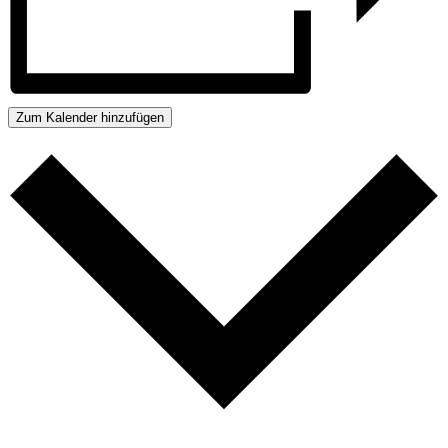
Zum Kalender hinzufügen