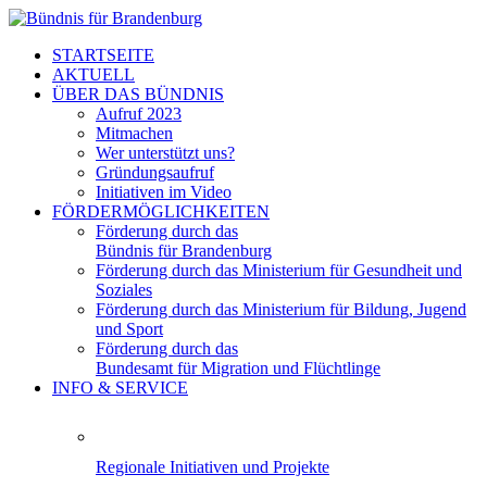
STARTSEITE
AKTUELL
ÜBER DAS BÜNDNIS
Aufruf 2023
Mitmachen
Wer unterstützt uns?
Gründungsaufruf
Initiativen im Video
FÖRDERMÖGLICHKEITEN
Förderung durch das
Bündnis für Brandenburg
Förderung durch das Ministerium für Gesundheit und
Soziales
Förderung durch das Ministerium für Bildung, Jugend
und Sport
Förderung durch das
Bundesamt für Migration und Flüchtlinge
INFO & SERVICE
Regionale Initiativen und Projekte