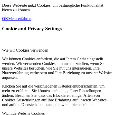
Diese Webseite nutzt Cookies, um bestmögliche Funktionalität
bieten zu können.
OK
Mehr erfahren
Cookie and Privacy Settings
Wie wir Cookies verwenden
Wir können Cookies anfordern, die auf Ihrem Gerät eingestellt
werden. Wir verwenden Cookies, um uns mitzuteilen, wenn Sie
unsere Websites besuchen, wie Sie mit uns interagieren, Ihre
Nutzererfahrung verbessern und Ihre Beziehung zu unserer Website
anpassen.
Klicken Sie auf die verschiedenen Kategorienüberschriften, um
mehr zu erfahren. Sie können auch einige Ihrer Einstellungen
ändern. Beachten Sie, dass das Blockieren einiger Arten von
Cookies Auswirkungen auf Ihre Erfahrung auf unseren Websites
und auf die Dienste haben kann, die wir anbieten können.
Wichtige Website Cookies