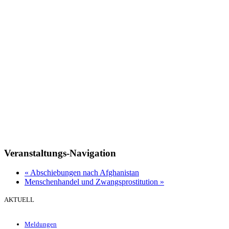
Veranstaltungs-Navigation
«
Abschiebungen nach Afghanistan
Menschenhandel und Zwangsprostitution
»
AKTUELL
Meldungen