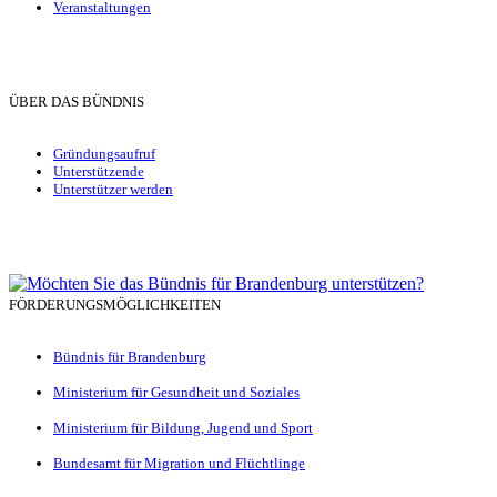
Veranstaltungen
ÜBER DAS BÜNDNIS
Gründungsaufruf
Unterstützende
Unterstützer werden
FÖRDERUNGSMÖGLICHKEITEN
Bündnis für Brandenburg
Ministerium für Gesundheit und Soziales
Ministerium für Bildung, Jugend und Sport
Bundesamt für Migration und Flüchtlinge