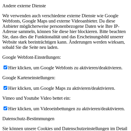
Andere externe Dienste
Wir verwenden auch verschiedene externe Dienste wie Google
Webfonts, Google Maps und externe Videoanbieter. Da diese
Anbieter möglicherweise personenbezogene Daten wie Ihre IP-
Adresse sammeln, können Sie diese hier blockieren. Bitte beachten
Sie, dass dies die Funktionalität und das Erscheinungsbild unserer
Website stark beeinträchtigen kann. Änderungen werden wirksam,
sobald Sie die Seite neu laden.
Google Webfont-Einstellungen:
Hier klicken, um Google Webfonts zu aktivieren/deaktivieren.
Google Karteneinstellungen:
Hier klicken, um Google Maps zu aktivieren/deaktivieren.
Vimeo und Youtube Video bettet ein:
Hier klicken, um Videoeinbettungen zu aktivieren/deaktivieren.
Datenschutz-Bestimmungen
Sie können unsere Cookies und Datenschutzeinstellungen im Detail