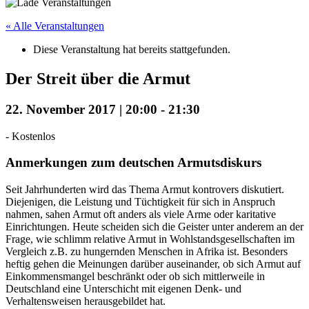
« Alle Veranstaltungen
Diese Veranstaltung hat bereits stattgefunden.
Der Streit über die Armut
22. November 2017 | 20:00
-
21:30
-
Kostenlos
Anmerkungen zum deutschen Armutsdiskurs
Seit Jahrhunderten wird das Thema Armut kontrovers diskutiert.
Diejenigen, die Leistung und Tüchtigkeit für sich in Anspruch
nahmen, sahen Armut oft anders als viele Arme oder karitative
Einrichtungen. Heute scheiden sich die Geister unter anderem an der
Frage, wie schlimm relative Armut in Wohlstandsgesellschaften im
Vergleich z.B. zu hungernden Menschen in Afrika ist. Besonders
heftig gehen die Meinungen darüber auseinander, ob sich Armut auf
Einkommensmangel beschränkt oder ob sich mittlerweile in
Deutschland eine Unterschicht mit eigenen Denk- und
Verhaltensweisen herausgebildet hat.