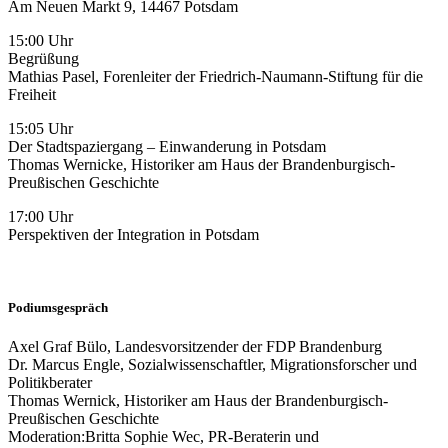
Am Neuen Markt 9, 14467 Potsdam
15:00 Uhr
Begrüßung
Mathias Pasel, Forenleiter der Friedrich-Naumann-Stiftung für die
Freiheit
15:05 Uhr
Der Stadtspaziergang – Einwanderung in Potsdam
Thomas Wernicke, Historiker am Haus der Brandenburgisch-
Preußischen Geschichte
17:00 Uhr
Perspektiven der Integration in Potsdam
Podiumsgespräch
Axel Graf Bülo, Landesvorsitzender der FDP Brandenburg
Dr. Marcus Engle, Sozialwissenschaftler, Migrationsforscher und
Politikberater
Thomas Wernick, Historiker am Haus der Brandenburgisch-
Preußischen Geschichte
Moderation:Britta Sophie Wec, PR-Beraterin und