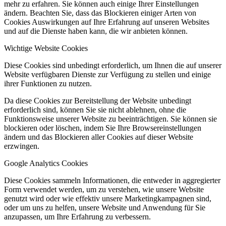
mehr zu erfahren. Sie können auch einige Ihrer Einstellungen
ändern. Beachten Sie, dass das Blockieren einiger Arten von
Cookies Auswirkungen auf Ihre Erfahrung auf unseren Websites
und auf die Dienste haben kann, die wir anbieten können.
Wichtige Website Cookies
Diese Cookies sind unbedingt erforderlich, um Ihnen die auf unserer
Website verfügbaren Dienste zur Verfügung zu stellen und einige
ihrer Funktionen zu nutzen.
Da diese Cookies zur Bereitstellung der Website unbedingt
erforderlich sind, können Sie sie nicht ablehnen, ohne die
Funktionsweise unserer Website zu beeinträchtigen. Sie können sie
blockieren oder löschen, indem Sie Ihre Browsereinstellungen
ändern und das Blockieren aller Cookies auf dieser Website
erzwingen.
Google Analytics Cookies
Diese Cookies sammeln Informationen, die entweder in aggregierter
Form verwendet werden, um zu verstehen, wie unsere Website
genutzt wird oder wie effektiv unsere Marketingkampagnen sind,
oder um uns zu helfen, unsere Website und Anwendung für Sie
anzupassen, um Ihre Erfahrung zu verbessern.