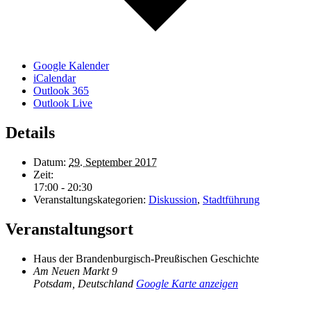
Google Kalender
iCalendar
Outlook 365
Outlook Live
Details
Datum:
29. September 2017
Zeit:
17:00 - 20:30
Veranstaltungskategorien:
Diskussion
,
Stadtführung
Veranstaltungsort
Haus der Brandenburgisch-Preußischen Geschichte
Am Neuen Markt 9
Potsdam
,
Deutschland
Google Karte anzeigen