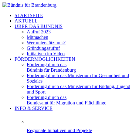
STARTSEITE
AKTUELL
ÜBER DAS BÜNDNIS
Aufruf 2023
Mitmachen
Wer unterstützt uns?
Gründungsaufruf
Initiativen im Video
FÖRDERMÖGLICHKEITEN
Förderung durch das
Bündnis für Brandenburg
Förderung durch das Ministerium für Gesundheit und
Soziales
Förderung durch das Ministerium für Bildung, Jugend
und Sport
Förderung durch das
Bundesamt für Migration und Flüchtlinge
INFO & SERVICE
Regionale Initiativen und Projekte