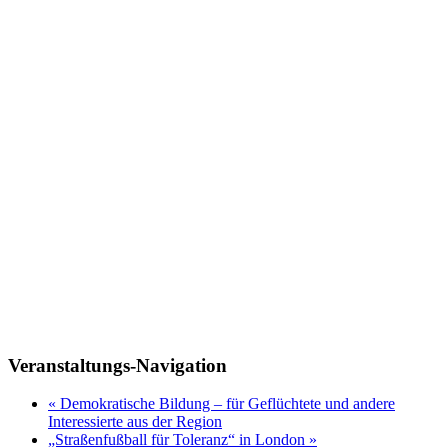
Veranstaltungs-Navigation
«
Demokratische Bildung – für Geflüchtete und andere
Interessierte aus der Region
„Straßenfußball für Toleranz“ in London
»