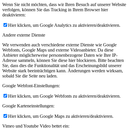
Wenn Sie nicht möchten, dass wir Ihren Besuch auf unserer Website
verfolgen, können Sie das Tracking in Ihrem Browser hier
deaktivieren:
Hier klicken, um Google Analytics zu aktivieren/deaktivieren.
Andere externe Dienste
Wir verwenden auch verschiedene externe Dienste wie Google
Webfonts, Google Maps und externe Videoanbieter. Da diese
Anbieter möglicherweise personenbezogene Daten wie Ihre IP-
Adresse sammeln, können Sie diese hier blockieren. Bitte beachten
Sie, dass dies die Funktionalität und das Erscheinungsbild unserer
Website stark beeinträchtigen kann. Änderungen werden wirksam,
sobald Sie die Seite neu laden.
Google Webfont-Einstellungen:
Hier klicken, um Google Webfonts zu aktivieren/deaktivieren.
Google Karteneinstellungen:
Hier klicken, um Google Maps zu aktivieren/deaktivieren.
Vimeo und Youtube Video bettet ein: