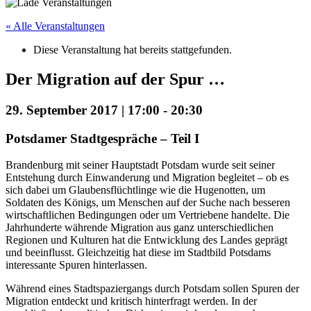
« Alle Veranstaltungen
Diese Veranstaltung hat bereits stattgefunden.
Der Migration auf der Spur …
29. September 2017 | 17:00
-
20:30
Potsdamer Stadtgespräche – Teil I
Brandenburg mit seiner Hauptstadt Potsdam wurde seit seiner
Entstehung durch Einwanderung und Migration begleitet – ob es
sich dabei um Glaubensflüchtlinge wie die Hugenotten, um
Soldaten des Königs, um Menschen auf der Suche nach besseren
wirtschaftlichen Bedingungen oder um Vertriebene handelte. Die
Jahrhunderte währende Migration aus ganz unterschiedlichen
Regionen und Kulturen hat die Entwicklung des Landes geprägt
und beeinflusst. Gleichzeitig hat diese im Stadtbild Potsdams
interessante Spuren hinterlassen.
Während eines Stadtspaziergangs durch Potsdam sollen Spuren der
Migration entdeckt und kritisch hinterfragt werden. In der