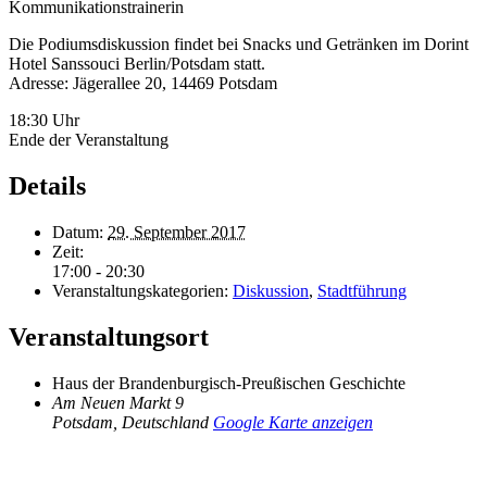
Kommunikationstrainerin
Die Podiumsdiskussion findet bei Snacks und Getränken im Dorint
Hotel Sanssouci Berlin/Potsdam statt.
Adresse: Jägerallee 20, 14469 Potsdam
18:30 Uhr
Ende der Veranstaltung
Details
Datum:
29. September 2017
Zeit:
17:00 - 20:30
Veranstaltungskategorien:
Diskussion
,
Stadtführung
Veranstaltungsort
Haus der Brandenburgisch-Preußischen Geschichte
Am Neuen Markt 9
Potsdam
,
Deutschland
Google Karte anzeigen