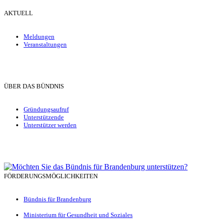
AKTUELL
Meldungen
Veranstaltungen
ÜBER DAS BÜNDNIS
Gründungsaufruf
Unterstützende
Unterstützer werden
FÖRDERUNGSMÖGLICHKEITEN
Bündnis für Brandenburg
Ministerium für Gesundheit und Soziales