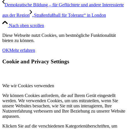
Demokratische Bildung – für Geflüchtete und andere Interessierte
aus der Region
„Straßenfußball für Toleranz“ in London
Nach oben scrollen
Diese Webseite nutzt Cookies, um bestmögliche Funktionalität
bieten zu können.
OK
Mehr erfahren
Cookie and Privacy Settings
Wie wir Cookies verwenden
Wir können Cookies anfordern, die auf Ihrem Gerät eingestellt
werden. Wir verwenden Cookies, um uns mitzuteilen, wenn Sie
unsere Websites besuchen, wie Sie mit uns interagieren, Ihre
Nutzererfahrung verbessern und Ihre Beziehung zu unserer Website
anpassen.
Klicken Sie auf die verschiedenen Kategorienüberschriften, um