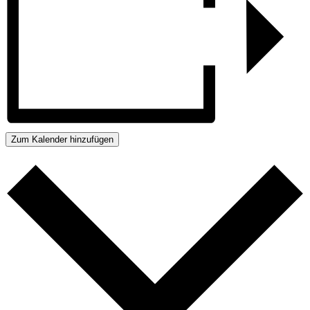
Zum Kalender hinzufügen