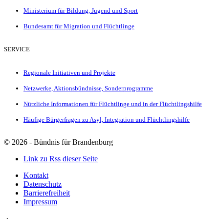
Ministerium für Bildung, Jugend und Sport
Bundesamt für Migration und Flüchtlinge
SERVICE
Regionale Initiativen und Projekte
Netzwerke, Aktionsbündnisse, Sonderprogramme
Nützliche Informationen für Flüchtlinge und in der Flüchtlingshilfe
Häufige Bürgerfragen zu Asyl, Integration und Flüchtlingshilfe
©
2026 - Bündnis für Brandenburg
Link zu Rss dieser Seite
Kontakt
Datenschutz
Barrierefreiheit
Impressum