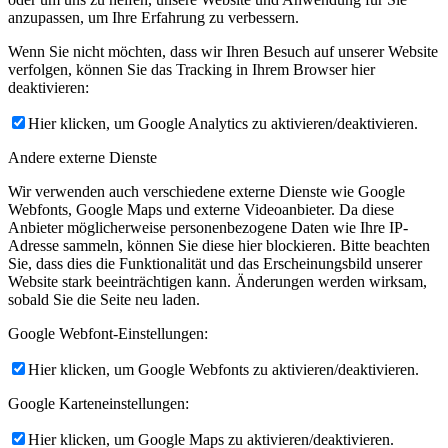
anzupassen, um Ihre Erfahrung zu verbessern.
Wenn Sie nicht möchten, dass wir Ihren Besuch auf unserer Website
verfolgen, können Sie das Tracking in Ihrem Browser hier
deaktivieren:
Hier klicken, um Google Analytics zu aktivieren/deaktivieren.
Andere externe Dienste
Wir verwenden auch verschiedene externe Dienste wie Google
Webfonts, Google Maps und externe Videoanbieter. Da diese
Anbieter möglicherweise personenbezogene Daten wie Ihre IP-
Adresse sammeln, können Sie diese hier blockieren. Bitte beachten
Sie, dass dies die Funktionalität und das Erscheinungsbild unserer
Website stark beeinträchtigen kann. Änderungen werden wirksam,
sobald Sie die Seite neu laden.
Google Webfont-Einstellungen:
Hier klicken, um Google Webfonts zu aktivieren/deaktivieren.
Google Karteneinstellungen:
Hier klicken, um Google Maps zu aktivieren/deaktivieren.