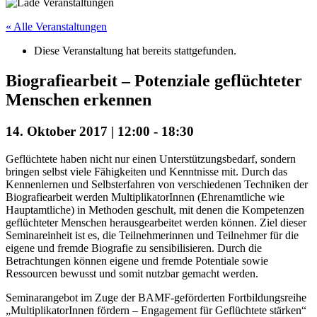
« Alle Veranstaltungen
Diese Veranstaltung hat bereits stattgefunden.
Biografiearbeit – Potenziale geflüchteter
Menschen erkennen
14. Oktober 2017 | 12:00
-
18:30
Geflüchtete haben nicht nur einen Unterstützungsbedarf, sondern
bringen selbst viele Fähigkeiten und Kenntnisse mit. Durch das
Kennenlernen und Selbsterfahren von verschiedenen Techniken der
Biografiearbeit werden MultiplikatorInnen (Ehrenamtliche wie
Hauptamtliche) in Methoden geschult, mit denen die Kompetenzen
geflüchteter Menschen herausgearbeitet werden können. Ziel dieser
Seminareinheit ist es, die Teilnehmerinnen und Teilnehmer für die
eigene und fremde Biografie zu sensibilisieren. Durch die
Betrachtungen können eigene und fremde Potentiale sowie
Ressourcen bewusst und somit nutzbar gemacht werden.
Seminarangebot im Zuge der BAMF-geförderten Fortbildungsreihe
„MultiplikatorInnen fördern – Engagement für Geflüchtete stärken“