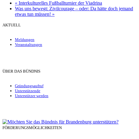
«
Interkulturelles Fußballturnier der Viadrina
Was uns bewegt: Zivilcourage – oder: Da hätte doch jemand
etwas tun müssen!
»
AKTUELL
Meldungen
Veranstaltungen
ÜBER DAS BÜNDNIS
Gründungsaufruf
Unterstützende
Unterstützer werden
FÖRDERUNGSMÖGLICHKEITEN