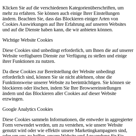
Klicken Sie auf die verschiedenen Kategorienüberschriften, um
mehr zu erfahren. Sie können auch einige Ihrer Einstellungen
ändern. Beachten Sie, dass das Blockieren einiger Arten von
Cookies Auswirkungen auf Ihre Erfahrung auf unseren Websites
und auf die Dienste haben kann, die wir anbieten können.
Wichtige Website Cookies
Diese Cookies sind unbedingt erforderlich, um Ihnen die auf unserer
Website verfügbaren Dienste zur Verfügung zu stellen und einige
ihrer Funktionen zu nutzen.
Da diese Cookies zur Bereitstellung der Website unbedingt
erforderlich sind, können Sie sie nicht ablehnen, ohne die
Funktionsweise unserer Website zu beeinträchtigen. Sie können sie
blockieren oder löschen, indem Sie Ihre Browsereinstellungen
ändern und das Blockieren aller Cookies auf dieser Website
erzwingen.
Google Analytics Cookies
Diese Cookies sammeln Informationen, die entweder in aggregierter
Form verwendet werden, um zu verstehen, wie unsere Website
genutzt wird oder wie effektiv unsere Marketingkampagnen sind,
oder um uns zu helfen, unsere Website und Anwendung für Sie