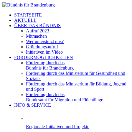
STARTSEITE
AKTUELL
ÜBER DAS BÜNDNIS
Aufruf 2023
Mitmachen
Wer unterstützt uns?
Gründungsaufruf
Initiativen im Video
FÖRDERMÖGLICHKEITEN
Förderung durch das
Bündnis für Brandenburg
Förderung durch das Ministerium für Gesundheit und
Soziales
Förderung durch das Ministerium für Bildung, Jugend
und Sport
Förderung durch das
Bundesamt für Migration und Flüchtlinge
INFO & SERVICE
Regionale Initiativen und Projekte