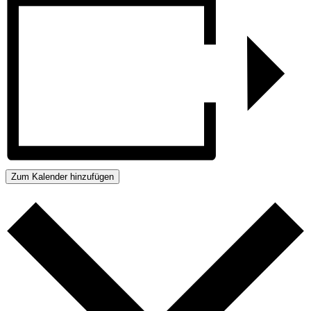
Zum Kalender hinzufügen