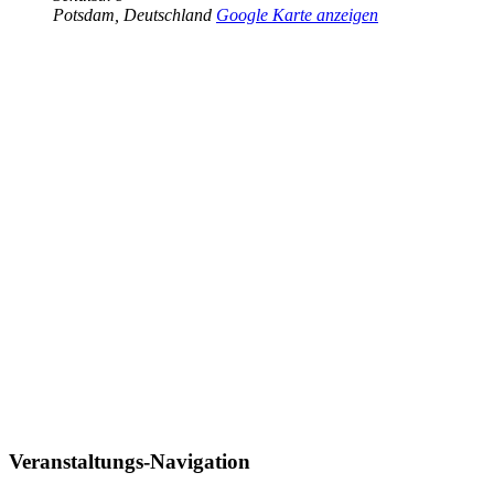
Potsdam
,
Deutschland
Google Karte anzeigen
Veranstaltungs-Navigation