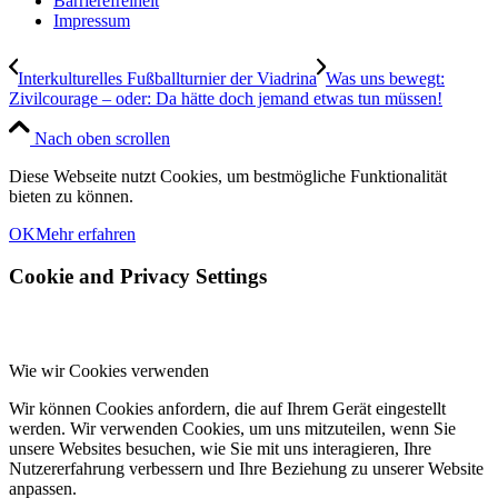
Barrierefreiheit
Impressum
Interkulturelles Fußballturnier der Viadrina
Was uns bewegt:
Zivilcourage – oder: Da hätte doch jemand etwas tun müssen!
Nach oben scrollen
Diese Webseite nutzt Cookies, um bestmögliche Funktionalität
bieten zu können.
OK
Mehr erfahren
Cookie and Privacy Settings
Wie wir Cookies verwenden
Wir können Cookies anfordern, die auf Ihrem Gerät eingestellt
werden. Wir verwenden Cookies, um uns mitzuteilen, wenn Sie
unsere Websites besuchen, wie Sie mit uns interagieren, Ihre
Nutzererfahrung verbessern und Ihre Beziehung zu unserer Website
anpassen.