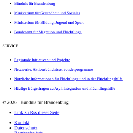
Bündnis für Brandenburg
Ministerium für Gesundheit und Soziales
Ministerium für Bildung, Jugend und Sport
Bundesamt für Migration und Flüchtlinge
SERVICE
Regionale Initiativen und Projekte
Netzwerke, Aktionsbündnisse, Sonderprogramme
Nützliche Informationen für Flüchtlinge und in der Flüchtlingshilfe
Häufige Bürgerfragen zu Asyl, Integration und Flüchtlingshilfe
©
2026 - Bündnis für Brandenburg
Link zu Rss dieser Seite
Kontakt
Datenschutz