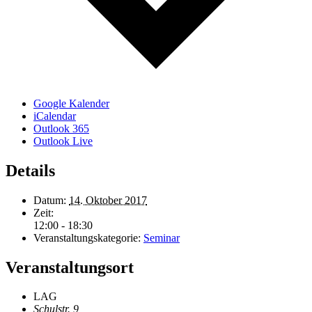
Google Kalender
iCalendar
Outlook 365
Outlook Live
Details
Datum:
14. Oktober 2017
Zeit:
12:00 - 18:30
Veranstaltungskategorie:
Seminar
Veranstaltungsort
LAG
Schulstr. 9