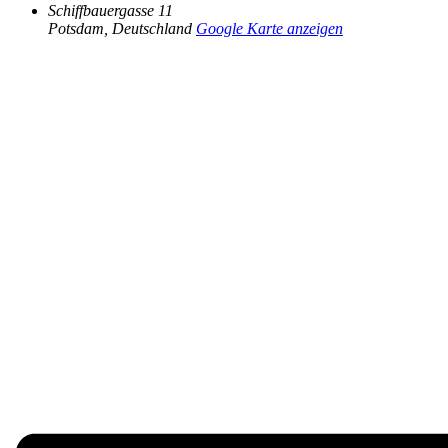
Schiffbauergasse 11
Potsdam
,
Deutschland
Google Karte anzeigen