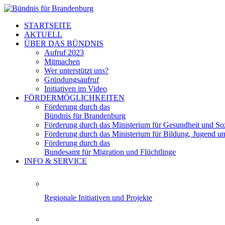
STARTSEITE
AKTUELL
ÜBER DAS BÜNDNIS
Aufruf 2023
Mitmachen
Wer unterstützt uns?
Gründungsaufruf
Initiativen im Video
FÖRDERMÖGLICHKEITEN
Förderung durch das
Bündnis für Brandenburg
Förderung durch das Ministerium für Gesundheit und Soz
Förderung durch das Ministerium für Bildung, Jugend u
Förderung durch das
Bundesamt für Migration und Flüchtlinge
INFO & SERVICE
Regionale Initiativen und Projekte