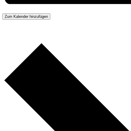
Zum Kalender hinzufügen