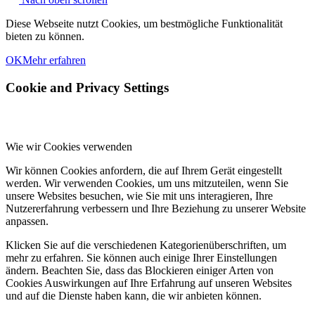
Diese Webseite nutzt Cookies, um bestmögliche Funktionalität
bieten zu können.
OK
Mehr erfahren
Cookie and Privacy Settings
Wie wir Cookies verwenden
Wir können Cookies anfordern, die auf Ihrem Gerät eingestellt
werden. Wir verwenden Cookies, um uns mitzuteilen, wenn Sie
unsere Websites besuchen, wie Sie mit uns interagieren, Ihre
Nutzererfahrung verbessern und Ihre Beziehung zu unserer Website
anpassen.
Klicken Sie auf die verschiedenen Kategorienüberschriften, um
mehr zu erfahren. Sie können auch einige Ihrer Einstellungen
ändern. Beachten Sie, dass das Blockieren einiger Arten von
Cookies Auswirkungen auf Ihre Erfahrung auf unseren Websites
und auf die Dienste haben kann, die wir anbieten können.