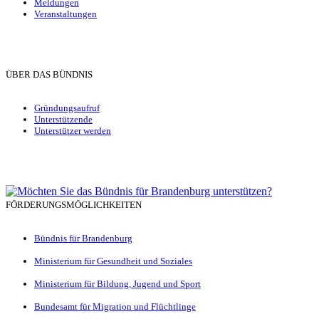
Meldungen
Veranstaltungen
ÜBER DAS BÜNDNIS
Gründungsaufruf
Unterstützende
Unterstützer werden
FÖRDERUNGSMÖGLICHKEITEN
Bündnis für Brandenburg
Ministerium für Gesundheit und Soziales
Ministerium für Bildung, Jugend und Sport
Bundesamt für Migration und Flüchtlinge