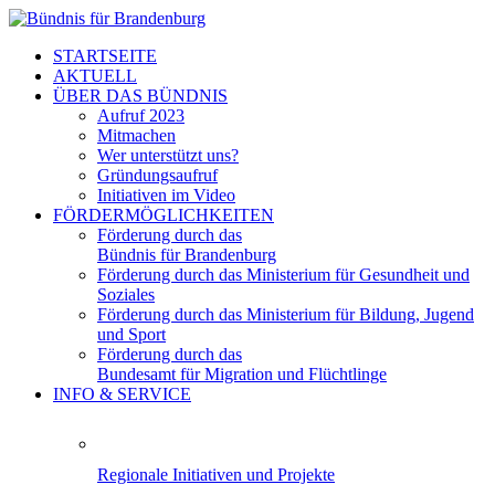
STARTSEITE
AKTUELL
ÜBER DAS BÜNDNIS
Aufruf 2023
Mitmachen
Wer unterstützt uns?
Gründungsaufruf
Initiativen im Video
FÖRDERMÖGLICHKEITEN
Förderung durch das
Bündnis für Brandenburg
Förderung durch das Ministerium für Gesundheit und
Soziales
Förderung durch das Ministerium für Bildung, Jugend
und Sport
Förderung durch das
Bundesamt für Migration und Flüchtlinge
INFO & SERVICE
Regionale Initiativen und Projekte