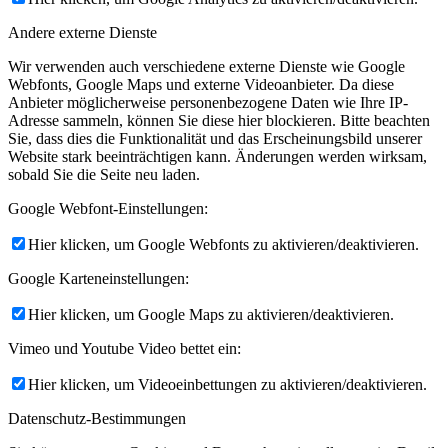
Andere externe Dienste
Wir verwenden auch verschiedene externe Dienste wie Google
Webfonts, Google Maps und externe Videoanbieter. Da diese
Anbieter möglicherweise personenbezogene Daten wie Ihre IP-
Adresse sammeln, können Sie diese hier blockieren. Bitte beachten
Sie, dass dies die Funktionalität und das Erscheinungsbild unserer
Website stark beeinträchtigen kann. Änderungen werden wirksam,
sobald Sie die Seite neu laden.
Google Webfont-Einstellungen:
Hier klicken, um Google Webfonts zu aktivieren/deaktivieren.
Google Karteneinstellungen:
Hier klicken, um Google Maps zu aktivieren/deaktivieren.
Vimeo und Youtube Video bettet ein:
Hier klicken, um Videoeinbettungen zu aktivieren/deaktivieren.
Datenschutz-Bestimmungen