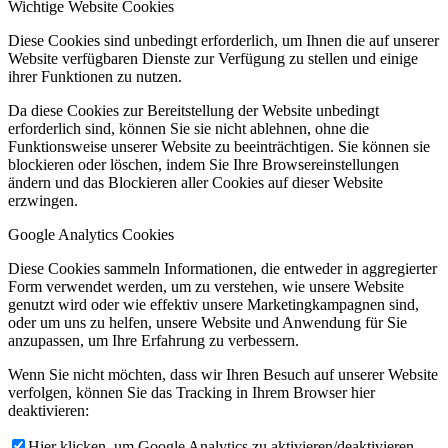
Wichtige Website Cookies
Diese Cookies sind unbedingt erforderlich, um Ihnen die auf unserer
Website verfügbaren Dienste zur Verfügung zu stellen und einige
ihrer Funktionen zu nutzen.
Da diese Cookies zur Bereitstellung der Website unbedingt
erforderlich sind, können Sie sie nicht ablehnen, ohne die
Funktionsweise unserer Website zu beeinträchtigen. Sie können sie
blockieren oder löschen, indem Sie Ihre Browsereinstellungen
ändern und das Blockieren aller Cookies auf dieser Website
erzwingen.
Google Analytics Cookies
Diese Cookies sammeln Informationen, die entweder in aggregierter
Form verwendet werden, um zu verstehen, wie unsere Website
genutzt wird oder wie effektiv unsere Marketingkampagnen sind,
oder um uns zu helfen, unsere Website und Anwendung für Sie
anzupassen, um Ihre Erfahrung zu verbessern.
Wenn Sie nicht möchten, dass wir Ihren Besuch auf unserer Website
verfolgen, können Sie das Tracking in Ihrem Browser hier
deaktivieren:
Hier klicken, um Google Analytics zu aktivieren/deaktivieren.