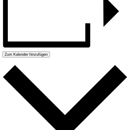
Zum Kalender hinzufügen