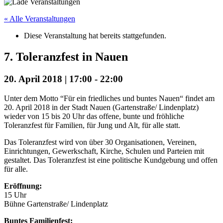
« Alle Veranstaltungen
Diese Veranstaltung hat bereits stattgefunden.
7. Toleranzfest in Nauen
20. April 2018 | 17:00
-
22:00
Unter dem Motto “Für ein friedliches und buntes Nauen“ findet am
20. April 2018 in der Stadt Nauen (Gartenstraße/ Lindenplatz)
wieder von 15 bis 20 Uhr das offene, bunte und fröhliche
Toleranzfest für Familien, für Jung und Alt, für alle statt.
Das Toleranzfest wird von über 30 Organisationen, Vereinen,
Einrichtungen, Gewerkschaft, Kirche, Schulen und Parteien mit
gestaltet. Das Toleranzfest ist eine politische Kundgebung und offen
für alle.
Eröffnung:
15 Uhr
Bühne Gartenstraße/ Lindenplatz
Buntes Familienfest: