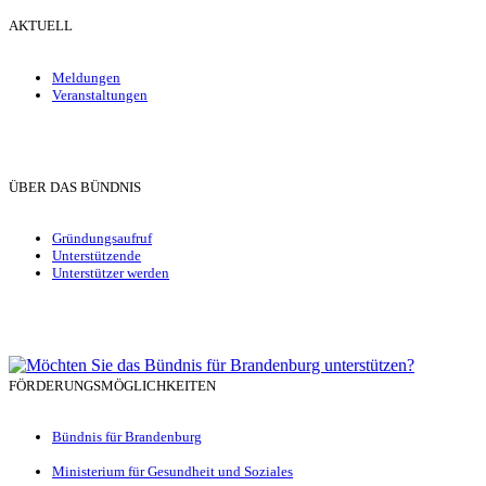
AKTUELL
Meldungen
Veranstaltungen
ÜBER DAS BÜNDNIS
Gründungsaufruf
Unterstützende
Unterstützer werden
FÖRDERUNGSMÖGLICHKEITEN
Bündnis für Brandenburg
Ministerium für Gesundheit und Soziales