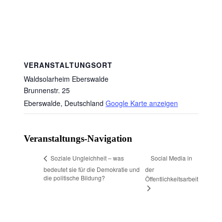
VERANSTALTUNGSORT
Waldsolarheim Eberswalde
Brunnenstr. 25
Eberswalde
,
Deutschland
Google Karte anzeigen
Veranstaltungs-Navigation
Social Media in
Soziale Ungleichheit – was
bedeutet sie für die Demokratie und
der
die politische Bildung?
Öffentlichkeitsarbeit