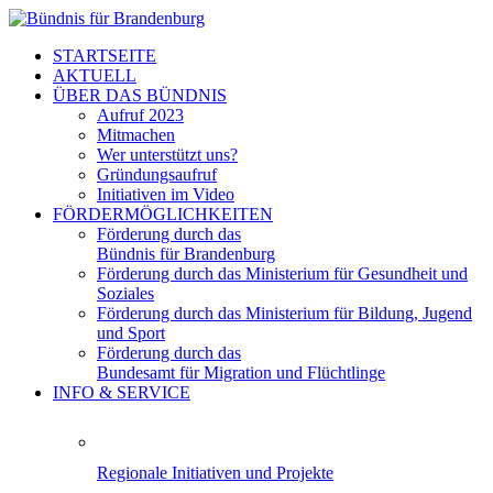
STARTSEITE
AKTUELL
ÜBER DAS BÜNDNIS
Aufruf 2023
Mitmachen
Wer unterstützt uns?
Gründungsaufruf
Initiativen im Video
FÖRDERMÖGLICHKEITEN
Förderung durch das
Bündnis für Brandenburg
Förderung durch das Ministerium für Gesundheit und
Soziales
Förderung durch das Ministerium für Bildung, Jugend
und Sport
Förderung durch das
Bundesamt für Migration und Flüchtlinge
INFO & SERVICE
Regionale Initiativen und Projekte