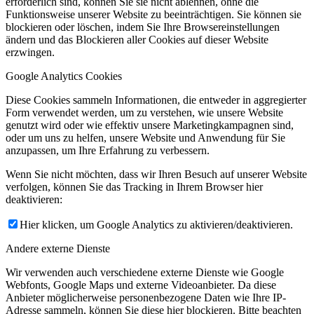
erforderlich sind, können Sie sie nicht ablehnen, ohne die
Funktionsweise unserer Website zu beeinträchtigen. Sie können sie
blockieren oder löschen, indem Sie Ihre Browsereinstellungen
ändern und das Blockieren aller Cookies auf dieser Website
erzwingen.
Google Analytics Cookies
Diese Cookies sammeln Informationen, die entweder in aggregierter
Form verwendet werden, um zu verstehen, wie unsere Website
genutzt wird oder wie effektiv unsere Marketingkampagnen sind,
oder um uns zu helfen, unsere Website und Anwendung für Sie
anzupassen, um Ihre Erfahrung zu verbessern.
Wenn Sie nicht möchten, dass wir Ihren Besuch auf unserer Website
verfolgen, können Sie das Tracking in Ihrem Browser hier
deaktivieren:
Hier klicken, um Google Analytics zu aktivieren/deaktivieren.
Andere externe Dienste
Wir verwenden auch verschiedene externe Dienste wie Google
Webfonts, Google Maps und externe Videoanbieter. Da diese
Anbieter möglicherweise personenbezogene Daten wie Ihre IP-
Adresse sammeln, können Sie diese hier blockieren. Bitte beachten