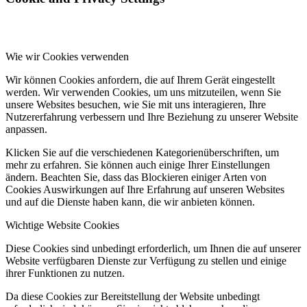
Wie wir Cookies verwenden
Wir können Cookies anfordern, die auf Ihrem Gerät eingestellt
werden. Wir verwenden Cookies, um uns mitzuteilen, wenn Sie
unsere Websites besuchen, wie Sie mit uns interagieren, Ihre
Nutzererfahrung verbessern und Ihre Beziehung zu unserer Website
anpassen.
Klicken Sie auf die verschiedenen Kategorienüberschriften, um
mehr zu erfahren. Sie können auch einige Ihrer Einstellungen
ändern. Beachten Sie, dass das Blockieren einiger Arten von
Cookies Auswirkungen auf Ihre Erfahrung auf unseren Websites
und auf die Dienste haben kann, die wir anbieten können.
Wichtige Website Cookies
Diese Cookies sind unbedingt erforderlich, um Ihnen die auf unserer
Website verfügbaren Dienste zur Verfügung zu stellen und einige
ihrer Funktionen zu nutzen.
Da diese Cookies zur Bereitstellung der Website unbedingt