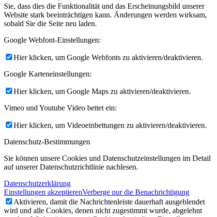
Sie, dass dies die Funktionalität und das Erscheinungsbild unserer
Website stark beeinträchtigen kann. Änderungen werden wirksam,
sobald Sie die Seite neu laden.
Google Webfont-Einstellungen:
Hier klicken, um Google Webfonts zu aktivieren/deaktivieren.
Google Karteneinstellungen:
Hier klicken, um Google Maps zu aktivieren/deaktivieren.
Vimeo und Youtube Video bettet ein:
Hier klicken, um Videoeinbettungen zu aktivieren/deaktivieren.
Datenschutz-Bestimmungen
Sie können unsere Cookies und Datenschutzeinstellungen im Detail
auf unserer Datenschutzrichtlinie nachlesen.
Datenschutzerklärung
Einstellungen akzeptieren
Verberge nur die Benachrichtigung
Aktivieren, damit die Nachrichtenleiste dauerhaft ausgeblendet
wird und alle Cookies, denen nicht zugestimmt wurde, abgelehnt