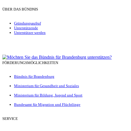
ÜBER DAS BÜNDNIS
Gründungsaufruf
Unterstützende
Unterstützer werden
FÖRDERUNGSMÖGLICHKEITEN
Bündnis für Brandenburg
Ministerium für Gesundheit und Soziales
Ministerium für Bildung, Jugend und Sport
Bundesamt für Migration und Flüchtlinge
SERVICE