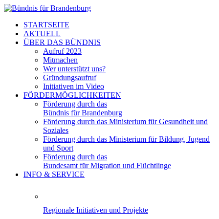
STARTSEITE
AKTUELL
ÜBER DAS BÜNDNIS
Aufruf 2023
Mitmachen
Wer unterstützt uns?
Gründungsaufruf
Initiativen im Video
FÖRDERMÖGLICHKEITEN
Förderung durch das
Bündnis für Brandenburg
Förderung durch das Ministerium für Gesundheit und
Soziales
Förderung durch das Ministerium für Bildung, Jugend
und Sport
Förderung durch das
Bundesamt für Migration und Flüchtlinge
INFO & SERVICE
Regionale Initiativen und Projekte