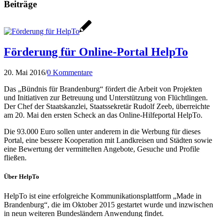
Beiträge
Förderung für Online-Portal HelpTo
20. Mai 2016
/
0 Kommentare
Das „Bündnis für Brandenburg“ fördert die Arbeit von Projekten
und Initiativen zur Betreuung und Unterstützung von Flüchtlingen.
Der Chef der Staatskanzlei, Staatssekretär Rudolf Zeeb, überreichte
am 20. Mai den ersten Scheck an das Online-Hilfeportal HelpTo.
Die 93.000 Euro sollen unter anderem in die Werbung für dieses
Portal, eine bessere Kooperation mit Landkreisen und Städten sowie
eine Bewertung der vermittelten Angebote, Gesuche und Profile
fließen.
Über HelpTo
HelpTo ist eine erfolgreiche Kommunikationsplattform „Made in
Brandenburg“, die im Oktober 2015 gestartet wurde und inzwischen
in neun weiteren Bundesländern Anwendung findet.