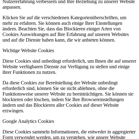
Nutzererfahrung verbessern und Ihre Beziehung zu unserer Website
anpassen.
Klicken Sie auf die verschiedenen Kategorienüberschriften, um
mehr zu erfahren. Sie können auch einige Ihrer Einstellungen
ändern. Beachten Sie, dass das Blockieren einiger Arten von
Cookies Auswirkungen auf Ihre Erfahrung auf unseren Websites
und auf die Dienste haben kann, die wir anbieten können.
Wichtige Website Cookies
Diese Cookies sind unbedingt erforderlich, um Ihnen die auf unserer
Website verfügbaren Dienste zur Verfügung zu stellen und einige
ihrer Funktionen zu nutzen.
Da diese Cookies zur Bereitstellung der Website unbedingt
erforderlich sind, können Sie sie nicht ablehnen, ohne die
Funktionsweise unserer Website zu beeinträchtigen. Sie können sie
blockieren oder löschen, indem Sie Ihre Browsereinstellungen
ändern und das Blockieren aller Cookies auf dieser Website
erzwingen.
Google Analytics Cookies
Diese Cookies sammeln Informationen, die entweder in aggregierter
Form verwendet werden, um zu verstehen, wie unsere Website