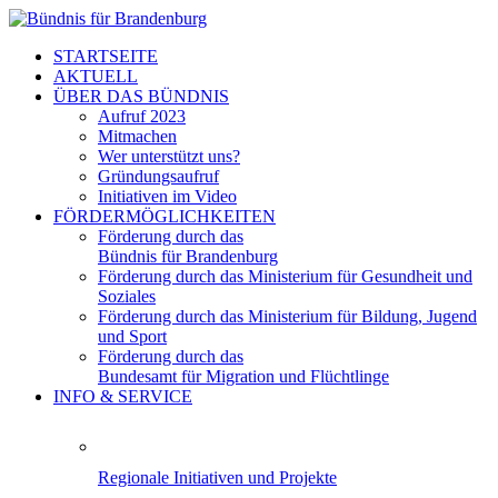
STARTSEITE
AKTUELL
ÜBER DAS BÜNDNIS
Aufruf 2023
Mitmachen
Wer unterstützt uns?
Gründungsaufruf
Initiativen im Video
FÖRDERMÖGLICHKEITEN
Förderung durch das
Bündnis für Brandenburg
Förderung durch das Ministerium für Gesundheit und
Soziales
Förderung durch das Ministerium für Bildung, Jugend
und Sport
Förderung durch das
Bundesamt für Migration und Flüchtlinge
INFO & SERVICE
Regionale Initiativen und Projekte