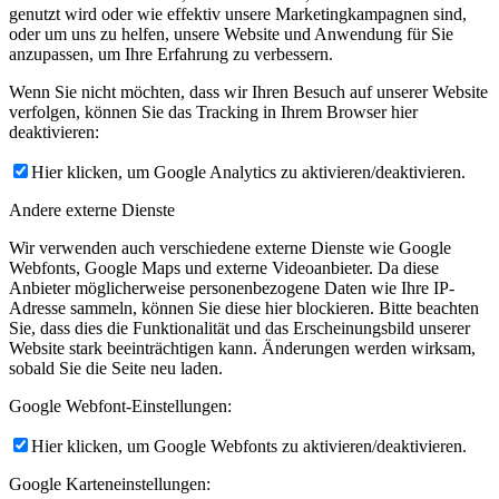
genutzt wird oder wie effektiv unsere Marketingkampagnen sind,
oder um uns zu helfen, unsere Website und Anwendung für Sie
anzupassen, um Ihre Erfahrung zu verbessern.
Wenn Sie nicht möchten, dass wir Ihren Besuch auf unserer Website
verfolgen, können Sie das Tracking in Ihrem Browser hier
deaktivieren:
Hier klicken, um Google Analytics zu aktivieren/deaktivieren.
Andere externe Dienste
Wir verwenden auch verschiedene externe Dienste wie Google
Webfonts, Google Maps und externe Videoanbieter. Da diese
Anbieter möglicherweise personenbezogene Daten wie Ihre IP-
Adresse sammeln, können Sie diese hier blockieren. Bitte beachten
Sie, dass dies die Funktionalität und das Erscheinungsbild unserer
Website stark beeinträchtigen kann. Änderungen werden wirksam,
sobald Sie die Seite neu laden.
Google Webfont-Einstellungen:
Hier klicken, um Google Webfonts zu aktivieren/deaktivieren.
Google Karteneinstellungen: