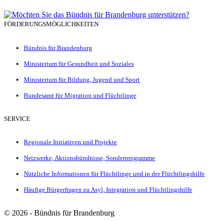
FÖRDERUNGSMÖGLICHKEITEN
Bündnis für Brandenburg
Ministerium für Gesundheit und Soziales
Ministerium für Bildung, Jugend und Sport
Bundesamt für Migration und Flüchtlinge
SERVICE
Regionale Initiativen und Projekte
Netzwerke, Aktionsbündnisse, Sonderprogramme
Nützliche Informationen für Flüchtlinge und in der Flüchtlingshilfe
Häufige Bürgerfragen zu Asyl, Integration und Flüchtlingshilfe
©
2026 - Bündnis für Brandenburg