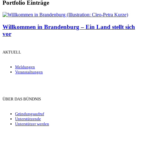
Portfolio Einträge
Willkommen in Brandenburg – Ein Land stellt sich
vor
AKTUELL
Meldungen
Veranstaltungen
ÜBER DAS BÜNDNIS
Gründungsaufruf
Unterstützende
Unterstützer werden