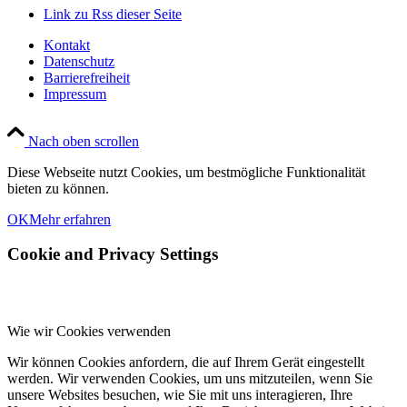
Link zu Rss dieser Seite
Kontakt
Datenschutz
Barrierefreiheit
Impressum
Nach oben scrollen
Diese Webseite nutzt Cookies, um bestmögliche Funktionalität
bieten zu können.
OK
Mehr erfahren
Cookie and Privacy Settings
Wie wir Cookies verwenden
Wir können Cookies anfordern, die auf Ihrem Gerät eingestellt
werden. Wir verwenden Cookies, um uns mitzuteilen, wenn Sie
unsere Websites besuchen, wie Sie mit uns interagieren, Ihre