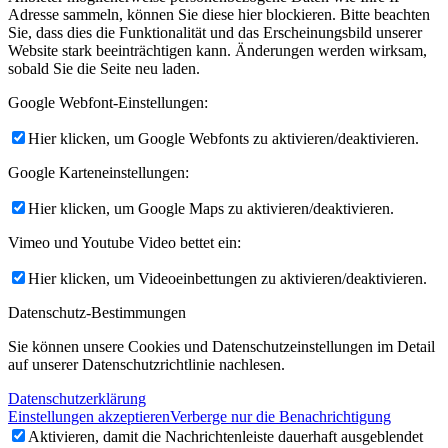
Adresse sammeln, können Sie diese hier blockieren. Bitte beachten
Sie, dass dies die Funktionalität und das Erscheinungsbild unserer
Website stark beeinträchtigen kann. Änderungen werden wirksam,
sobald Sie die Seite neu laden.
Google Webfont-Einstellungen:
Hier klicken, um Google Webfonts zu aktivieren/deaktivieren.
Google Karteneinstellungen:
Hier klicken, um Google Maps zu aktivieren/deaktivieren.
Vimeo und Youtube Video bettet ein:
Hier klicken, um Videoeinbettungen zu aktivieren/deaktivieren.
Datenschutz-Bestimmungen
Sie können unsere Cookies und Datenschutzeinstellungen im Detail
auf unserer Datenschutzrichtlinie nachlesen.
Datenschutzerklärung
Einstellungen akzeptieren
Verberge nur die Benachrichtigung
Aktivieren, damit die Nachrichtenleiste dauerhaft ausgeblendet