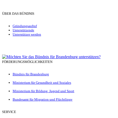
ÜBER DAS BÜNDNIS
Gründungsaufruf
Unterstützende
Unterstützer werden
FÖRDERUNGSMÖGLICHKEITEN
Bündnis für Brandenburg
Ministerium für Gesundheit und Soziales
Ministerium für Bildung, Jugend und Sport
Bundesamt für Migration und Flüchtlinge
SERVICE