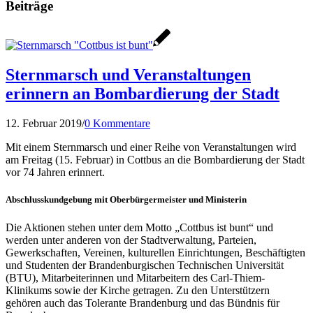
Beiträge
Sternmarsch und Veranstaltungen
erinnern an Bombardierung der Stadt
12. Februar 2019
/
0 Kommentare
Mit einem Sternmarsch und einer Reihe von Veranstaltungen wird
am Freitag (15. Februar) in Cottbus an die Bombardierung der Stadt
vor 74 Jahren erinnert.
Abschlusskundgebung mit Oberbürgermeister und Ministerin
Die Aktionen stehen unter dem Motto „Cottbus ist bunt“ und
werden unter anderen von der Stadtverwaltung, Parteien,
Gewerkschaften, Vereinen, kulturellen Einrichtungen, Beschäftigten
und Studenten der Brandenburgischen Technischen Universität
(BTU), Mitarbeiterinnen und Mitarbeitern des Carl-Thiem-
Klinikums sowie der Kirche getragen. Zu den Unterstützern
gehören auch das Tolerante Brandenburg und das Bündnis für