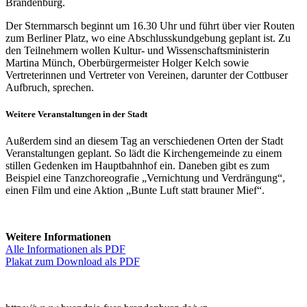
Brandenburg.
Der Sternmarsch beginnt um 16.30 Uhr und führt über vier Routen
zum Berliner Platz, wo eine Abschlusskundgebung geplant ist. Zu
den Teilnehmern wollen Kultur- und Wissenschaftsministerin
Martina Münch, Oberbürgermeister Holger Kelch sowie
Vertreterinnen und Vertreter von Vereinen, darunter der Cottbuser
Aufbruch, sprechen.
Weitere Veranstaltungen in der Stadt
Außerdem sind an diesem Tag an verschiedenen Orten der Stadt
Veranstaltungen geplant. So lädt die Kirchengemeinde zu einem
stillen Gedenken im Hauptbahnhof ein. Daneben gibt es zum
Beispiel eine Tanzchoreografie „Vernichtung und Verdrängung“,
einen Film und eine Aktion „Bunte Luft statt brauner Mief“.
Weitere Informationen
Alle Informationen als PDF
Plakat zum Download als PDF