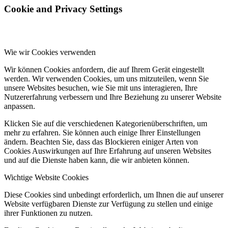
Cookie and Privacy Settings
Wie wir Cookies verwenden
Wir können Cookies anfordern, die auf Ihrem Gerät eingestellt
werden. Wir verwenden Cookies, um uns mitzuteilen, wenn Sie
unsere Websites besuchen, wie Sie mit uns interagieren, Ihre
Nutzererfahrung verbessern und Ihre Beziehung zu unserer Website
anpassen.
Klicken Sie auf die verschiedenen Kategorienüberschriften, um
mehr zu erfahren. Sie können auch einige Ihrer Einstellungen
ändern. Beachten Sie, dass das Blockieren einiger Arten von
Cookies Auswirkungen auf Ihre Erfahrung auf unseren Websites
und auf die Dienste haben kann, die wir anbieten können.
Wichtige Website Cookies
Diese Cookies sind unbedingt erforderlich, um Ihnen die auf unserer
Website verfügbaren Dienste zur Verfügung zu stellen und einige
ihrer Funktionen zu nutzen.