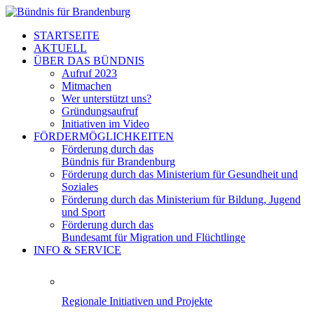
STARTSEITE
AKTUELL
ÜBER DAS BÜNDNIS
Aufruf 2023
Mitmachen
Wer unterstützt uns?
Gründungsaufruf
Initiativen im Video
FÖRDERMÖGLICHKEITEN
Förderung durch das
Bündnis für Brandenburg
Förderung durch das Ministerium für Gesundheit und
Soziales
Förderung durch das Ministerium für Bildung, Jugend
und Sport
Förderung durch das
Bundesamt für Migration und Flüchtlinge
INFO & SERVICE
Regionale Initiativen und Projekte