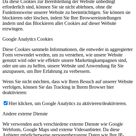
Da diese Cookies zur Bereitstellung der Website unbedingt
erforderlich sind, können Sie sie nicht ablehnen, ohne die
Funktionsweise unserer Website zu beeinträchtigen. Sie können sie
blockieren oder löschen, indem Sie Ihre Browsereinstellungen
ändern und das Blockieren aller Cookies auf dieser Website
erzwingen.
Google Analytics Cookies
Diese Cookies sammeln Informationen, die entweder in aggregierter
Form verwendet werden, um zu verstehen, wie unsere Website
genutzt wird oder wie effektiv unsere Marketingkampagnen sind,
oder um uns zu helfen, unsere Website und Anwendung für Sie
anzupassen, um Ihre Erfahrung zu verbessern.
Wenn Sie nicht möchten, dass wir Ihren Besuch auf unserer Website
verfolgen, können Sie das Tracking in Ihrem Browser hier
deaktivieren:
Hier klicken, um Google Analytics zu aktivieren/deaktivieren.
Andere externe Dienste
Wir verwenden auch verschiedene externe Dienste wie Google
Webfonts, Google Maps und externe Videoanbieter. Da diese
Anbieter möglicherweise personenbezogene Daten wie Ihre IP-