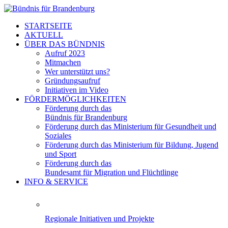
STARTSEITE
AKTUELL
ÜBER DAS BÜNDNIS
Aufruf 2023
Mitmachen
Wer unterstützt uns?
Gründungsaufruf
Initiativen im Video
FÖRDERMÖGLICHKEITEN
Förderung durch das
Bündnis für Brandenburg
Förderung durch das Ministerium für Gesundheit und
Soziales
Förderung durch das Ministerium für Bildung, Jugend
und Sport
Förderung durch das
Bundesamt für Migration und Flüchtlinge
INFO & SERVICE
Regionale Initiativen und Projekte