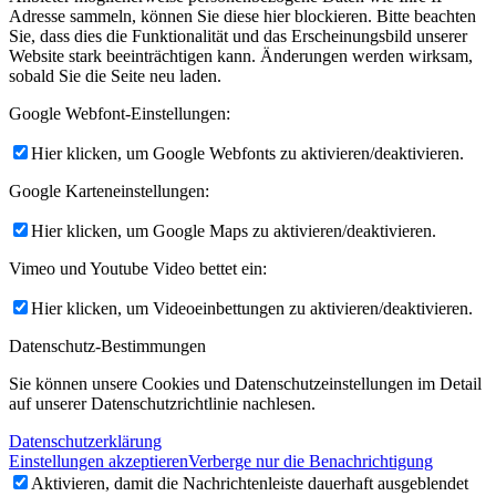
Adresse sammeln, können Sie diese hier blockieren. Bitte beachten
Sie, dass dies die Funktionalität und das Erscheinungsbild unserer
Website stark beeinträchtigen kann. Änderungen werden wirksam,
sobald Sie die Seite neu laden.
Google Webfont-Einstellungen:
Hier klicken, um Google Webfonts zu aktivieren/deaktivieren.
Google Karteneinstellungen:
Hier klicken, um Google Maps zu aktivieren/deaktivieren.
Vimeo und Youtube Video bettet ein:
Hier klicken, um Videoeinbettungen zu aktivieren/deaktivieren.
Datenschutz-Bestimmungen
Sie können unsere Cookies und Datenschutzeinstellungen im Detail
auf unserer Datenschutzrichtlinie nachlesen.
Datenschutzerklärung
Einstellungen akzeptieren
Verberge nur die Benachrichtigung
Aktivieren, damit die Nachrichtenleiste dauerhaft ausgeblendet