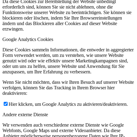
Da diese Cookies zur Bereitstellung der Website unbedingt
erforderlich sind, können Sie sie nicht ablehnen, ohne die
Funktionsweise unserer Website zu beeinträchtigen. Sie können sie
blockieren oder löschen, indem Sie Ihre Browsereinstellungen
ändern und das Blockieren aller Cookies auf dieser Website
erzwingen.
Google Analytics Cookies
Diese Cookies sammeln Informationen, die entweder in aggregierter
Form verwendet werden, um zu verstehen, wie unsere Website
genutzt wird oder wie effektiv unsere Marketingkampagnen sind,
oder um uns zu helfen, unsere Website und Anwendung für Sie
anzupassen, um Ihre Erfahrung zu verbessern.
Wenn Sie nicht möchten, dass wir Ihren Besuch auf unserer Website
verfolgen, können Sie das Tracking in Ihrem Browser hier
deaktivieren:
Hier klicken, um Google Analytics zu aktivieren/deaktivieren.
Andere externe Dienste
Wir verwenden auch verschiedene externe Dienste wie Google
Webfonts, Google Maps und externe Videoanbieter. Da diese
Anbieter möglicherweise personenbezogene Daten wie Ihre IP-