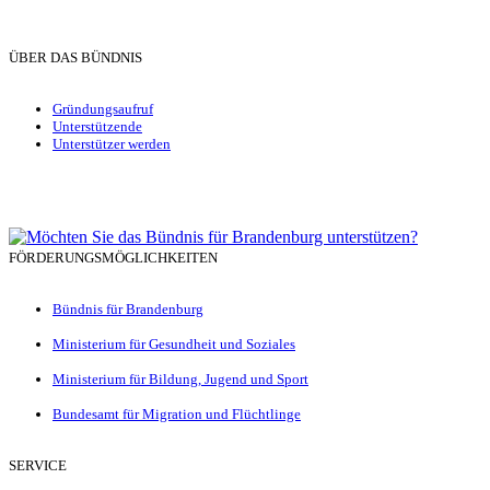
ÜBER DAS BÜNDNIS
Gründungsaufruf
Unterstützende
Unterstützer werden
FÖRDERUNGSMÖGLICHKEITEN
Bündnis für Brandenburg
Ministerium für Gesundheit und Soziales
Ministerium für Bildung, Jugend und Sport
Bundesamt für Migration und Flüchtlinge
SERVICE