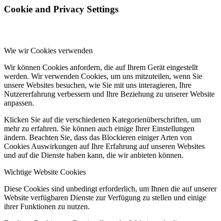
Cookie and Privacy Settings
Wie wir Cookies verwenden
Wir können Cookies anfordern, die auf Ihrem Gerät eingestellt
werden. Wir verwenden Cookies, um uns mitzuteilen, wenn Sie
unsere Websites besuchen, wie Sie mit uns interagieren, Ihre
Nutzererfahrung verbessern und Ihre Beziehung zu unserer Website
anpassen.
Klicken Sie auf die verschiedenen Kategorienüberschriften, um
mehr zu erfahren. Sie können auch einige Ihrer Einstellungen
ändern. Beachten Sie, dass das Blockieren einiger Arten von
Cookies Auswirkungen auf Ihre Erfahrung auf unseren Websites
und auf die Dienste haben kann, die wir anbieten können.
Wichtige Website Cookies
Diese Cookies sind unbedingt erforderlich, um Ihnen die auf unserer
Website verfügbaren Dienste zur Verfügung zu stellen und einige
ihrer Funktionen zu nutzen.