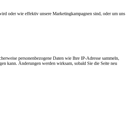
wird oder wie effektiv unsere Marketingkampagnen sind, oder um uns
icherweise personenbezogene Daten wie Ihre IP-Adresse sammeln,
chtigen kann. Änderungen werden wirksam, sobald Sie die Seite neu