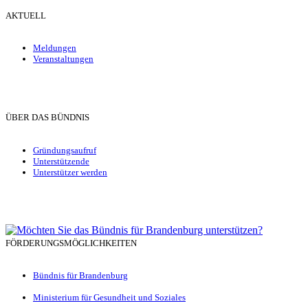
AKTUELL
Meldungen
Veranstaltungen
ÜBER DAS BÜNDNIS
Gründungsaufruf
Unterstützende
Unterstützer werden
FÖRDERUNGSMÖGLICHKEITEN
Bündnis für Brandenburg
Ministerium für Gesundheit und Soziales