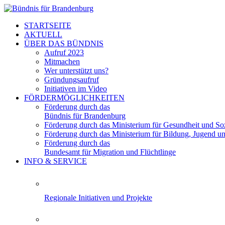
STARTSEITE
AKTUELL
ÜBER DAS BÜNDNIS
Aufruf 2023
Mitmachen
Wer unterstützt uns?
Gründungsaufruf
Initiativen im Video
FÖRDERMÖGLICHKEITEN
Förderung durch das
Bündnis für Brandenburg
Förderung durch das Ministerium für Gesundheit und Soz
Förderung durch das Ministerium für Bildung, Jugend u
Förderung durch das
Bundesamt für Migration und Flüchtlinge
INFO & SERVICE
Regionale Initiativen und Projekte