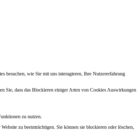
s besuchen, wie Sie mit uns interagieren, Ihre Nutzererfahrung
hten Sie, dass das Blockieren einiger Arten von Cookies Auswirkungen
Funktionen zu nutzen.
 Website zu beeinträchtigen. Sie können sie blockieren oder löschen,