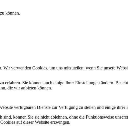
 zu können.
n. Wir verwenden Cookies, um uns mitzuteilen, wenn Sie unsere Website
zu erfahren. Sie können auch einige Ihrer Einstellungen ändern. Beac
ann, die wir anbieten können.
Website verfügbaren Dienste zur Verfügung zu stellen und einige ihrer 
h sind, können Sie sie nicht ablehnen, ohne die Funktionsweise unserer
 Cookies auf dieser Website erzwingen.