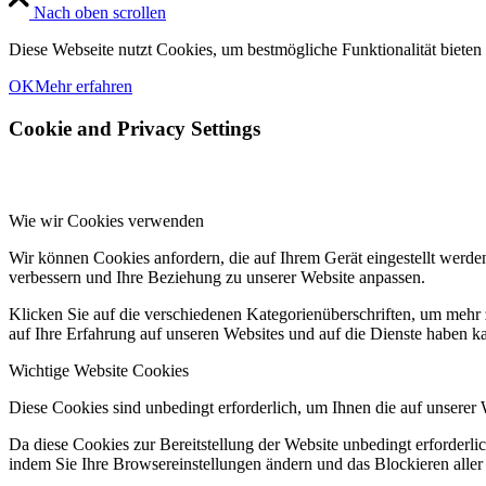
Nach oben scrollen
Diese Webseite nutzt Cookies, um bestmögliche Funktionalität bieten
OK
Mehr erfahren
Cookie and Privacy Settings
Wie wir Cookies verwenden
Wir können Cookies anfordern, die auf Ihrem Gerät eingestellt werde
verbessern und Ihre Beziehung zu unserer Website anpassen.
Klicken Sie auf die verschiedenen Kategorienüberschriften, um mehr 
auf Ihre Erfahrung auf unseren Websites und auf die Dienste haben k
Wichtige Website Cookies
Diese Cookies sind unbedingt erforderlich, um Ihnen die auf unserer 
Da diese Cookies zur Bereitstellung der Website unbedingt erforderlic
indem Sie Ihre Browsereinstellungen ändern und das Blockieren aller