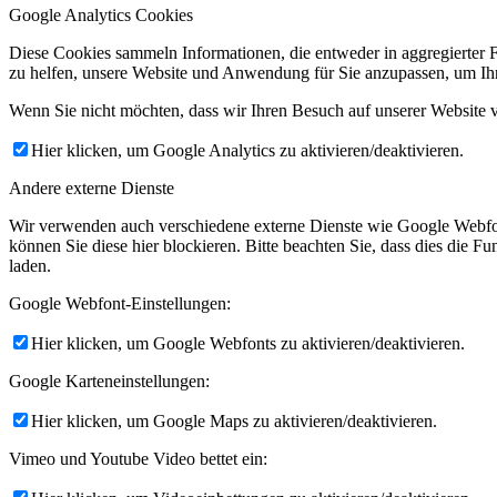
Google Analytics Cookies
Diese Cookies sammeln Informationen, die entweder in aggregierter 
zu helfen, unsere Website und Anwendung für Sie anzupassen, um Ihr
Wenn Sie nicht möchten, dass wir Ihren Besuch auf unserer Website v
Hier klicken, um Google Analytics zu aktivieren/deaktivieren.
Andere externe Dienste
Wir verwenden auch verschiedene externe Dienste wie Google Webfo
können Sie diese hier blockieren. Bitte beachten Sie, dass dies die 
laden.
Google Webfont-Einstellungen:
Hier klicken, um Google Webfonts zu aktivieren/deaktivieren.
Google Karteneinstellungen:
Hier klicken, um Google Maps zu aktivieren/deaktivieren.
Vimeo und Youtube Video bettet ein: