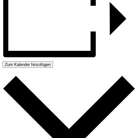
Zum Kalender hinzufügen