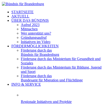
STARTSEITE
AKTUELL
ÜBER DAS BÜNDNIS
Aufruf 2023
Mitmachen
Wer unterstützt uns?
Gründungsaufruf
Initiativen im Video
FÖRDERMÖGLICHKEITEN
Förderung durch das
Bündnis für Brandenburg
Förderung durch das Ministerium für Gesundheit und
Soziales
Förderung durch das Ministerium für Bildung, Jugend
und Sport
Förderung durch das
Bundesamt für Migration und Flüchtlinge
INFO & SERVICE
Regionale Initiativen und Projekte