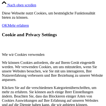
Nach oben scrollen
Diese Webseite nutzt Cookies, um bestmögliche Funktionalität
bieten zu können.
OK
Mehr erfahren
Cookie and Privacy Settings
Wie wir Cookies verwenden
Wir können Cookies anfordern, die auf Ihrem Gerät eingestellt
werden. Wir verwenden Cookies, um uns mitzuteilen, wenn Sie
unsere Websites besuchen, wie Sie mit uns interagieren, Ihre
Nutzererfahrung verbessern und Ihre Beziehung zu unserer Website
anpassen.
Klicken Sie auf die verschiedenen Kategorienüberschriften, um
mehr zu erfahren. Sie können auch einige Ihrer Einstellungen
ändern. Beachten Sie, dass das Blockieren einiger Arten von
Cookies Auswirkungen auf Ihre Erfahrung auf unseren Websites
und auf die Dienste haben kann, die wir anbieten können.