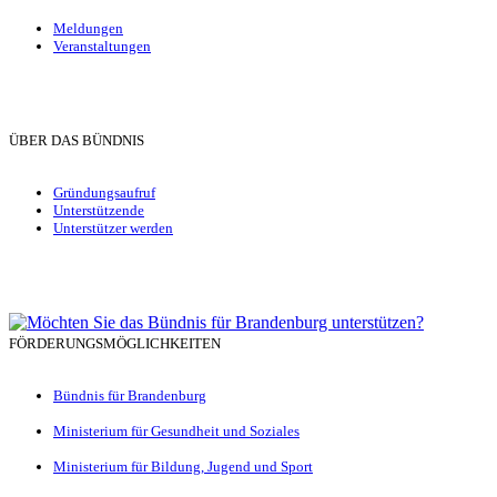
Meldungen
Veranstaltungen
ÜBER DAS BÜNDNIS
Gründungsaufruf
Unterstützende
Unterstützer werden
FÖRDERUNGSMÖGLICHKEITEN
Bündnis für Brandenburg
Ministerium für Gesundheit und Soziales
Ministerium für Bildung, Jugend und Sport