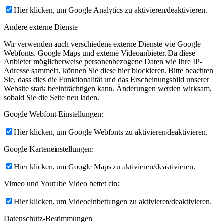
Hier klicken, um Google Analytics zu aktivieren/deaktivieren.
Andere externe Dienste
Wir verwenden auch verschiedene externe Dienste wie Google
Webfonts, Google Maps und externe Videoanbieter. Da diese
Anbieter möglicherweise personenbezogene Daten wie Ihre IP-
Adresse sammeln, können Sie diese hier blockieren. Bitte beachten
Sie, dass dies die Funktionalität und das Erscheinungsbild unserer
Website stark beeinträchtigen kann. Änderungen werden wirksam,
sobald Sie die Seite neu laden.
Google Webfont-Einstellungen:
Hier klicken, um Google Webfonts zu aktivieren/deaktivieren.
Google Karteneinstellungen:
Hier klicken, um Google Maps zu aktivieren/deaktivieren.
Vimeo und Youtube Video bettet ein:
Hier klicken, um Videoeinbettungen zu aktivieren/deaktivieren.
Datenschutz-Bestimmungen