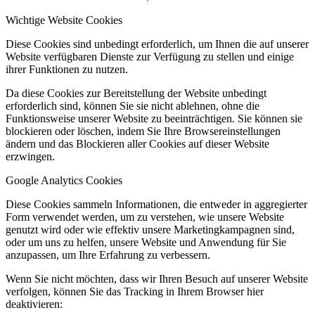
Wichtige Website Cookies
Diese Cookies sind unbedingt erforderlich, um Ihnen die auf unserer
Website verfügbaren Dienste zur Verfügung zu stellen und einige
ihrer Funktionen zu nutzen.
Da diese Cookies zur Bereitstellung der Website unbedingt
erforderlich sind, können Sie sie nicht ablehnen, ohne die
Funktionsweise unserer Website zu beeinträchtigen. Sie können sie
blockieren oder löschen, indem Sie Ihre Browsereinstellungen
ändern und das Blockieren aller Cookies auf dieser Website
erzwingen.
Google Analytics Cookies
Diese Cookies sammeln Informationen, die entweder in aggregierter
Form verwendet werden, um zu verstehen, wie unsere Website
genutzt wird oder wie effektiv unsere Marketingkampagnen sind,
oder um uns zu helfen, unsere Website und Anwendung für Sie
anzupassen, um Ihre Erfahrung zu verbessern.
Wenn Sie nicht möchten, dass wir Ihren Besuch auf unserer Website
verfolgen, können Sie das Tracking in Ihrem Browser hier
deaktivieren: