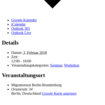
Google Kalender
iCalendar
Outlook 365
Outlook Live
Details
Datum:
3. Februar 2018
Zeit:
12:00 - 18:00
Veranstaltungskategorien:
Seminar
,
Workshop
Veranstaltungsort
Migrationsrat Berlin-Brandenburg
Oranienstr. 34
Berlin
,
Deutschland
Google Karte anzeigen