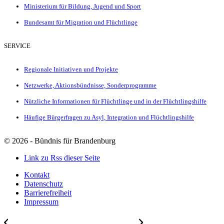
Ministerium für Bildung, Jugend und Sport
Bundesamt für Migration und Flüchtlinge
SERVICE
Regionale Initiativen und Projekte
Netzwerke, Aktionsbündnisse, Sonderprogramme
Nützliche Informationen für Flüchtlinge und in der Flüchtlingshilfe
Häufige Bürgerfragen zu Asyl, Integration und Flüchtlingshilfe
©
2026 - Bündnis für Brandenburg
Link zu Rss dieser Seite
Kontakt
Datenschutz
Barrierefreiheit
Impressum