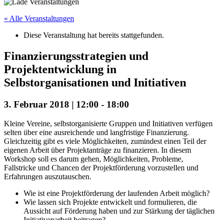
« Alle Veranstaltungen
Diese Veranstaltung hat bereits stattgefunden.
Finanzierungsstrategien und
Projektentwicklung in
Selbstorganisationen und Initiativen
3. Februar 2018 | 12:00
-
18:00
Kleine Vereine, selbstorganisierte Gruppen und Initiativen verfügen
selten über eine ausreichende und langfristige Finanzierung.
Gleichzeitig gibt es viele Möglichkeiten, zumindest einen Teil der
eigenen Arbeit über Projektanträge zu finanzieren. In diesem
Workshop soll es darum gehen, Möglichkeiten, Probleme,
Fallstricke und Chancen der Projektförderung vorzustellen und
Erfahrungen auszutauschen.
Wie ist eine Projektförderung der laufenden Arbeit möglich?
Wie lassen sich Projekte entwickelt und formulieren, die
Aussicht auf Förderung haben und zur Stärkung der täglichen
Initiativenarbeit beitragen?