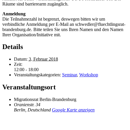
Räume sind barrierearm zugänglich.
Anmeldung
Die Teilnahmezahl ist begrenzt, deswegen bitten wir um
verbindliche Anmeldung per E-Mail an schwedler@fluechtlingsrat-
brandenburg.de. Bitte teilen Sie uns Ihren Namen und den Namen
Ihrer Organisation/Initiative mit.
Details
Datum:
3. Februar 2018
Zeit:
12:00 - 18:00
Veranstaltungskategorien:
Seminar
,
Workshop
Veranstaltungsort
Migrationsrat Berlin-Brandenburg
Oranienstr. 34
Berlin
,
Deutschland
Google Karte anzeigen