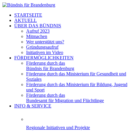
STARTSEITE
AKTUELL
ÜBER DAS BÜNDNIS
Aufruf 2023
Mitmachen
Wer unterstützt uns?
Gründungsaufruf
Initiativen im Video
FÖRDERMÖGLICHKEITEN
Förderung durch das
Bündnis für Brandenburg
Förderung durch das Ministerium für Gesundheit und
Soziales
Förderung durch das Ministerium für Bildung, Jugend
und Sport
Förderung durch das
Bundesamt für Migration und Flüchtlinge
INFO & SERVICE
Regionale Initiativen und Projekte