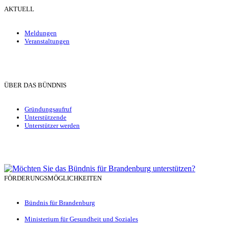
AKTUELL
Meldungen
Veranstaltungen
ÜBER DAS BÜNDNIS
Gründungsaufruf
Unterstützende
Unterstützer werden
FÖRDERUNGSMÖGLICHKEITEN
Bündnis für Brandenburg
Ministerium für Gesundheit und Soziales