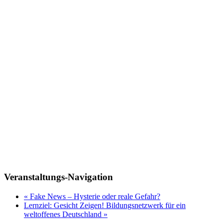
Veranstaltungs-Navigation
«
Fake News – Hysterie oder reale Gefahr?
Lernziel: Gesicht Zeigen! Bildungsnetzwerk für ein
weltoffenes Deutschland
»