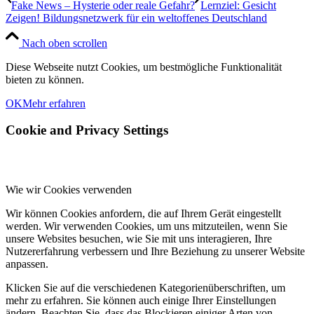
Fake News – Hysterie oder reale Gefahr?
Lernziel: Gesicht
Zeigen! Bildungsnetzwerk für ein weltoffenes Deutschland
Nach oben scrollen
Diese Webseite nutzt Cookies, um bestmögliche Funktionalität
bieten zu können.
OK
Mehr erfahren
Cookie and Privacy Settings
Wie wir Cookies verwenden
Wir können Cookies anfordern, die auf Ihrem Gerät eingestellt
werden. Wir verwenden Cookies, um uns mitzuteilen, wenn Sie
unsere Websites besuchen, wie Sie mit uns interagieren, Ihre
Nutzererfahrung verbessern und Ihre Beziehung zu unserer Website
anpassen.
Klicken Sie auf die verschiedenen Kategorienüberschriften, um
mehr zu erfahren. Sie können auch einige Ihrer Einstellungen
ändern. Beachten Sie, dass das Blockieren einiger Arten von