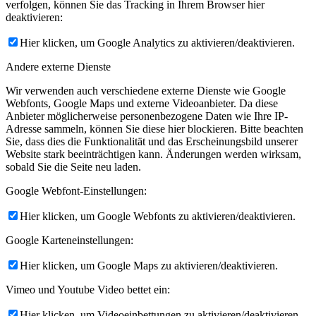
verfolgen, können Sie das Tracking in Ihrem Browser hier
deaktivieren:
Hier klicken, um Google Analytics zu aktivieren/deaktivieren.
Andere externe Dienste
Wir verwenden auch verschiedene externe Dienste wie Google
Webfonts, Google Maps und externe Videoanbieter. Da diese
Anbieter möglicherweise personenbezogene Daten wie Ihre IP-
Adresse sammeln, können Sie diese hier blockieren. Bitte beachten
Sie, dass dies die Funktionalität und das Erscheinungsbild unserer
Website stark beeinträchtigen kann. Änderungen werden wirksam,
sobald Sie die Seite neu laden.
Google Webfont-Einstellungen:
Hier klicken, um Google Webfonts zu aktivieren/deaktivieren.
Google Karteneinstellungen:
Hier klicken, um Google Maps zu aktivieren/deaktivieren.
Vimeo und Youtube Video bettet ein:
Hier klicken, um Videoeinbettungen zu aktivieren/deaktivieren.