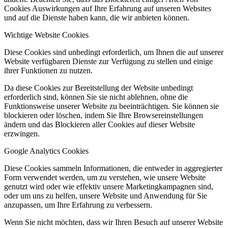
Cookies Auswirkungen auf Ihre Erfahrung auf unseren Websites
und auf die Dienste haben kann, die wir anbieten können.
Wichtige Website Cookies
Diese Cookies sind unbedingt erforderlich, um Ihnen die auf unserer
Website verfügbaren Dienste zur Verfügung zu stellen und einige
ihrer Funktionen zu nutzen.
Da diese Cookies zur Bereitstellung der Website unbedingt
erforderlich sind, können Sie sie nicht ablehnen, ohne die
Funktionsweise unserer Website zu beeinträchtigen. Sie können sie
blockieren oder löschen, indem Sie Ihre Browsereinstellungen
ändern und das Blockieren aller Cookies auf dieser Website
erzwingen.
Google Analytics Cookies
Diese Cookies sammeln Informationen, die entweder in aggregierter
Form verwendet werden, um zu verstehen, wie unsere Website
genutzt wird oder wie effektiv unsere Marketingkampagnen sind,
oder um uns zu helfen, unsere Website und Anwendung für Sie
anzupassen, um Ihre Erfahrung zu verbessern.
Wenn Sie nicht möchten, dass wir Ihren Besuch auf unserer Website