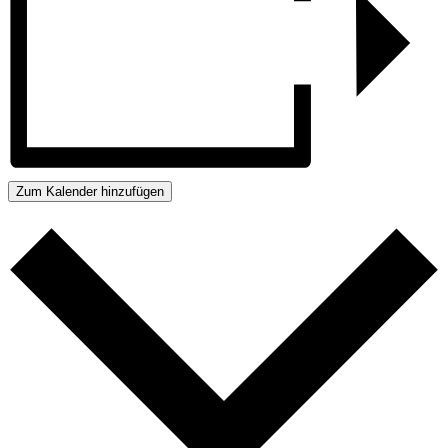
Zum Kalender hinzufügen