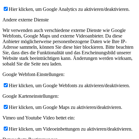
Hier klicken, um Google Analytics zu aktivieren/deaktivieren.
Andere externe Dienste
Wir verwenden auch verschiedene externe Dienste wie Google
Webfonts, Google Maps und externe Videoanbieter. Da diese
Anbieter möglicherweise personenbezogene Daten wie Ihre IP-
Adresse sammeln, können Sie diese hier blockieren. Bitte beachten
Sie, dass dies die Funktionalität und das Erscheinungsbild unserer
Website stark beeinträchtigen kann. Änderungen werden wirksam,
sobald Sie die Seite neu laden.
Google Webfont-Einstellungen:
Hier klicken, um Google Webfonts zu aktivieren/deaktivieren.
Google Karteneinstellungen:
Hier klicken, um Google Maps zu aktivieren/deaktivieren.
Vimeo und Youtube Video bettet ein:
Hier klicken, um Videoeinbettungen zu aktivieren/deaktivieren.