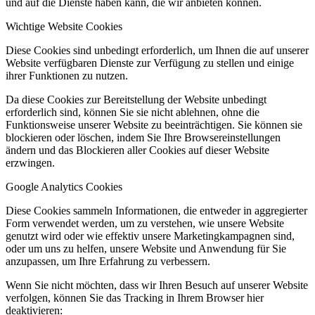
und auf die Dienste haben kann, die wir anbieten können.
Wichtige Website Cookies
Diese Cookies sind unbedingt erforderlich, um Ihnen die auf unserer
Website verfügbaren Dienste zur Verfügung zu stellen und einige
ihrer Funktionen zu nutzen.
Da diese Cookies zur Bereitstellung der Website unbedingt
erforderlich sind, können Sie sie nicht ablehnen, ohne die
Funktionsweise unserer Website zu beeinträchtigen. Sie können sie
blockieren oder löschen, indem Sie Ihre Browsereinstellungen
ändern und das Blockieren aller Cookies auf dieser Website
erzwingen.
Google Analytics Cookies
Diese Cookies sammeln Informationen, die entweder in aggregierter
Form verwendet werden, um zu verstehen, wie unsere Website
genutzt wird oder wie effektiv unsere Marketingkampagnen sind,
oder um uns zu helfen, unsere Website und Anwendung für Sie
anzupassen, um Ihre Erfahrung zu verbessern.
Wenn Sie nicht möchten, dass wir Ihren Besuch auf unserer Website
verfolgen, können Sie das Tracking in Ihrem Browser hier
deaktivieren: