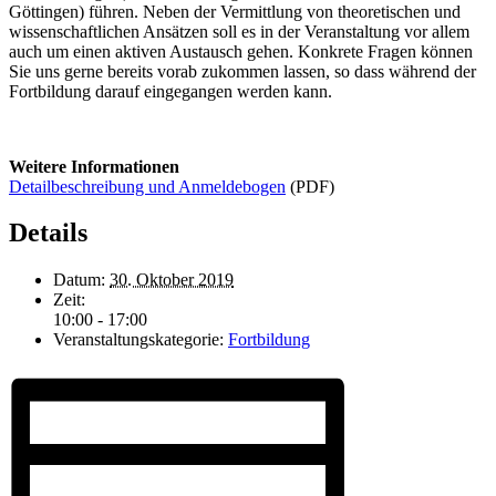
Göttingen) führen. Neben der Vermittlung von theoretischen und
wissenschaftlichen Ansätzen soll es in der Veranstaltung vor allem
auch um einen aktiven Austausch gehen. Konkrete Fragen können
Sie uns gerne bereits vorab zukommen lassen, so dass während der
Fortbildung darauf eingegangen werden kann.
Weitere Informationen
Detailbeschreibung und Anmeldebogen
(PDF)
Details
Datum:
30. Oktober 2019
Zeit:
10:00 - 17:00
Veranstaltungskategorie:
Fortbildung