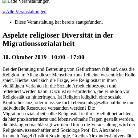
« Alle Veranstaltungen
Diese Veranstaltung hat bereits stattgefunden.
Aspekte religiöser Diversität in der
Migrationssozialarbeit
30. Oktober 2019 | 10:00
-
17:00
Bei der Beratung und Betreuung von Geflüchteten fällt auf, dass die
Religion im Alltag dieser Menschen zum Teil eine wesentliche Rolle
spielt. Hierbei stellt sich die Frage, wie Religiosität in ihren
vielfältigen Varianten in die Soziale Arbeit einbezogen und
reflektiert werden kann. Dazu ist es erforderlich, die Funktion von
Religiosität zu hinterfragen. Ist Religion lediglich eine soziale
Kontrollinstanz, oder muss sie nicht ebenso als gesellschaftliche und
individuelle Ressource verstanden werden? Die
Migrationssozialarbeit sollte Religiosität in ihrer Vielfalt betrachten,
da hier praxisorientierte und lebensweltnahe Fragen gestellt werden,
die bislang vernachlässigt wurden. Durch die Veranstaltung wird der
Religionswissenschaftler und Soziologe Prof. Dr. Alexander-
Kenneth Nagel (Institut Soziologie, Goethe-Alexander-Universität