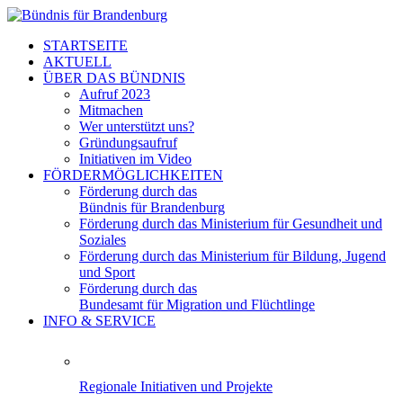
STARTSEITE
AKTUELL
ÜBER DAS BÜNDNIS
Aufruf 2023
Mitmachen
Wer unterstützt uns?
Gründungsaufruf
Initiativen im Video
FÖRDERMÖGLICHKEITEN
Förderung durch das
Bündnis für Brandenburg
Förderung durch das Ministerium für Gesundheit und
Soziales
Förderung durch das Ministerium für Bildung, Jugend
und Sport
Förderung durch das
Bundesamt für Migration und Flüchtlinge
INFO & SERVICE
Regionale Initiativen und Projekte