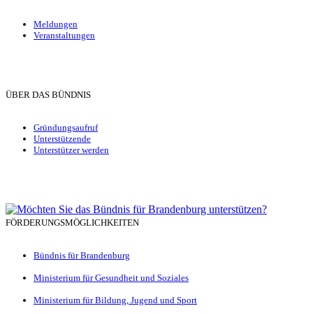
Meldungen
Veranstaltungen
ÜBER DAS BÜNDNIS
Gründungsaufruf
Unterstützende
Unterstützer werden
FÖRDERUNGSMÖGLICHKEITEN
Bündnis für Brandenburg
Ministerium für Gesundheit und Soziales
Ministerium für Bildung, Jugend und Sport