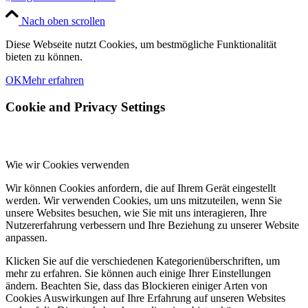
Nach oben scrollen
Diese Webseite nutzt Cookies, um bestmögliche Funktionalität
bieten zu können.
OK
Mehr erfahren
Cookie and Privacy Settings
Wie wir Cookies verwenden
Wir können Cookies anfordern, die auf Ihrem Gerät eingestellt
werden. Wir verwenden Cookies, um uns mitzuteilen, wenn Sie
unsere Websites besuchen, wie Sie mit uns interagieren, Ihre
Nutzererfahrung verbessern und Ihre Beziehung zu unserer Website
anpassen.
Klicken Sie auf die verschiedenen Kategorienüberschriften, um
mehr zu erfahren. Sie können auch einige Ihrer Einstellungen
ändern. Beachten Sie, dass das Blockieren einiger Arten von
Cookies Auswirkungen auf Ihre Erfahrung auf unseren Websites