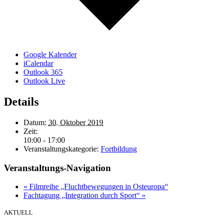
Google Kalender
iCalendar
Outlook 365
Outlook Live
Details
Datum:
30. Oktober 2019
Zeit:
10:00 - 17:00
Veranstaltungskategorie:
Fortbildung
Veranstaltungs-Navigation
«
Filmreihe „Fluchtbewegungen in Osteuropa“
Fachtagung „Integration durch Sport“
»
AKTUELL