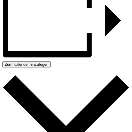
Zum Kalender hinzufügen