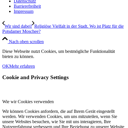
Datenschutz
Barrierefreiheit
Impressum
Wir sind dabei!
Religiöse Vielfalt in der Stadt. Wo ist Platz für die
Potsdamer Moschee?
Nach oben scrollen
Diese Webseite nutzt Cookies, um bestmögliche Funktionalität
bieten zu können.
OK
Mehr erfahren
Cookie and Privacy Settings
Wie wir Cookies verwenden
Wir können Cookies anfordern, die auf Ihrem Gerät eingestellt
werden. Wir verwenden Cookies, um uns mitzuteilen, wenn Sie
unsere Websites besuchen, wie Sie mit uns interagieren, Ihre
Nutzererfahrung verbessern und Ihre Beziehung zu unserer Website