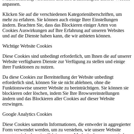
anpassen.
Klicken Sie auf die verschiedenen Kategorienüberschriften, um
mehr zu erfahren. Sie können auch einige Ihrer Einstellungen
ändern. Beachten Sie, dass das Blockieren einiger Arten von
Cookies Auswirkungen auf Ihre Erfahrung auf unseren Websites
und auf die Dienste haben kann, die wir anbieten können.
Wichtige Website Cookies
Diese Cookies sind unbedingt erforderlich, um Ihnen die auf unserer
Website verfügbaren Dienste zur Verfügung zu stellen und einige
ihrer Funktionen zu nutzen.
Da diese Cookies zur Bereitstellung der Website unbedingt
erforderlich sind, können Sie sie nicht ablehnen, ohne die
Funktionsweise unserer Website zu beeinträchtigen. Sie können sie
blockieren oder löschen, indem Sie Ihre Browsereinstellungen
ändern und das Blockieren aller Cookies auf dieser Website
erzwingen.
Google Analytics Cookies
Diese Cookies sammeln Informationen, die entweder in aggregierter
Form verwendet werden, um zu verstehen, wie unsere Website