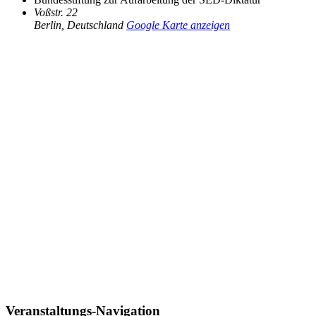
Voßstr. 22
Berlin
,
Deutschland
Google Karte anzeigen
Veranstaltungs-Navigation