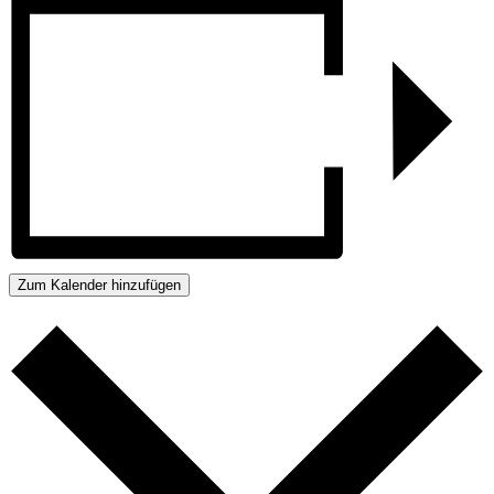
Zum Kalender hinzufügen