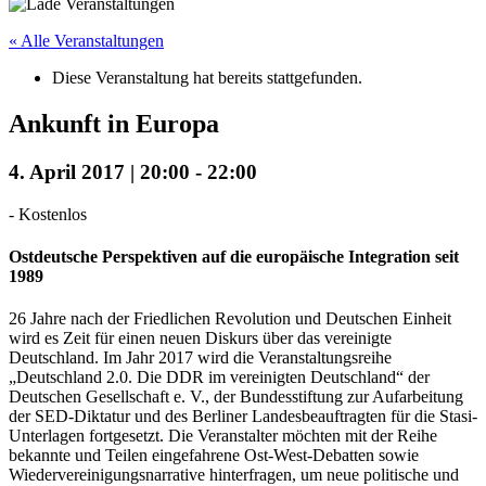
« Alle Veranstaltungen
Diese Veranstaltung hat bereits stattgefunden.
Ankunft in Europa
4. April 2017 | 20:00
-
22:00
-
Kostenlos
Ostdeutsche Perspektiven auf die europäische Integration seit
1989
26 Jahre nach der Friedlichen Revolution und Deutschen Einheit
wird es Zeit für einen neuen Diskurs über das vereinigte
Deutschland. Im Jahr 2017 wird die Veranstaltungsreihe
„Deutschland 2.0. Die DDR im vereinigten Deutschland“ der
Deutschen Gesellschaft e. V., der Bundesstiftung zur Aufarbeitung
der SED-Diktatur und des Berliner Landesbeauftragten für die Stasi-
Unterlagen fortgesetzt. Die Veranstalter möchten mit der Reihe
bekannte und Teilen eingefahrene Ost-West-Debatten sowie
Wiedervereinigungsnarrative hinterfragen, um neue politische und