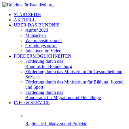
STARTSEITE
AKTUELL
ÜBER DAS BÜNDNIS
Aufruf 2023
Mitmachen
Wer unterstützt uns?
Gründungsaufruf
Initiativen im Video
FÖRDERMÖGLICHKEITEN
Förderung durch das
Bündnis für Brandenburg
Förderung durch das Ministerium für Gesundheit und
Soziales
Förderung durch das Ministerium für Bildung, Jugend
und Sport
Förderung durch das
Bundesamt für Migration und Flüchtlinge
INFO & SERVICE
Regionale Initiativen und Projekte