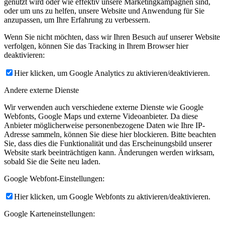
genutzt wird oder wie effektiv unsere Marketingkampagnen sind,
oder um uns zu helfen, unsere Website und Anwendung für Sie
anzupassen, um Ihre Erfahrung zu verbessern.
Wenn Sie nicht möchten, dass wir Ihren Besuch auf unserer Website
verfolgen, können Sie das Tracking in Ihrem Browser hier
deaktivieren:
Hier klicken, um Google Analytics zu aktivieren/deaktivieren.
Andere externe Dienste
Wir verwenden auch verschiedene externe Dienste wie Google
Webfonts, Google Maps und externe Videoanbieter. Da diese
Anbieter möglicherweise personenbezogene Daten wie Ihre IP-
Adresse sammeln, können Sie diese hier blockieren. Bitte beachten
Sie, dass dies die Funktionalität und das Erscheinungsbild unserer
Website stark beeinträchtigen kann. Änderungen werden wirksam,
sobald Sie die Seite neu laden.
Google Webfont-Einstellungen:
Hier klicken, um Google Webfonts zu aktivieren/deaktivieren.
Google Karteneinstellungen: