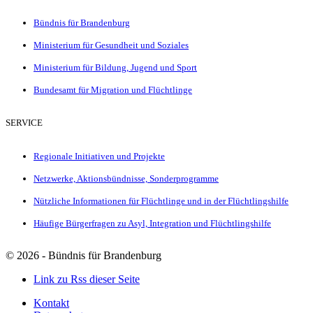
Bündnis für Brandenburg
Ministerium für Gesundheit und Soziales
Ministerium für Bildung, Jugend und Sport
Bundesamt für Migration und Flüchtlinge
SERVICE
Regionale Initiativen und Projekte
Netzwerke, Aktionsbündnisse, Sonderprogramme
Nützliche Informationen für Flüchtlinge und in der Flüchtlingshilfe
Häufige Bürgerfragen zu Asyl, Integration und Flüchtlingshilfe
©
2026 - Bündnis für Brandenburg
Link zu Rss dieser Seite
Kontakt