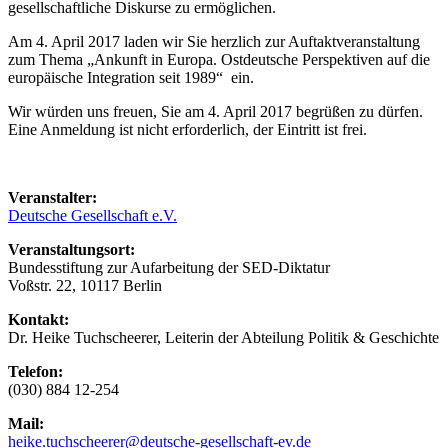
gesellschaftliche Diskurse zu ermöglichen.
Am 4. April 2017 laden wir Sie herzlich zur Auftaktveranstaltung
zum Thema „Ankunft in Europa. Ostdeutsche Perspektiven auf die
europäische Integration seit 1989“ ein.
Wir würden uns freuen, Sie am 4. April 2017 begrüßen zu dürfen.
Eine Anmeldung ist nicht erforderlich, der Eintritt ist frei.
Veranstalter:
Deutsche Gesellschaft e.V.
Veranstaltungsort:
Bundesstiftung zur Aufarbeitung der SED-Diktatur
Voßstr. 22, 10117 Berlin
Kontakt:
Dr. Heike Tuchscheerer, Leiterin der Abteilung Politik & Geschichte
Telefon:
(030) 884 12-254
Mail:
heike.tuchscheerer@deutsche-gesellschaft-ev.de